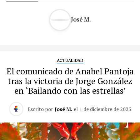
José M.
ACTUALIDAD
El comunicado de Anabel Pantoja
tras la victoria de Jorge González
en ‘Bailando con las estrellas’
Escrito por
José M.
el
1 de diciembre de 2025