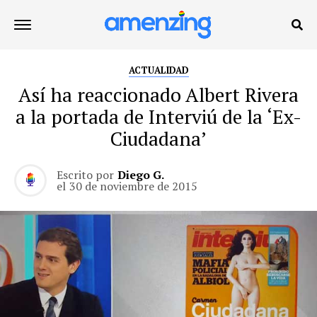
ACTUALIDAD
Así ha reaccionado Albert Rivera
a la portada de Interviú de la ‘Ex-
Ciudadana’
Escrito por
Diego G.
el
30 de noviembre de 2015