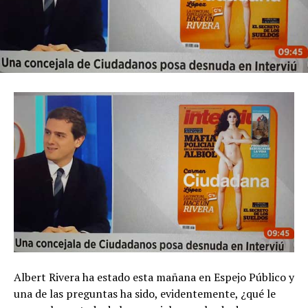
Albert Rivera ha estado esta mañana en Espejo Público y
una de las preguntas ha sido, evidentemente, ¿qué le