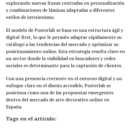
explorando nuevas líneas centradas en personalización
y combinaciones de láminas adaptadas a diferentes
estilos de interiorismo.
El modelo de Posterlab se basa en una estructura ágil y
digital-first, lo que le permite adaptar rápidamente su
catálogo a las tendencias del mercado y optimizar su
posicionamiento online. Esta estrategia resulta clave en
un sector donde la visibilidad en buscadores y redes
sociales es determinante para la captación de clientes.
Con una presencia creciente en el entorno digital y un
enfoque claro en el diseño accesible, Posterlab se
posiciona como una de las propuestas emergentes
dentro del mercado de arte decorativo online en
España.
Tags en el artículo: