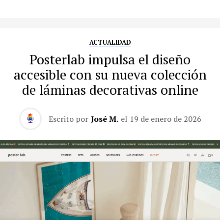
ACTUALIDAD
Posterlab impulsa el diseño
accesible con su nueva colección
de láminas decorativas online
Escrito por
José M.
el
19 de enero de 2026