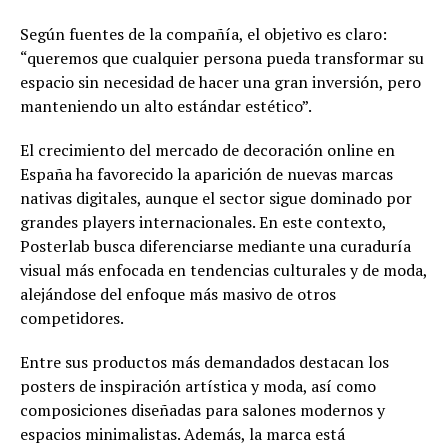
Según fuentes de la compañía, el objetivo es claro:
“queremos que cualquier persona pueda transformar su
espacio sin necesidad de hacer una gran inversión, pero
manteniendo un alto estándar estético”.
El crecimiento del mercado de decoración online en
España ha favorecido la aparición de nuevas marcas
nativas digitales, aunque el sector sigue dominado por
grandes players internacionales. En este contexto,
Posterlab busca diferenciarse mediante una curaduría
visual más enfocada en tendencias culturales y de moda,
alejándose del enfoque más masivo de otros
competidores.
Entre sus productos más demandados destacan los
posters de inspiración artística y moda, así como
composiciones diseñadas para salones modernos y
espacios minimalistas. Además, la marca está