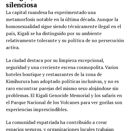
silenciosa
La capital ruandesa ha experimentado una
metamorfosis notable en la última década. Aunque la
homosexualidad sigue siendo técnicamente ilegal en el
país, Kigali se ha distinguido por su ambiente
relativamente tolerante y su política de no persecución
activa.
La ciudad destaca por su limpieza excepcional,
seguridad y una creciente escena cosmopolita. Varios
hoteles boutique y restaurantes de la zona de
Kimihurura han adoptado políticas inclusivas, y no es
raro encontrar parejas del mismo sexo alojándose sin
problemas. El Kigali Genocide Memorial y los safaris en
el Parque Nacional de los Volcanes para ver gorilas son
experiencias imprescindibles.
La comunidad expatriada ha contribuido a crear
espacios seguros, y organizaciones locales trabajan