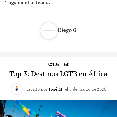
Tags en el artículo:
Diego G.
ACTUALIDAD
Top 3: Destinos LGTB en África
Escrito por
José M.
el
1 de marzo de 2026