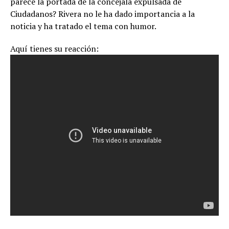
parece la portada de la concejala expulsada de
Ciudadanos? Rivera no le ha dado importancia a la
noticia y ha tratado el tema con humor.
Aquí tienes su reacción: