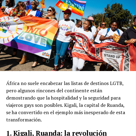
África no suele encabezar las listas de destinos LGTB,
pero algunos rincones del continente están
demostrando que la hospitalidad y la seguridad para
viajeros gays son posibles. Kigali, la capital de Ruanda,
se ha convertido en el ejemplo más inesperado de esta
transformación.
1. Kigali, Ruanda: la revolución