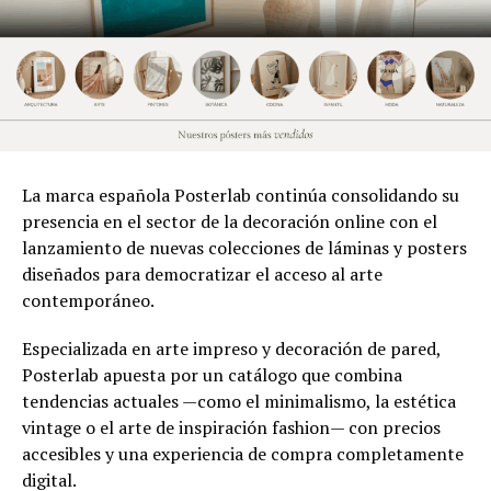
La marca española Posterlab continúa consolidando su
presencia en el sector de la decoración online con el
lanzamiento de nuevas colecciones de láminas y posters
diseñados para democratizar el acceso al arte
contemporáneo.
Especializada en arte impreso y decoración de pared,
Posterlab apuesta por un catálogo que combina
tendencias actuales —como el minimalismo, la estética
vintage o el arte de inspiración fashion— con precios
accesibles y una experiencia de compra completamente
digital.