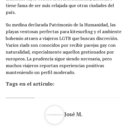
tiene fama de ser más relajada que otras ciudades del
país.
Su medina declarada Patrimonio de la Humanidad, las
playas ventosas perfectas para kitesurfing y el ambiente
bohemio atraen a viajeros LGTB que buscan discreción.
Varios riads son conocidos por recibir parejas gay con
naturalidad, especialmente aquellos gestionados por
europeos. La prudencia sigue siendo necesaria, pero
muchos viajeros reportan experiencias positivas
manteniendo un perfil moderado.
Tags en el artículo:
José M.