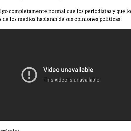
algo completamente normal que los periodistas y que lo
s de los medios hablaran de sus opiniones políticas: