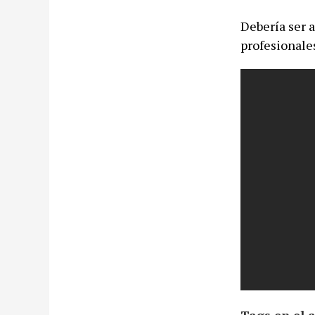
Debería ser 
profesionale