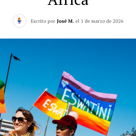
Escrito por
José M.
el
1 de marzo de 2026