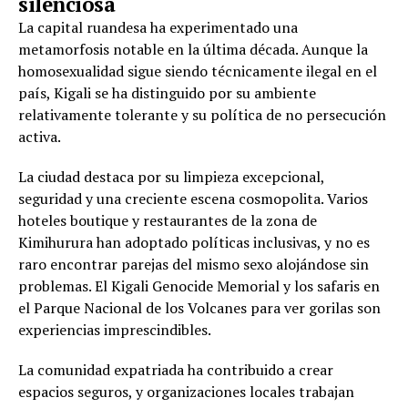
silenciosa
La capital ruandesa ha experimentado una
metamorfosis notable en la última década. Aunque la
homosexualidad sigue siendo técnicamente ilegal en el
país, Kigali se ha distinguido por su ambiente
relativamente tolerante y su política de no persecución
activa.
La ciudad destaca por su limpieza excepcional,
seguridad y una creciente escena cosmopolita. Varios
hoteles boutique y restaurantes de la zona de
Kimihurura han adoptado políticas inclusivas, y no es
raro encontrar parejas del mismo sexo alojándose sin
problemas. El Kigali Genocide Memorial y los safaris en
el Parque Nacional de los Volcanes para ver gorilas son
experiencias imprescindibles.
La comunidad expatriada ha contribuido a crear
espacios seguros, y organizaciones locales trabajan