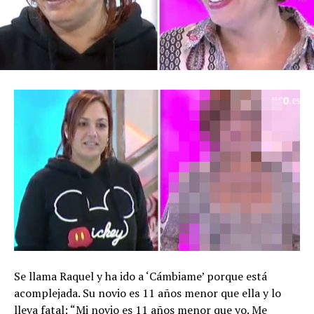
Se llama Raquel y ha ido a ‘Cámbiame’ porque está
acomplejada. Su novio es 11 años menor que ella y lo
lleva fatal: “Mi novio es 11 años menor que yo. Me