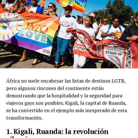
África no suele encabezar las listas de destinos LGTB,
pero algunos rincones del continente están
demostrando que la hospitalidad y la seguridad para
viajeros gays son posibles. Kigali, la capital de Ruanda,
se ha convertido en el ejemplo más inesperado de esta
transformación.
1. Kigali, Ruanda: la revolución