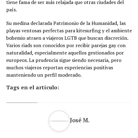
tiene fama de ser más relajada que otras ciudades del
país.
Su medina declarada Patrimonio de la Humanidad, las
playas ventosas perfectas para kitesurfing y el ambiente
bohemio atraen a viajeros LGTB que buscan discreción.
Varios riads son conocidos por recibir parejas gay con
naturalidad, especialmente aquellos gestionados por
europeos. La prudencia sigue siendo necesaria, pero
muchos viajeros reportan experiencias positivas
manteniendo un perfil moderado.
Tags en el artículo:
José M.