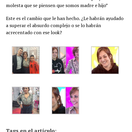
molesta que se piensen que somos madre e hijo”
Este es el cambio que le han hecho. ¿Le habrán ayudado
a superar el absurdo complejo o se lo habrán
acrecentado con ese look?
Tags en el artículo: