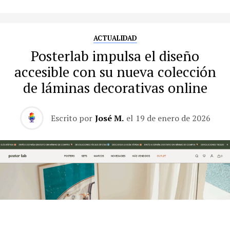
ACTUALIDAD
Posterlab impulsa el diseño
accesible con su nueva colección
de láminas decorativas online
Escrito por
José M.
el
19 de enero de 2026