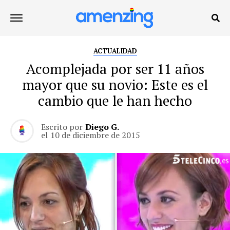
ACTUALIDAD
Acomplejada por ser 11 años
mayor que su novio: Este es el
cambio que le han hecho
Escrito por
Diego G.
el
10 de diciembre de 2015