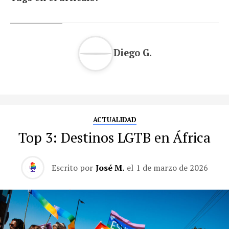
Diego G.
ACTUALIDAD
Top 3: Destinos LGTB en África
Escrito por
José M.
el
1 de marzo de 2026