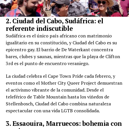
2. Ciudad del Cabo, Sudáfrica: el
referente indiscutible
Sudáfrica es el único país africano con matrimonio
igualitario en su constitución, y Ciudad del Cabo es su
epicentro gay. El barrio de De Waterkant concentra
bares, clubes y saunas, mientras que la playa de Clifton
3rd es el punto de encuentro veraniego.
La ciudad celebra el Cape Town Pride cada febrero, y
eventos como el Mother City Queer Project demuestran
el activismo vibrante de la comunidad. Desde el
teleférico de Table Mountain hasta los viñedos de
Stellenbosch, Ciudad del Cabo combina naturaleza
espectacular con una vida LGTB consolidada.
3. Essaouira, Marruecos: bohemia con