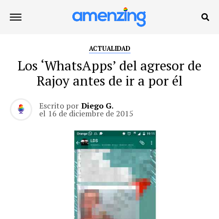
ACTUALIDAD
Los ‘WhatsApps’ del agresor de
Rajoy antes de ir a por él
Escrito por
Diego G.
el
16 de diciembre de 2015