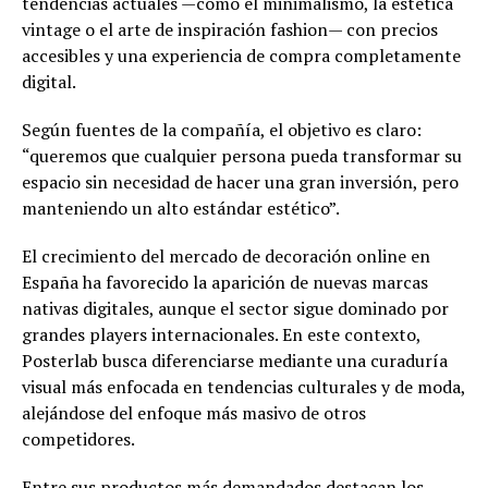
tendencias actuales —como el minimalismo, la estética
vintage o el arte de inspiración fashion— con precios
accesibles y una experiencia de compra completamente
digital.
Según fuentes de la compañía, el objetivo es claro:
“queremos que cualquier persona pueda transformar su
espacio sin necesidad de hacer una gran inversión, pero
manteniendo un alto estándar estético”.
El crecimiento del mercado de decoración online en
España ha favorecido la aparición de nuevas marcas
nativas digitales, aunque el sector sigue dominado por
grandes players internacionales. En este contexto,
Posterlab busca diferenciarse mediante una curaduría
visual más enfocada en tendencias culturales y de moda,
alejándose del enfoque más masivo de otros
competidores.
Entre sus productos más demandados destacan los