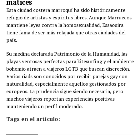
matices
Esta ciudad costera marroquí ha sido históricamente
refugio de artistas y espíritus libres. Aunque Marruecos
mantiene leyes contra la homosexualidad, Essaouira
tiene fama de ser más relajada que otras ciudades del
país.
Su medina declarada Patrimonio de la Humanidad, las
playas ventosas perfectas para kitesurfing y el ambiente
bohemio atraen a viajeros LGTB que buscan discreción.
Varios riads son conocidos por recibir parejas gay con
naturalidad, especialmente aquellos gestionados por
europeos. La prudencia sigue siendo necesaria, pero
muchos viajeros reportan experiencias positivas
manteniendo un perfil moderado.
Tags en el artículo: