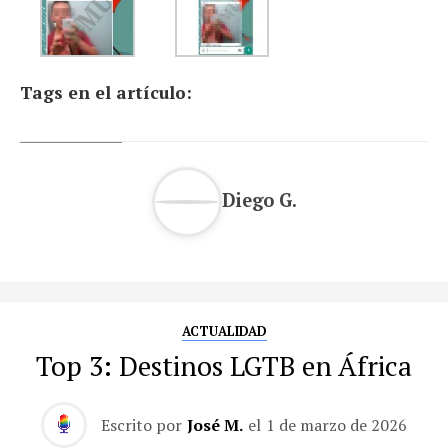
Tags en el artículo:
Diego G.
ACTUALIDAD
Top 3: Destinos LGTB en África
Escrito por
José M.
el
1 de marzo de 2026