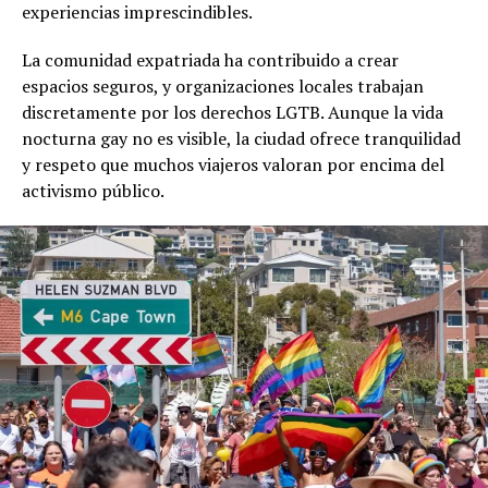
experiencias imprescindibles.
La comunidad expatriada ha contribuido a crear
espacios seguros, y organizaciones locales trabajan
discretamente por los derechos LGTB. Aunque la vida
nocturna gay no es visible, la ciudad ofrece tranquilidad
y respeto que muchos viajeros valoran por encima del
activismo público.