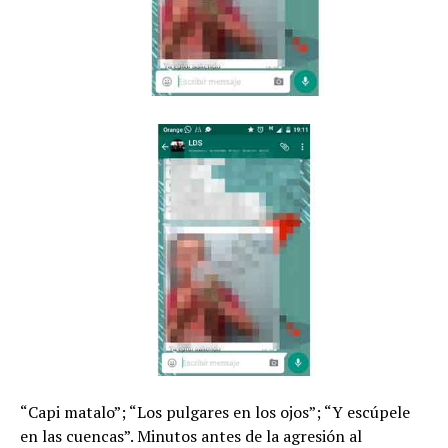
“Capi matalo”; “Los pulgares en los ojos”; “Y escúpele
en las cuencas”. Minutos antes de la agresión al