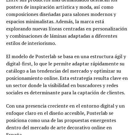
posters de inspiración artística y moda, así como
composiciones diseñadas para salones modernos y
espacios minimalistas. Además, la marca está
explorando nuevas líneas centradas en personalización
y combinaciones de láminas adaptadas a diferentes
estilos de interiorismo.
El modelo de Posterlab se basa en una estructura ágil y
digital-first, lo que le permite adaptar rápidamente su
catálogo a las tendencias del mercado y optimizar su
posicionamiento online. Esta estrategia resulta clave en
un sector donde la visibilidad en buscadores y redes
sociales es determinante para la captación de clientes.
Con una presencia creciente en el entorno digital y un
enfoque claro en el diseño accesible, Posterlab se
posiciona como una de las propuestas emergentes
dentro del mercado de arte decorativo online en
España.