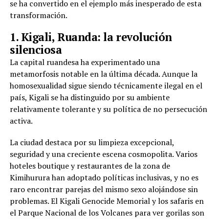
se ha convertido en el ejemplo más inesperado de esta
transformación.
1. Kigali, Ruanda: la revolución
silenciosa
La capital ruandesa ha experimentado una
metamorfosis notable en la última década. Aunque la
homosexualidad sigue siendo técnicamente ilegal en el
país, Kigali se ha distinguido por su ambiente
relativamente tolerante y su política de no persecución
activa.
La ciudad destaca por su limpieza excepcional,
seguridad y una creciente escena cosmopolita. Varios
hoteles boutique y restaurantes de la zona de
Kimihurura han adoptado políticas inclusivas, y no es
raro encontrar parejas del mismo sexo alojándose sin
problemas. El Kigali Genocide Memorial y los safaris en
el Parque Nacional de los Volcanes para ver gorilas son