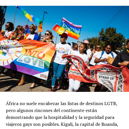
África no suele encabezar las listas de destinos LGTB,
pero algunos rincones del continente están
demostrando que la hospitalidad y la seguridad para
viajeros gays son posibles. Kigali, la capital de Ruanda,