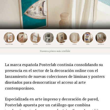
La marca española Posterlab continúa consolidando su
presencia en el sector de la decoración online con el
lanzamiento de nuevas colecciones de láminas y posters
diseñados para democratizar el acceso al arte
contemporáneo.
Especializada en arte impreso y decoración de pared,
Posterlab apuesta por un catálogo que combina