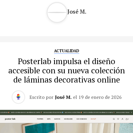
José M.
ACTUALIDAD
Posterlab impulsa el diseño
accesible con su nueva colección
de láminas decorativas online
Escrito por
José M.
el
19 de enero de 2026