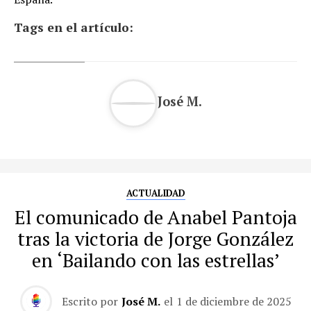
Tags en el artículo:
José M.
ACTUALIDAD
El comunicado de Anabel Pantoja
tras la victoria de Jorge González
en ‘Bailando con las estrellas’
Escrito por
José M.
el
1 de diciembre de 2025