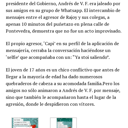
presidente del Gobierno, Andrés de V. F. era jaleado por
sus amigos en su grupo de Whatsapp. El intercambio de
mensajes entre el agresor de Rajoy y sus colegas, a
apenas 10 minutos del puñetazo en plena calle de
Pontevedra, demuestra que no fue un acto improvisado.
El propio agresor, ‘Capi’ en su perfil de la aplicación de
mensajería, cerraba la conversación haciéndose un
‘selfie’ que acompañaba con un: “Ya stoi saliendo”.
El joven de 17 años es un chico conflictivo que antes de
llegar a la mayoría de edad ha dado numerosos
quebraderos de cabeza a su acomodada familia.Pero los
amigos no sólo animaron a Andrés de V. F. por mensaje,
sino que también le acompañaron hasta el lugar de la
agresión, donde le despidieron con vítores.