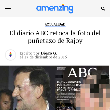
ACTUALIDAD
El diario ABC retoca la foto del
puñetazo de Rajoy
Escrito por
Diego G.
el
17 de diciembre de 2015