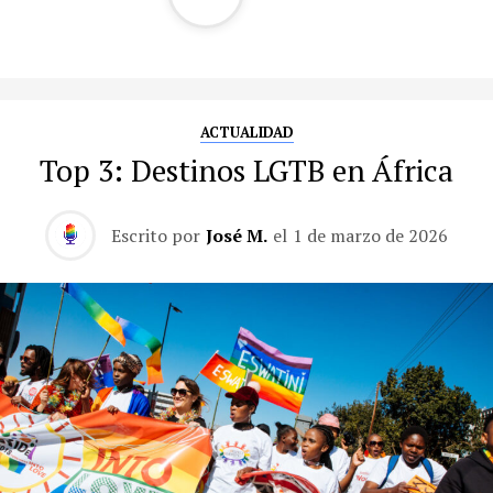
ACTUALIDAD
Top 3: Destinos LGTB en África
Escrito por
José M.
el
1 de marzo de 2026