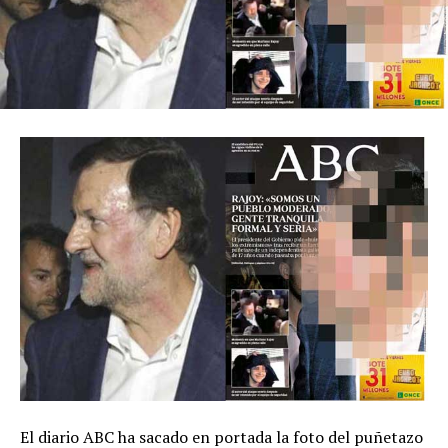
El diario ABC ha sacado en portada la foto del puñetazo