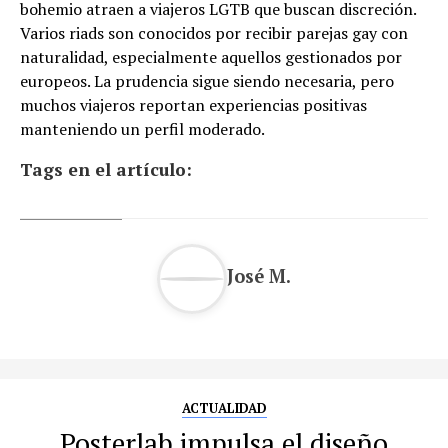
bohemio atraen a viajeros LGTB que buscan discreción.
Varios riads son conocidos por recibir parejas gay con
naturalidad, especialmente aquellos gestionados por
europeos. La prudencia sigue siendo necesaria, pero
muchos viajeros reportan experiencias positivas
manteniendo un perfil moderado.
Tags en el artículo:
José M.
ACTUALIDAD
Posterlab impulsa el diseño