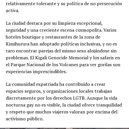
relativamente tolerante y su política de no persecución
activa.
La ciudad destaca por su limpieza excepcional,
seguridad y una creciente escena cosmopolita. Varios
hoteles boutique y restaurantes de la zona de
Kimihurura han adoptado políticas inclusivas, y no es
raro encontrar parejas del mismo sexo alojándose sin
problemas. El Kigali Genocide Memorial y los safaris en
el Parque Nacional de los Volcanes para ver gorilas son
experiencias imprescindibles.
La comunidad expatriada ha contribuido a crear
espacios seguros, y organizaciones locales trabajan
discretamente por los derechos LGTB. Aunque la vida
nocturna gay no es visible, la ciudad ofrece tranquilidad
y respeto que muchos viajeros valoran por encima del
activismo público.