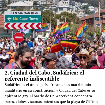
2. Ciudad del Cabo, Sudáfrica: el
referente indiscutible
Sudáfrica es el único país africano con matrimonio
igualitario en su constitución, y Ciudad del Cabo es su
epicentro gay. El barrio de De Waterkant concentra
bares, clubes y saunas, mientras que la playa de Clifton