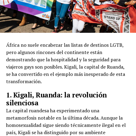
África no suele encabezar las listas de destinos LGTB,
pero algunos rincones del continente están
demostrando que la hospitalidad y la seguridad para
viajeros gays son posibles. Kigali, la capital de Ruanda,
se ha convertido en el ejemplo más inesperado de esta
transformación.
1. Kigali, Ruanda: la revolución
silenciosa
La capital ruandesa ha experimentado una
metamorfosis notable en la última década. Aunque la
homosexualidad sigue siendo técnicamente ilegal en el
país, Kigali se ha distinguido por su ambiente