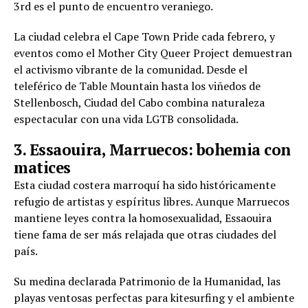
3rd es el punto de encuentro veraniego.
La ciudad celebra el Cape Town Pride cada febrero, y
eventos como el Mother City Queer Project demuestran
el activismo vibrante de la comunidad. Desde el
teleférico de Table Mountain hasta los viñedos de
Stellenbosch, Ciudad del Cabo combina naturaleza
espectacular con una vida LGTB consolidada.
3. Essaouira, Marruecos: bohemia con
matices
Esta ciudad costera marroquí ha sido históricamente
refugio de artistas y espíritus libres. Aunque Marruecos
mantiene leyes contra la homosexualidad, Essaouira
tiene fama de ser más relajada que otras ciudades del
país.
Su medina declarada Patrimonio de la Humanidad, las
playas ventosas perfectas para kitesurfing y el ambiente