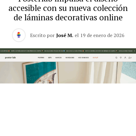
accesible con su nueva colección
de láminas decorativas online
Escrito por
José M.
el
19 de enero de 2026