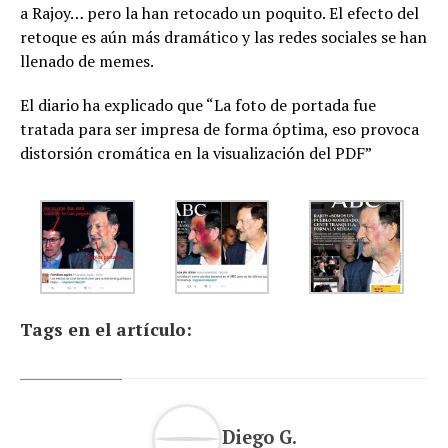
a Rajoy… pero la han retocado un poquito. El efecto del
retoque es aún más dramático y las redes sociales se han
llenado de memes.
El diario ha explicado que “La foto de portada fue
tratada para ser impresa de forma óptima, eso provoca
distorsión cromática en la visualización del PDF”
Tags en el artículo:
Diego G.