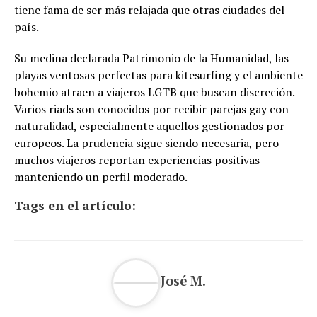
tiene fama de ser más relajada que otras ciudades del
país.
Su medina declarada Patrimonio de la Humanidad, las
playas ventosas perfectas para kitesurfing y el ambiente
bohemio atraen a viajeros LGTB que buscan discreción.
Varios riads son conocidos por recibir parejas gay con
naturalidad, especialmente aquellos gestionados por
europeos. La prudencia sigue siendo necesaria, pero
muchos viajeros reportan experiencias positivas
manteniendo un perfil moderado.
Tags en el artículo:
José M.