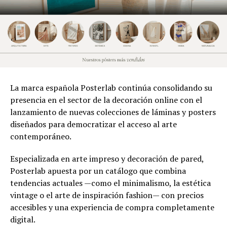
La marca española Posterlab continúa consolidando su
presencia en el sector de la decoración online con el
lanzamiento de nuevas colecciones de láminas y posters
diseñados para democratizar el acceso al arte
contemporáneo.
Especializada en arte impreso y decoración de pared,
Posterlab apuesta por un catálogo que combina
tendencias actuales —como el minimalismo, la estética
vintage o el arte de inspiración fashion— con precios
accesibles y una experiencia de compra completamente
digital.