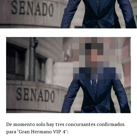
De momento solo hay tres concursantes confirmados
para ‘Gran Hermano VIP 4’: