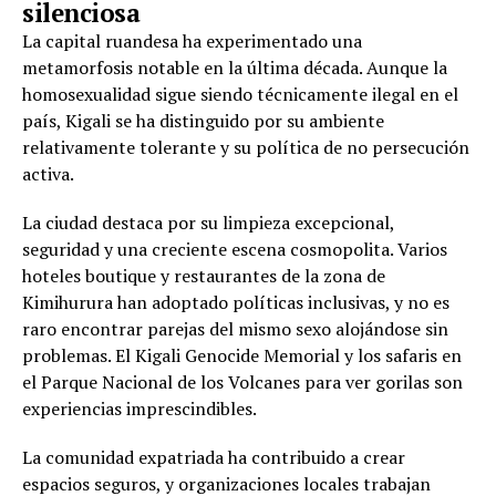
silenciosa
La capital ruandesa ha experimentado una
metamorfosis notable en la última década. Aunque la
homosexualidad sigue siendo técnicamente ilegal en el
país, Kigali se ha distinguido por su ambiente
relativamente tolerante y su política de no persecución
activa.
La ciudad destaca por su limpieza excepcional,
seguridad y una creciente escena cosmopolita. Varios
hoteles boutique y restaurantes de la zona de
Kimihurura han adoptado políticas inclusivas, y no es
raro encontrar parejas del mismo sexo alojándose sin
problemas. El Kigali Genocide Memorial y los safaris en
el Parque Nacional de los Volcanes para ver gorilas son
experiencias imprescindibles.
La comunidad expatriada ha contribuido a crear
espacios seguros, y organizaciones locales trabajan