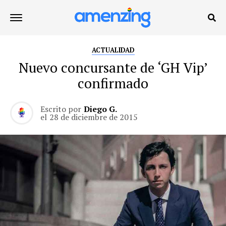
ACTUALIDAD
Nuevo concursante de ‘GH Vip’
confirmado
Escrito por
Diego G.
el
28 de diciembre de 2015