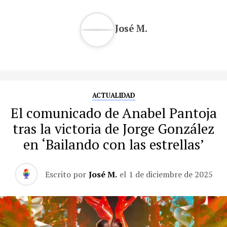
José M.
ACTUALIDAD
El comunicado de Anabel Pantoja
tras la victoria de Jorge González
en ‘Bailando con las estrellas’
Escrito por
José M.
el
1 de diciembre de 2025