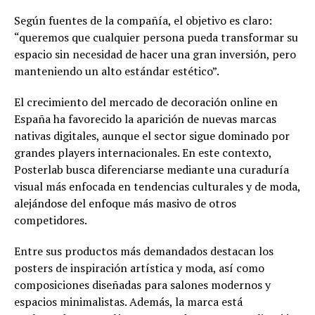
Según fuentes de la compañía, el objetivo es claro:
“queremos que cualquier persona pueda transformar su
espacio sin necesidad de hacer una gran inversión, pero
manteniendo un alto estándar estético”.
El crecimiento del mercado de decoración online en
España ha favorecido la aparición de nuevas marcas
nativas digitales, aunque el sector sigue dominado por
grandes players internacionales. En este contexto,
Posterlab busca diferenciarse mediante una curaduría
visual más enfocada en tendencias culturales y de moda,
alejándose del enfoque más masivo de otros
competidores.
Entre sus productos más demandados destacan los
posters de inspiración artística y moda, así como
composiciones diseñadas para salones modernos y
espacios minimalistas. Además, la marca está