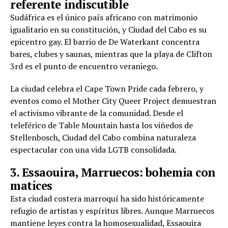
referente indiscutible
Sudáfrica es el único país africano con matrimonio
igualitario en su constitución, y Ciudad del Cabo es su
epicentro gay. El barrio de De Waterkant concentra
bares, clubes y saunas, mientras que la playa de Clifton
3rd es el punto de encuentro veraniego.
La ciudad celebra el Cape Town Pride cada febrero, y
eventos como el Mother City Queer Project demuestran
el activismo vibrante de la comunidad. Desde el
teleférico de Table Mountain hasta los viñedos de
Stellenbosch, Ciudad del Cabo combina naturaleza
espectacular con una vida LGTB consolidada.
3. Essaouira, Marruecos: bohemia con
matices
Esta ciudad costera marroquí ha sido históricamente
refugio de artistas y espíritus libres. Aunque Marruecos
mantiene leyes contra la homosexualidad, Essaouira