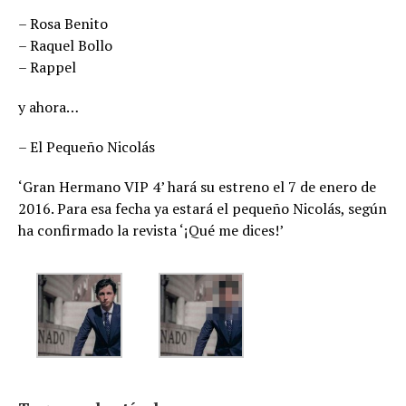
– Rosa Benito
– Raquel Bollo
– Rappel
y ahora…
– El Pequeño Nicolás
‘Gran Hermano VIP 4’ hará su estreno el 7 de enero de
2016. Para esa fecha ya estará el pequeño Nicolás, según
ha confirmado la revista ‘¡Qué me dices!’