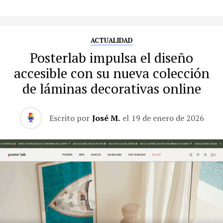
ACTUALIDAD
Posterlab impulsa el diseño
accesible con su nueva colección
de láminas decorativas online
Escrito por
José M.
el
19 de enero de 2026