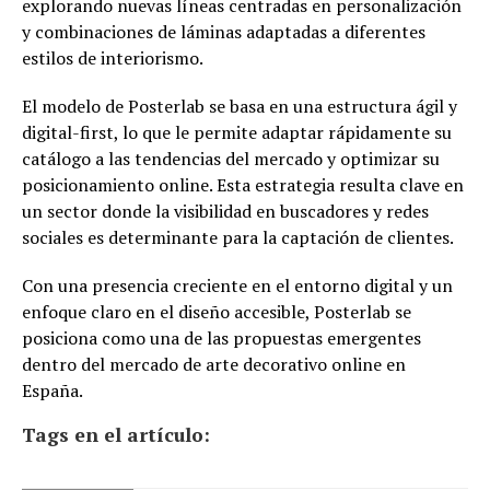
explorando nuevas líneas centradas en personalización
y combinaciones de láminas adaptadas a diferentes
estilos de interiorismo.
El modelo de Posterlab se basa en una estructura ágil y
digital-first, lo que le permite adaptar rápidamente su
catálogo a las tendencias del mercado y optimizar su
posicionamiento online. Esta estrategia resulta clave en
un sector donde la visibilidad en buscadores y redes
sociales es determinante para la captación de clientes.
Con una presencia creciente en el entorno digital y un
enfoque claro en el diseño accesible, Posterlab se
posiciona como una de las propuestas emergentes
dentro del mercado de arte decorativo online en
España.
Tags en el artículo: