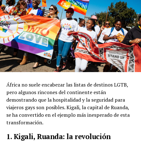
África no suele encabezar las listas de destinos LGTB,
pero algunos rincones del continente están
demostrando que la hospitalidad y la seguridad para
viajeros gays son posibles. Kigali, la capital de Ruanda,
se ha convertido en el ejemplo más inesperado de esta
transformación.
1. Kigali, Ruanda: la revolución