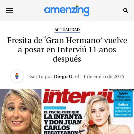
ACTUALIDAD
Fresita de ‘Gran Hermano’ vuelve
a posar en Interviú 11 años
después
Escrito por
Diego G.
el
11 de enero de 2016