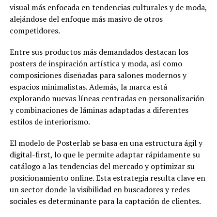
visual más enfocada en tendencias culturales y de moda,
alejándose del enfoque más masivo de otros
competidores.
Entre sus productos más demandados destacan los
posters de inspiración artística y moda, así como
composiciones diseñadas para salones modernos y
espacios minimalistas. Además, la marca está
explorando nuevas líneas centradas en personalización
y combinaciones de láminas adaptadas a diferentes
estilos de interiorismo.
El modelo de Posterlab se basa en una estructura ágil y
digital-first, lo que le permite adaptar rápidamente su
catálogo a las tendencias del mercado y optimizar su
posicionamiento online. Esta estrategia resulta clave en
un sector donde la visibilidad en buscadores y redes
sociales es determinante para la captación de clientes.