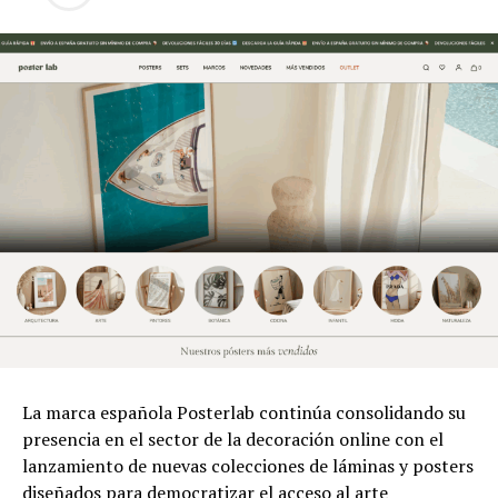
La marca española Posterlab continúa consolidando su
presencia en el sector de la decoración online con el
lanzamiento de nuevas colecciones de láminas y posters
diseñados para democratizar el acceso al arte