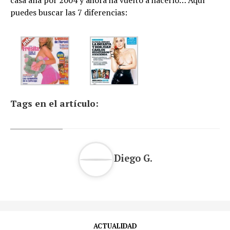
puedes buscar las 7 diferencias:
Tags en el artículo:
Diego G.
ACTUALIDAD