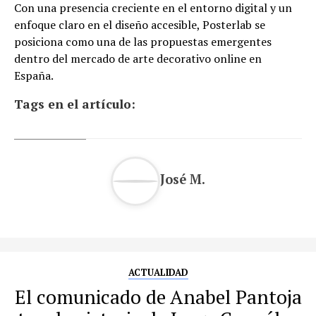
Con una presencia creciente en el entorno digital y un
enfoque claro en el diseño accesible, Posterlab se
posiciona como una de las propuestas emergentes
dentro del mercado de arte decorativo online en
España.
Tags en el artículo:
José M.
ACTUALIDAD
El comunicado de Anabel Pantoja