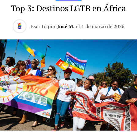
Top 3: Destinos LGTB en África
Escrito por
José M.
el
1 de marzo de 2026