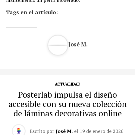
Tags en el artículo:
José M.
ACTUALIDAD
Posterlab impulsa el diseño
accesible con su nueva colección
de láminas decorativas online
Escrito por
José M.
el
19 de enero de 2026