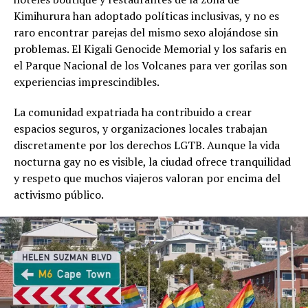
Kimihurura han adoptado políticas inclusivas, y no es
raro encontrar parejas del mismo sexo alojándose sin
problemas. El Kigali Genocide Memorial y los safaris en
el Parque Nacional de los Volcanes para ver gorilas son
experiencias imprescindibles.
La comunidad expatriada ha contribuido a crear
espacios seguros, y organizaciones locales trabajan
discretamente por los derechos LGTB. Aunque la vida
nocturna gay no es visible, la ciudad ofrece tranquilidad
y respeto que muchos viajeros valoran por encima del
activismo público.