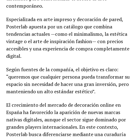
contemporáneo.
Especializada en arte impreso y decoración de pared,
Posterlab apuesta por un catálogo que combina
tendencias actuales —como el minimalismo, la estética
vintage o el arte de inspiración fashion— con precios
accesibles y una experiencia de compra completamente
digital.
Según fuentes de la compañía, el objetivo es claro:
“queremos que cualquier persona pueda transformar su
espacio sin necesidad de hacer una gran inversión, pero
manteniendo un alto estándar estético”.
El crecimiento del mercado de decoración online en
España ha favorecido la aparición de nuevas marcas
nativas digitales, aunque el sector sigue dominado por
grandes players internacionales. En este contexto,
Posterlab busca diferenciarse mediante una curaduría