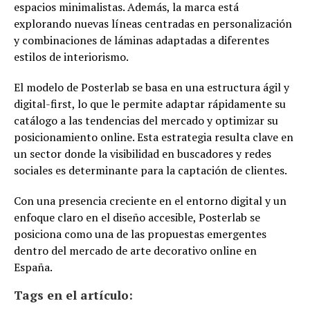
espacios minimalistas. Además, la marca está
explorando nuevas líneas centradas en personalización
y combinaciones de láminas adaptadas a diferentes
estilos de interiorismo.
El modelo de Posterlab se basa en una estructura ágil y
digital-first, lo que le permite adaptar rápidamente su
catálogo a las tendencias del mercado y optimizar su
posicionamiento online. Esta estrategia resulta clave en
un sector donde la visibilidad en buscadores y redes
sociales es determinante para la captación de clientes.
Con una presencia creciente en el entorno digital y un
enfoque claro en el diseño accesible, Posterlab se
posiciona como una de las propuestas emergentes
dentro del mercado de arte decorativo online en
España.
Tags en el artículo: