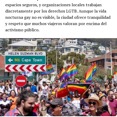
espacios seguros, y organizaciones locales trabajan
discretamente por los derechos LGTB. Aunque la vida
nocturna gay no es visible, la ciudad ofrece tranquilidad
y respeto que muchos viajeros valoran por encima del
activismo público.