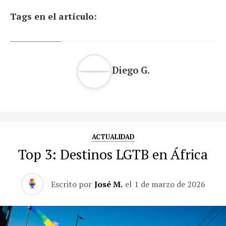
Tags en el artículo:
Diego G.
ACTUALIDAD
Top 3: Destinos LGTB en África
Escrito por
José M.
el
1 de marzo de 2026