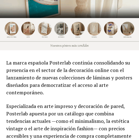
La marca española Posterlab continúa consolidando su
presencia en el sector de la decoración online con el
lanzamiento de nuevas colecciones de láminas y posters
diseñados para democratizar el acceso al arte
contemporáneo.
Especializada en arte impreso y decoración de pared,
Posterlab apuesta por un catálogo que combina
tendencias actuales —como el minimalismo, la estética
vintage o el arte de inspiración fashion— con precios
accesibles y una experiencia de compra completamente