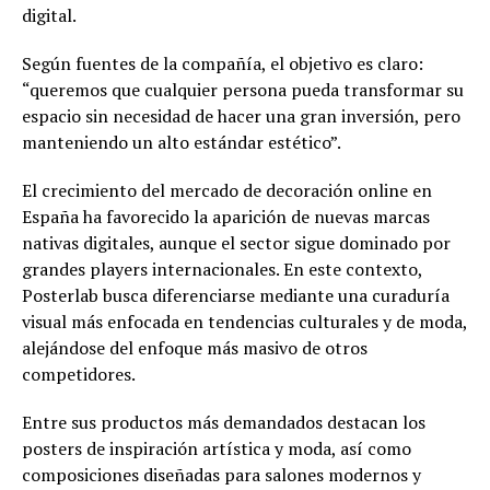
digital.
Según fuentes de la compañía, el objetivo es claro:
“queremos que cualquier persona pueda transformar su
espacio sin necesidad de hacer una gran inversión, pero
manteniendo un alto estándar estético”.
El crecimiento del mercado de decoración online en
España ha favorecido la aparición de nuevas marcas
nativas digitales, aunque el sector sigue dominado por
grandes players internacionales. En este contexto,
Posterlab busca diferenciarse mediante una curaduría
visual más enfocada en tendencias culturales y de moda,
alejándose del enfoque más masivo de otros
competidores.
Entre sus productos más demandados destacan los
posters de inspiración artística y moda, así como
composiciones diseñadas para salones modernos y