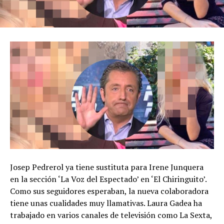
Josep Pedrerol ya tiene sustituta para Irene Junquera
en la sección ‘La Voz del Espectado’ en ‘El Chiringuito’.
Como sus seguidores esperaban, la nueva colaboradora
tiene unas cualidades muy llamativas. Laura Gadea ha
trabajado en varios canales de televisión como La Sexta,