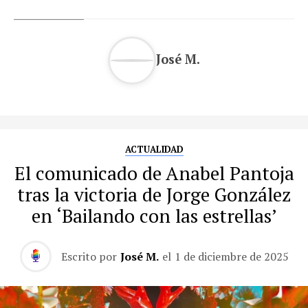
José M.
ACTUALIDAD
El comunicado de Anabel Pantoja
tras la victoria de Jorge González
en ‘Bailando con las estrellas’
Escrito por
José M.
el
1 de diciembre de 2025