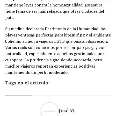
mantiene leyes contra la homosexualidad, Essaouira
tiene fama de ser más relajada que otras ciudades del
país.
Su medina declarada Patrimonio de la Humanidad, las
playas ventosas perfectas para kitesurfing y el ambiente
bohemio atraen a viajeros LGTB que buscan discreción.
Varios riads son conocidos por recibir parejas gay con
naturalidad, especialmente aquellos gestionados por
europeos. La prudencia sigue siendo necesaria, pero
muchos viajeros reportan experiencias positivas
manteniendo un perfil moderado.
Tags en el artículo:
José M.