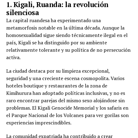
1. Kigali, Ruanda: la revolución
silenciosa
La capital ruandesa ha experimentado una
metamorfosis notable en la última década. Aunque la
homosexualidad sigue siendo técnicamente ilegal en el
país, Kigali se ha distinguido por su ambiente
relativamente tolerante y su política de no persecución
activa.
La ciudad destaca por su limpieza excepcional,
seguridad y una creciente escena cosmopolita. Varios
hoteles boutique y restaurantes de la zona de
Kimihurura han adoptado políticas inclusivas, y no es
raro encontrar parejas del mismo sexo alojándose sin
problemas. El Kigali Genocide Memorial y los safaris en
el Parque Nacional de los Volcanes para ver gorilas son
experiencias imprescindibles.
La comunidad expatriada ha contribuido a crear