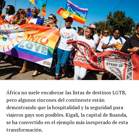
África no suele encabezar las listas de destinos LGTB,
pero algunos rincones del continente están
demostrando que la hospitalidad y la seguridad para
viajeros gays son posibles. Kigali, la capital de Ruanda,
se ha convertido en el ejemplo más inesperado de esta
transformación.