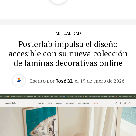
ACTUALIDAD
Posterlab impulsa el diseño
accesible con su nueva colección
de láminas decorativas online
Escrito por
José M.
el
19 de enero de 2026