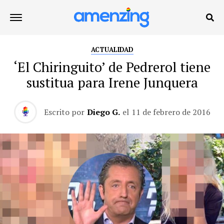
ACTUALIDAD
‘El Chiringuito’ de Pedrerol tiene
sustitua para Irene Junquera
Escrito por
Diego G.
el
11 de febrero de 2016