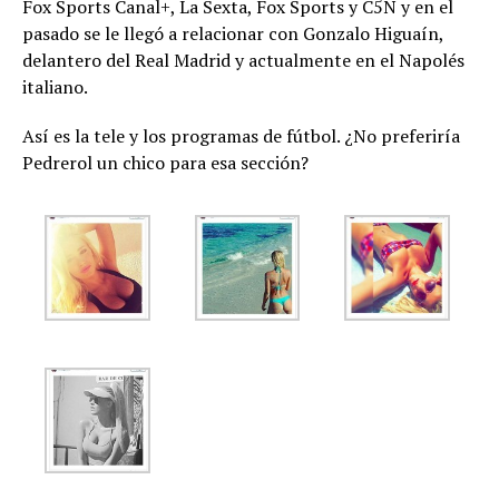
Fox Sports Canal+, La Sexta, Fox Sports y C5N y en el
pasado se le llegó a relacionar con Gonzalo Higuaín,
delantero del Real Madrid y actualmente en el Napolés
italiano.
Así es la tele y los programas de fútbol. ¿No preferiría
Pedrerol un chico para esa sección?