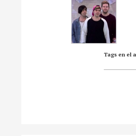
Tags en el a