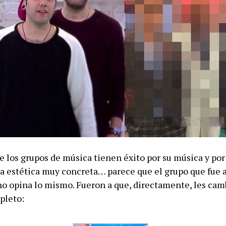
los grupos de música tienen éxito por su música y por
na estética muy concreta… parece que el grupo que fue a
o opina lo mismo. Fueron a que, directamente, les cam
pleto: