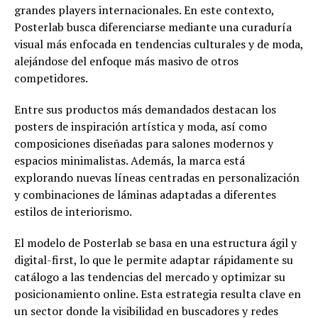
grandes players internacionales. En este contexto,
Posterlab busca diferenciarse mediante una curaduría
visual más enfocada en tendencias culturales y de moda,
alejándose del enfoque más masivo de otros
competidores.
Entre sus productos más demandados destacan los
posters de inspiración artística y moda, así como
composiciones diseñadas para salones modernos y
espacios minimalistas. Además, la marca está
explorando nuevas líneas centradas en personalización
y combinaciones de láminas adaptadas a diferentes
estilos de interiorismo.
El modelo de Posterlab se basa en una estructura ágil y
digital-first, lo que le permite adaptar rápidamente su
catálogo a las tendencias del mercado y optimizar su
posicionamiento online. Esta estrategia resulta clave en
un sector donde la visibilidad en buscadores y redes