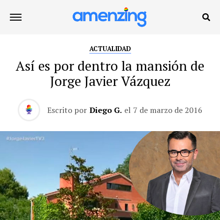
ACTUALIDAD
Así es por dentro la mansión de
Jorge Javier Vázquez
Escrito por
Diego G.
el
7 de marzo de 2016