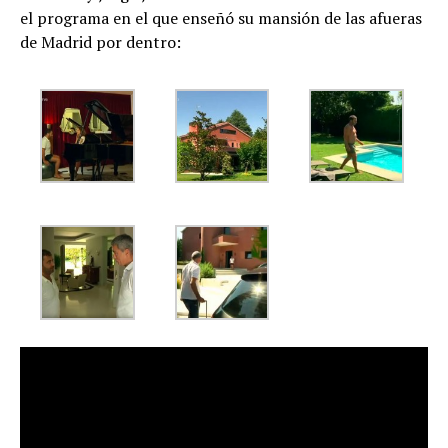
el programa en el que enseñó su mansión de las afueras
de Madrid por dentro: