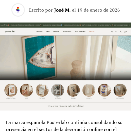
Escrito por
José M.
el
19 de enero de 2026
La marca española Posterlab continúa consolidando su
presencia en el sector de la decoración online con el