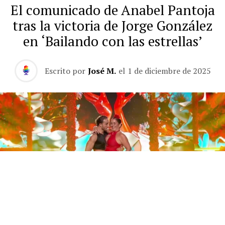
El comunicado de Anabel Pantoja
tras la victoria de Jorge González
en ‘Bailando con las estrellas’
Escrito por
José M.
el
1 de diciembre de 2025