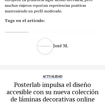
muchos viajeros reportan experiencias positivas
manteniendo un perfil moderado.
Tags en el artículo:
José M.
ACTUALIDAD
Posterlab impulsa el diseño
accesible con su nueva colección
de láminas decorativas online