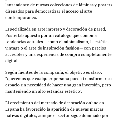
lanzamiento de nuevas colecciones de láminas y posters
diseñados para democratizar el acceso al arte
contemporáneo.
Especializada en arte impreso y decoración de pared,
Posterlab apuesta por un catálogo que combina
tendencias actuales —como el minimalismo, la estética
vintage o el arte de inspiración fashion— con precios
accesibles y una experiencia de compra completamente
digital.
Según fuentes de la compañía, el objetivo es claro:
“queremos que cualquier persona pueda transformar su
espacio sin necesidad de hacer una gran inversión, pero
manteniendo un alto estándar estético”.
El crecimiento del mercado de decoración online en
España ha favorecido la aparición de nuevas marcas
nativas digitales, aunque el sector sigue dominado por