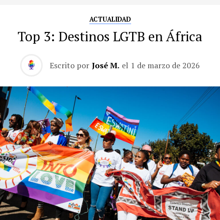
ACTUALIDAD
Top 3: Destinos LGTB en África
Escrito por
José M.
el
1 de marzo de 2026