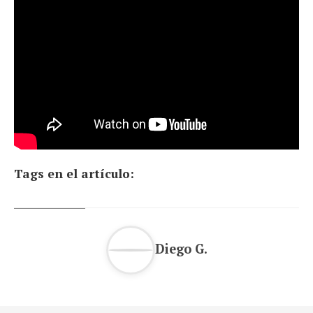
Tags en el artículo:
Diego G.