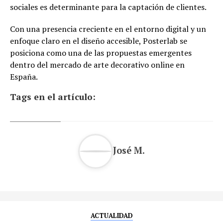
sociales es determinante para la captación de clientes.
Con una presencia creciente en el entorno digital y un
enfoque claro en el diseño accesible, Posterlab se
posiciona como una de las propuestas emergentes
dentro del mercado de arte decorativo online en
España.
Tags en el artículo:
José M.
ACTUALIDAD