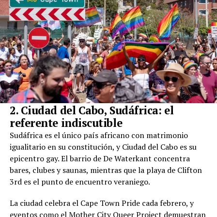
2. Ciudad del Cabo, Sudáfrica: el
referente indiscutible
Sudáfrica es el único país africano con matrimonio
igualitario en su constitución, y Ciudad del Cabo es su
epicentro gay. El barrio de De Waterkant concentra
bares, clubes y saunas, mientras que la playa de Clifton
3rd es el punto de encuentro veraniego.
La ciudad celebra el Cape Town Pride cada febrero, y
eventos como el Mother City Queer Project demuestran