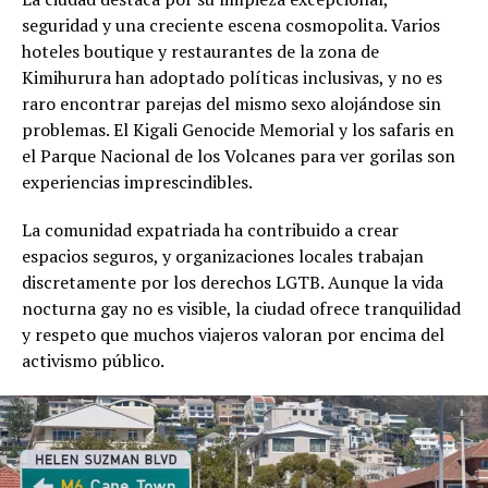
seguridad y una creciente escena cosmopolita. Varios
hoteles boutique y restaurantes de la zona de
Kimihurura han adoptado políticas inclusivas, y no es
raro encontrar parejas del mismo sexo alojándose sin
problemas. El Kigali Genocide Memorial y los safaris en
el Parque Nacional de los Volcanes para ver gorilas son
experiencias imprescindibles.
La comunidad expatriada ha contribuido a crear
espacios seguros, y organizaciones locales trabajan
discretamente por los derechos LGTB. Aunque la vida
nocturna gay no es visible, la ciudad ofrece tranquilidad
y respeto que muchos viajeros valoran por encima del
activismo público.