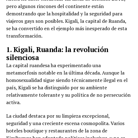
pero algunos rincones del continente están
demostrando que la hospitalidad y la seguridad para
viajeros gays son posibles. Kigali, la capital de Ruanda,
se ha convertido en el ejemplo más inesperado de esta
transformación.
1. Kigali, Ruanda: la revolución
silenciosa
La capital ruandesa ha experimentado una
metamorfosis notable en la última década. Aunque la
homosexualidad sigue siendo técnicamente ilegal en el
país, Kigali se ha distinguido por su ambiente
relativamente tolerante y su política de no persecución
activa.
La ciudad destaca por su limpieza excepcional,
seguridad y una creciente escena cosmopolita. Varios
hoteles boutique y restaurantes de la zona de