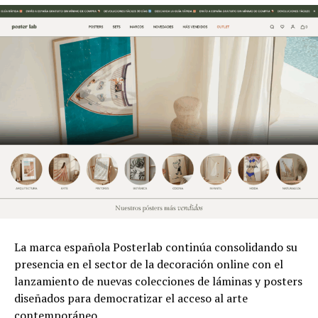
La marca española Posterlab continúa consolidando su
presencia en el sector de la decoración online con el
lanzamiento de nuevas colecciones de láminas y posters
diseñados para democratizar el acceso al arte
contemporáneo.