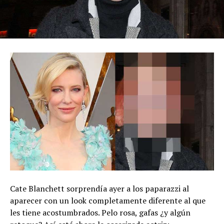
Cate Blanchett sorprendía ayer a los paparazzi al
aparecer con un look completamente diferente al que
les tiene acostumbrados. Pelo rosa, gafas ¿y algún