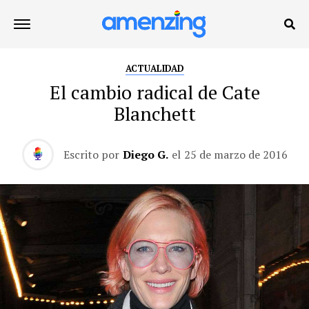
ACTUALIDAD
El cambio radical de Cate
Blanchett
Escrito por
Diego G.
el
25 de marzo de 2016