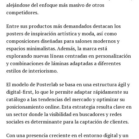
alejándose del enfoque más masivo de otros
competidores.
Entre sus productos más demandados destacan los
posters de inspiración artística y moda, así como
composiciones diseñadas para salones modernos y
espacios minimalistas. Además, la marca está
explorando nuevas líneas centradas en personalización
y combinaciones de láminas adaptadas a diferentes
estilos de interiorismo.
El modelo de Posterlab se basa en una estructura ágil y
digital-first, lo que le permite adaptar rápidamente su
catálogo a las tendencias del mercado y optimizar su
posicionamiento online. Esta estrategia resulta clave en
un sector donde la visibilidad en buscadores y redes
sociales es determinante para la captación de clientes.
Con una presencia creciente en el entorno digital y un