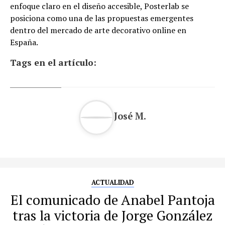
enfoque claro en el diseño accesible, Posterlab se
posiciona como una de las propuestas emergentes
dentro del mercado de arte decorativo online en
España.
Tags en el artículo:
José M.
ACTUALIDAD
El comunicado de Anabel Pantoja
tras la victoria de Jorge González