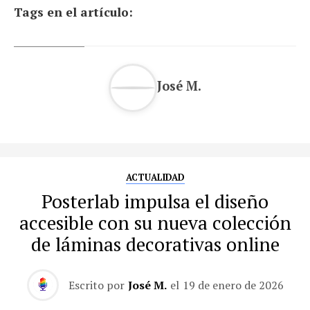
Tags en el artículo:
José M.
ACTUALIDAD
Posterlab impulsa el diseño
accesible con su nueva colección
de láminas decorativas online
Escrito por
José M.
el
19 de enero de 2026