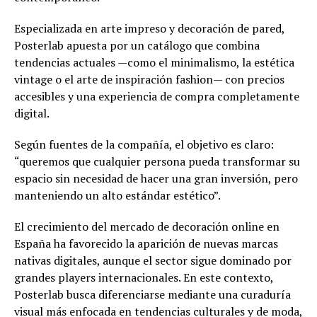
Especializada en arte impreso y decoración de pared,
Posterlab apuesta por un catálogo que combina
tendencias actuales —como el minimalismo, la estética
vintage o el arte de inspiración fashion— con precios
accesibles y una experiencia de compra completamente
digital.
Según fuentes de la compañía, el objetivo es claro:
“queremos que cualquier persona pueda transformar su
espacio sin necesidad de hacer una gran inversión, pero
manteniendo un alto estándar estético”.
El crecimiento del mercado de decoración online en
España ha favorecido la aparición de nuevas marcas
nativas digitales, aunque el sector sigue dominado por
grandes players internacionales. En este contexto,
Posterlab busca diferenciarse mediante una curaduría
visual más enfocada en tendencias culturales y de moda,