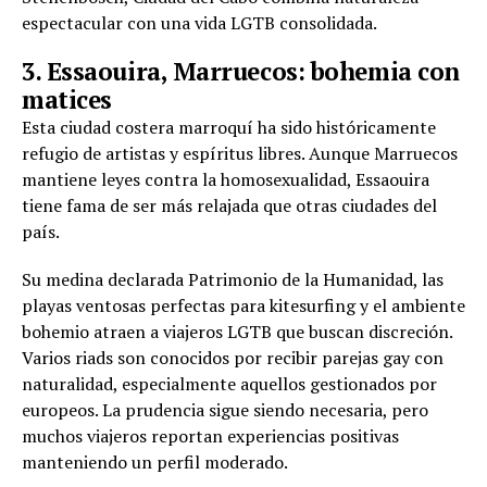
espectacular con una vida LGTB consolidada.
3. Essaouira, Marruecos: bohemia con
matices
Esta ciudad costera marroquí ha sido históricamente
refugio de artistas y espíritus libres. Aunque Marruecos
mantiene leyes contra la homosexualidad, Essaouira
tiene fama de ser más relajada que otras ciudades del
país.
Su medina declarada Patrimonio de la Humanidad, las
playas ventosas perfectas para kitesurfing y el ambiente
bohemio atraen a viajeros LGTB que buscan discreción.
Varios riads son conocidos por recibir parejas gay con
naturalidad, especialmente aquellos gestionados por
europeos. La prudencia sigue siendo necesaria, pero
muchos viajeros reportan experiencias positivas
manteniendo un perfil moderado.