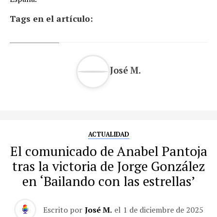
Tags en el artículo:
José M.
ACTUALIDAD
El comunicado de Anabel Pantoja
tras la victoria de Jorge González
en ‘Bailando con las estrellas’
Escrito por
José M.
el
1 de diciembre de 2025