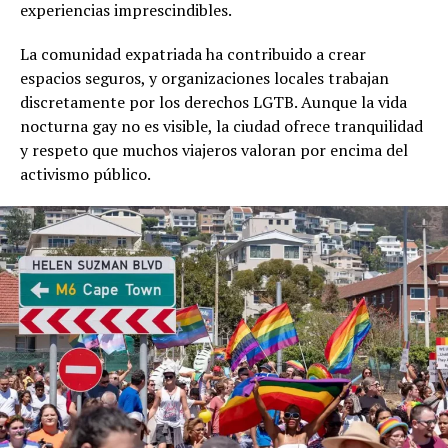
experiencias imprescindibles.
La comunidad expatriada ha contribuido a crear
espacios seguros, y organizaciones locales trabajan
discretamente por los derechos LGTB. Aunque la vida
nocturna gay no es visible, la ciudad ofrece tranquilidad
y respeto que muchos viajeros valoran por encima del
activismo público.