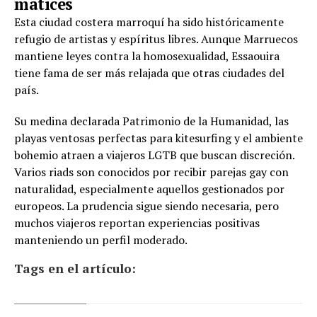
matices
Esta ciudad costera marroquí ha sido históricamente
refugio de artistas y espíritus libres. Aunque Marruecos
mantiene leyes contra la homosexualidad, Essaouira
tiene fama de ser más relajada que otras ciudades del
país.
Su medina declarada Patrimonio de la Humanidad, las
playas ventosas perfectas para kitesurfing y el ambiente
bohemio atraen a viajeros LGTB que buscan discreción.
Varios riads son conocidos por recibir parejas gay con
naturalidad, especialmente aquellos gestionados por
europeos. La prudencia sigue siendo necesaria, pero
muchos viajeros reportan experiencias positivas
manteniendo un perfil moderado.
Tags en el artículo: