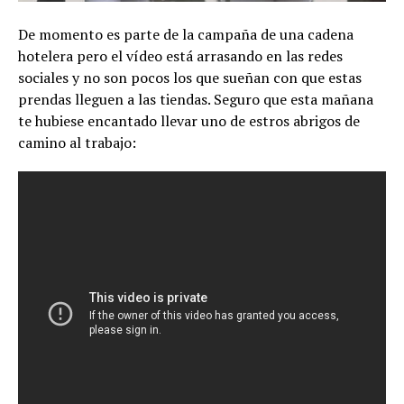
De momento es parte de la campaña de una cadena
hotelera pero el vídeo está arrasando en las redes
sociales y no son pocos los que sueñan con que estas
prendas lleguen a las tiendas. Seguro que esta mañana
te hubiese encantado llevar uno de estros abrigos de
camino al trabajo: