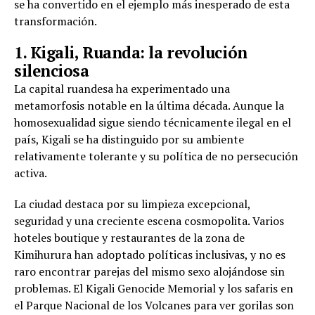
se ha convertido en el ejemplo más inesperado de esta
transformación.
1. Kigali, Ruanda: la revolución
silenciosa
La capital ruandesa ha experimentado una
metamorfosis notable en la última década. Aunque la
homosexualidad sigue siendo técnicamente ilegal en el
país, Kigali se ha distinguido por su ambiente
relativamente tolerante y su política de no persecución
activa.
La ciudad destaca por su limpieza excepcional,
seguridad y una creciente escena cosmopolita. Varios
hoteles boutique y restaurantes de la zona de
Kimihurura han adoptado políticas inclusivas, y no es
raro encontrar parejas del mismo sexo alojándose sin
problemas. El Kigali Genocide Memorial y los safaris en
el Parque Nacional de los Volcanes para ver gorilas son