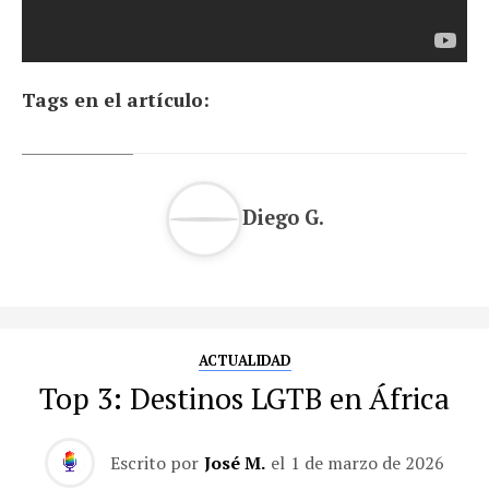
Tags en el artículo:
Diego G.
ACTUALIDAD
Top 3: Destinos LGTB en África
Escrito por
José M.
el
1 de marzo de 2026