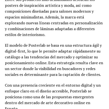
posters de inspiración artística y moda, así como
composiciones diseñadas para salones modernos y
espacios minimalistas. Además, la marca está
explorando nuevas líneas centradas en personalización
y combinaciones de láminas adaptadas a diferentes
estilos de interiorismo.
El modelo de Posterlab se basa en una estructura ágil y
digital-first, lo que le permite adaptar rápidamente su
catálogo a las tendencias del mercado y optimizar su
posicionamiento online. Esta estrategia resulta clave en
un sector donde la visibilidad en buscadores y redes
sociales es determinante para la captación de clientes.
Con una presencia creciente en el entorno digital y un
enfoque claro en el diseño accesible, Posterlab se
posiciona como una de las propuestas emergentes
dentro del mercado de arte decorativo online en
España.