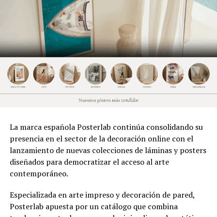
La marca española Posterlab continúa consolidando su
presencia en el sector de la decoración online con el
lanzamiento de nuevas colecciones de láminas y posters
diseñados para democratizar el acceso al arte
contemporáneo.
Especializada en arte impreso y decoración de pared,
Posterlab apuesta por un catálogo que combina