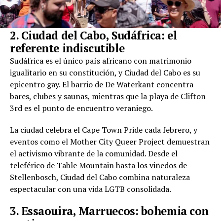
2. Ciudad del Cabo, Sudáfrica: el
referente indiscutible
Sudáfrica es el único país africano con matrimonio
igualitario en su constitución, y Ciudad del Cabo es su
epicentro gay. El barrio de De Waterkant concentra
bares, clubes y saunas, mientras que la playa de Clifton
3rd es el punto de encuentro veraniego.
La ciudad celebra el Cape Town Pride cada febrero, y
eventos como el Mother City Queer Project demuestran
el activismo vibrante de la comunidad. Desde el
teleférico de Table Mountain hasta los viñedos de
Stellenbosch, Ciudad del Cabo combina naturaleza
espectacular con una vida LGTB consolidada.
3. Essaouira, Marruecos: bohemia con