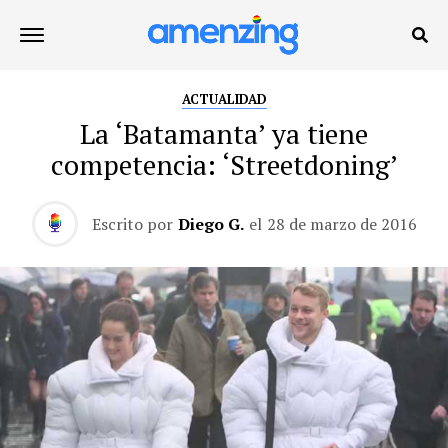
ACTUALIDAD
La ‘Batamanta’ ya tiene
competencia: ‘Streetdoning’
Escrito por
Diego G.
el
28 de marzo de 2016