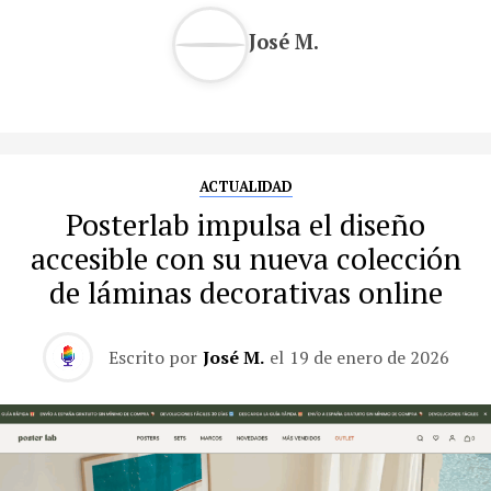
José M.
ACTUALIDAD
Posterlab impulsa el diseño
accesible con su nueva colección
de láminas decorativas online
Escrito por
José M.
el
19 de enero de 2026