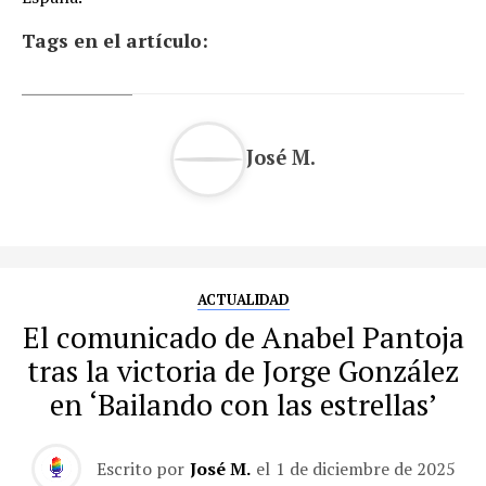
Tags en el artículo:
José M.
ACTUALIDAD
El comunicado de Anabel Pantoja
tras la victoria de Jorge González
en ‘Bailando con las estrellas’
Escrito por
José M.
el
1 de diciembre de 2025