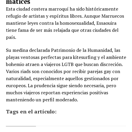
matices
Esta ciudad costera marroquí ha sido históricamente
refugio de artistas y espíritus libres. Aunque Marruecos
mantiene leyes contra la homosexualidad, Essaouira
tiene fama de ser más relajada que otras ciudades del
país.
Su medina declarada Patrimonio de la Humanidad, las
playas ventosas perfectas para kitesurfing y el ambiente
bohemio atraen a viajeros LGTB que buscan discreción.
Varios riads son conocidos por recibir parejas gay con
naturalidad, especialmente aquellos gestionados por
europeos. La prudencia sigue siendo necesaria, pero
muchos viajeros reportan experiencias positivas
manteniendo un perfil moderado.
Tags en el artículo: