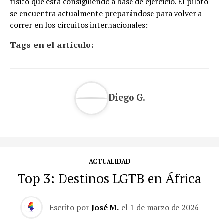
físico que está consiguiendo a base de ejercicio. El piloto
se encuentra actualmente preparándose para volver a
correr en los circuitos internacionales:
Tags en el artículo:
Diego G.
ACTUALIDAD
Top 3: Destinos LGTB en África
Escrito por
José M.
el
1 de marzo de 2026