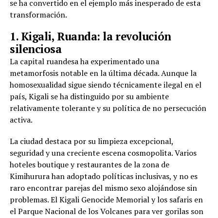
se ha convertido en el ejemplo más inesperado de esta
transformación.
1. Kigali, Ruanda: la revolución
silenciosa
La capital ruandesa ha experimentado una
metamorfosis notable en la última década. Aunque la
homosexualidad sigue siendo técnicamente ilegal en el
país, Kigali se ha distinguido por su ambiente
relativamente tolerante y su política de no persecución
activa.
La ciudad destaca por su limpieza excepcional,
seguridad y una creciente escena cosmopolita. Varios
hoteles boutique y restaurantes de la zona de
Kimihurura han adoptado políticas inclusivas, y no es
raro encontrar parejas del mismo sexo alojándose sin
problemas. El Kigali Genocide Memorial y los safaris en
el Parque Nacional de los Volcanes para ver gorilas son