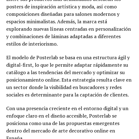
posters de inspiración artística y moda, así como
composiciones diseñadas para salones modernos y
espacios minimalistas. Además, la marca está
explorando nuevas líneas centradas en personalización
y combinaciones de láminas adaptadas a diferentes
estilos de interiorismo.
El modelo de Posterlab se basa en una estructura ágil y
digital-first, lo que le permite adaptar rápidamente su
catálogo a las tendencias del mercado y optimizar su
posicionamiento online. Esta estrategia resulta clave en
un sector donde la visibilidad en buscadores y redes
sociales es determinante para la captación de clientes.
Con una presencia creciente en el entorno digital y un
enfoque claro en el diseño accesible, Posterlab se
posiciona como una de las propuestas emergentes
dentro del mercado de arte decorativo online en
España.