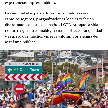
experiencias imprescindibles.
La comunidad expatriada ha contribuido a crear
espacios seguros, y organizaciones locales trabajan
discretamente por los derechos LGTB. Aunque la vida
nocturna gay no es visible, la ciudad ofrece tranquilidad
y respeto que muchos viajeros valoran por encima del
activismo público.