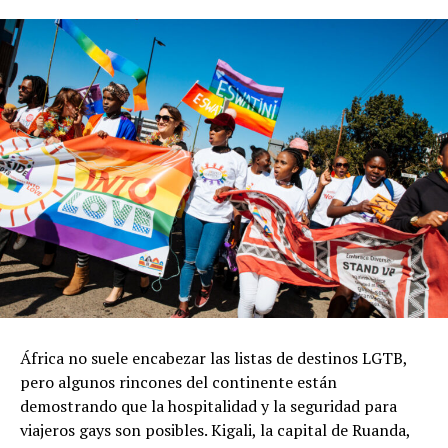
África no suele encabezar las listas de destinos LGTB,
pero algunos rincones del continente están
demostrando que la hospitalidad y la seguridad para
viajeros gays son posibles. Kigali, la capital de Ruanda,