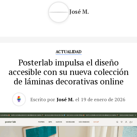
José M.
ACTUALIDAD
Posterlab impulsa el diseño
accesible con su nueva colección
de láminas decorativas online
Escrito por
José M.
el
19 de enero de 2026