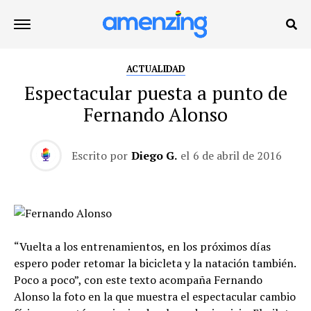
ACTUALIDAD
Espectacular puesta a punto de
Fernando Alonso
Escrito por
Diego G.
el
6 de abril de 2016
“Vuelta a los entrenamientos, en los próximos días
espero poder retomar la bicicleta y la natación también.
Poco a poco”, con este texto acompaña Fernando
Alonso la foto en la que muestra el espectacular cambio