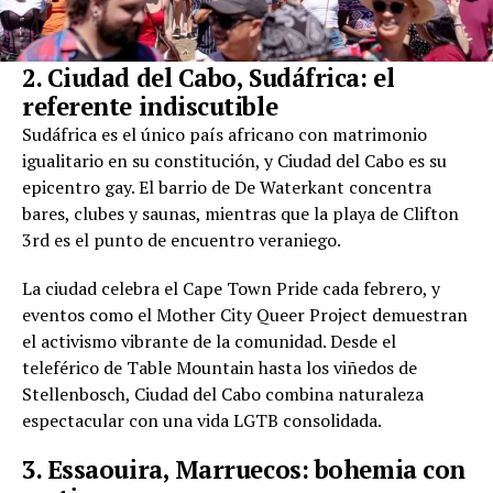
2. Ciudad del Cabo, Sudáfrica: el
referente indiscutible
Sudáfrica es el único país africano con matrimonio
igualitario en su constitución, y Ciudad del Cabo es su
epicentro gay. El barrio de De Waterkant concentra
bares, clubes y saunas, mientras que la playa de Clifton
3rd es el punto de encuentro veraniego.
La ciudad celebra el Cape Town Pride cada febrero, y
eventos como el Mother City Queer Project demuestran
el activismo vibrante de la comunidad. Desde el
teleférico de Table Mountain hasta los viñedos de
Stellenbosch, Ciudad del Cabo combina naturaleza
espectacular con una vida LGTB consolidada.
3. Essaouira, Marruecos: bohemia con