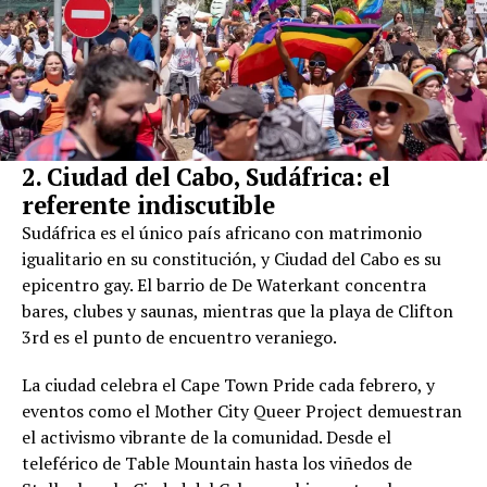
2. Ciudad del Cabo, Sudáfrica: el
referente indiscutible
Sudáfrica es el único país africano con matrimonio
igualitario en su constitución, y Ciudad del Cabo es su
epicentro gay. El barrio de De Waterkant concentra
bares, clubes y saunas, mientras que la playa de Clifton
3rd es el punto de encuentro veraniego.
La ciudad celebra el Cape Town Pride cada febrero, y
eventos como el Mother City Queer Project demuestran
el activismo vibrante de la comunidad. Desde el
teleférico de Table Mountain hasta los viñedos de