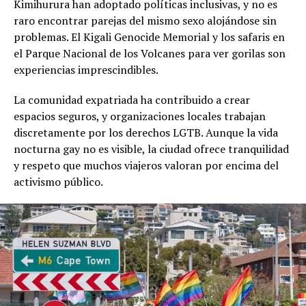
Kimihurura han adoptado políticas inclusivas, y no es
raro encontrar parejas del mismo sexo alojándose sin
problemas. El Kigali Genocide Memorial y los safaris en
el Parque Nacional de los Volcanes para ver gorilas son
experiencias imprescindibles.
La comunidad expatriada ha contribuido a crear
espacios seguros, y organizaciones locales trabajan
discretamente por los derechos LGTB. Aunque la vida
nocturna gay no es visible, la ciudad ofrece tranquilidad
y respeto que muchos viajeros valoran por encima del
activismo público.