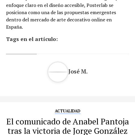
enfoque claro en el diseño accesible, Posterlab se
posiciona como una de las propuestas emergentes
dentro del mercado de arte decorativo online en
España.
Tags en el artículo:
José M.
ACTUALIDAD
El comunicado de Anabel Pantoja
tras la victoria de Jorge González