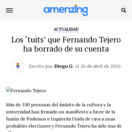
ACTUALIDAD
Los ‘tuits’ que Fernando Tejero
ha borrado de su cuenta
Escrito por
Diego G.
el
26 de abril de 2016
Más de 100 personas del ámbito de la cultura y la
universidad han firmado un manifiesto a favor de la
fusión de Podemos e Izquierda Unida de cara a unas
probables elecciones y Fernando Tejero ha sido una de