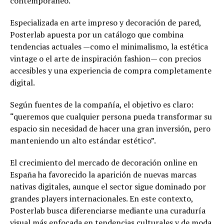
contemporáneo.
Especializada en arte impreso y decoración de pared,
Posterlab apuesta por un catálogo que combina
tendencias actuales —como el minimalismo, la estética
vintage o el arte de inspiración fashion— con precios
accesibles y una experiencia de compra completamente
digital.
Según fuentes de la compañía, el objetivo es claro:
“queremos que cualquier persona pueda transformar su
espacio sin necesidad de hacer una gran inversión, pero
manteniendo un alto estándar estético”.
El crecimiento del mercado de decoración online en
España ha favorecido la aparición de nuevas marcas
nativas digitales, aunque el sector sigue dominado por
grandes players internacionales. En este contexto,
Posterlab busca diferenciarse mediante una curaduría
visual más enfocada en tendencias culturales y de moda,