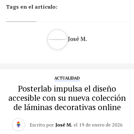
Tags en el artículo:
José M.
ACTUALIDAD
Posterlab impulsa el diseño
accesible con su nueva colección
de láminas decorativas online
Escrito por
José M.
el
19 de enero de 2026