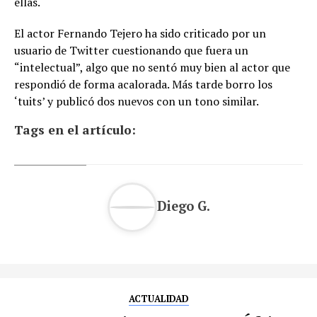
ellas.
El actor Fernando Tejero ha sido criticado por un
usuario de Twitter cuestionando que fuera un
“intelectual”, algo que no sentó muy bien al actor que
respondió de forma acalorada. Más tarde borro los
‘tuits’ y publicó dos nuevos con un tono similar.
Tags en el artículo:
Diego G.
ACTUALIDAD