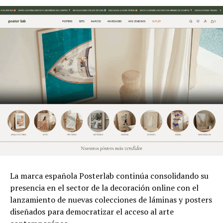
La marca española Posterlab continúa consolidando su
presencia en el sector de la decoración online con el
lanzamiento de nuevas colecciones de láminas y posters
diseñados para democratizar el acceso al arte