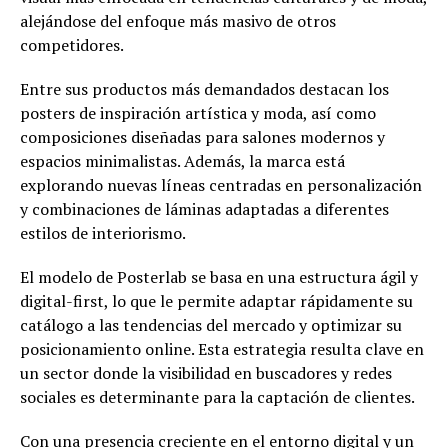
alejándose del enfoque más masivo de otros
competidores.
Entre sus productos más demandados destacan los
posters de inspiración artística y moda, así como
composiciones diseñadas para salones modernos y
espacios minimalistas. Además, la marca está
explorando nuevas líneas centradas en personalización
y combinaciones de láminas adaptadas a diferentes
estilos de interiorismo.
El modelo de Posterlab se basa en una estructura ágil y
digital-first, lo que le permite adaptar rápidamente su
catálogo a las tendencias del mercado y optimizar su
posicionamiento online. Esta estrategia resulta clave en
un sector donde la visibilidad en buscadores y redes
sociales es determinante para la captación de clientes.
Con una presencia creciente en el entorno digital y un