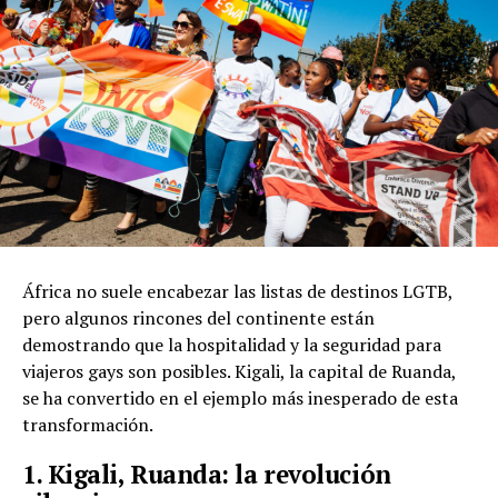
África no suele encabezar las listas de destinos LGTB,
pero algunos rincones del continente están
demostrando que la hospitalidad y la seguridad para
viajeros gays son posibles. Kigali, la capital de Ruanda,
se ha convertido en el ejemplo más inesperado de esta
transformación.
1. Kigali, Ruanda: la revolución