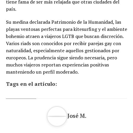
tiene fama de ser más relajada que otras ciudades del
país.
Su medina declarada Patrimonio de la Humanidad, las
playas ventosas perfectas para kitesurfing y el ambiente
bohemio atraen a viajeros LGTB que buscan discreción.
Varios riads son conocidos por recibir parejas gay con
naturalidad, especialmente aquellos gestionados por
europeos. La prudencia sigue siendo necesaria, pero
muchos viajeros reportan experiencias positivas
manteniendo un perfil moderado.
Tags en el artículo:
José M.