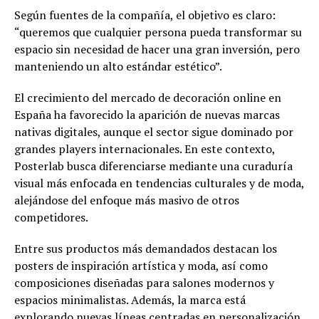
Según fuentes de la compañía, el objetivo es claro:
“queremos que cualquier persona pueda transformar su
espacio sin necesidad de hacer una gran inversión, pero
manteniendo un alto estándar estético”.
El crecimiento del mercado de decoración online en
España ha favorecido la aparición de nuevas marcas
nativas digitales, aunque el sector sigue dominado por
grandes players internacionales. En este contexto,
Posterlab busca diferenciarse mediante una curaduría
visual más enfocada en tendencias culturales y de moda,
alejándose del enfoque más masivo de otros
competidores.
Entre sus productos más demandados destacan los
posters de inspiración artística y moda, así como
composiciones diseñadas para salones modernos y
espacios minimalistas. Además, la marca está
explorando nuevas líneas centradas en personalización