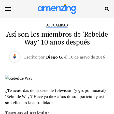
ACTUALIDAD
Así son los miembros de ‘Rebelde
Way’ 10 años después
Escrito por
Diego G.
el
10 de mayo de 2016
¿Te acuerdas de la serie de televisión (y grupo musical)
‘Rebelde Way’? Hace ya diez años de su aparición y así
son ellos en la actualidad:
Tags en el artículo: