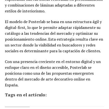
y combinaciones de láminas adaptadas a diferentes
estilos de interiorismo.
El modelo de Posterlab se basa en una estructura ágil y
digital-first, lo que le permite adaptar rápidamente su
catálogo a las tendencias del mercado y optimizar su
posicionamiento online. Esta estrategia resulta clave en
un sector donde la visibilidad en buscadores y redes
sociales es determinante para la captación de clientes.
Con una presencia creciente en el entorno digital y un
enfoque claro en el diseño accesible, Posterlab se
posiciona como una de las propuestas emergentes
dentro del mercado de arte decorativo online en
España.
Tags en el artículo: