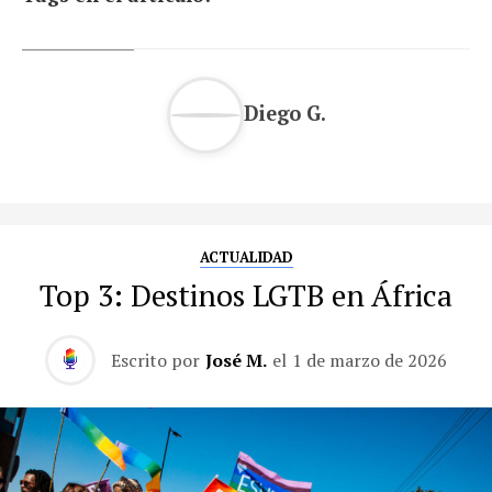
Diego G.
ACTUALIDAD
Top 3: Destinos LGTB en África
Escrito por
José M.
el
1 de marzo de 2026