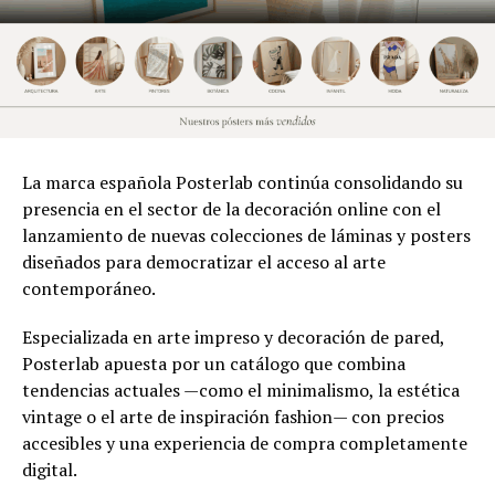
La marca española Posterlab continúa consolidando su
presencia en el sector de la decoración online con el
lanzamiento de nuevas colecciones de láminas y posters
diseñados para democratizar el acceso al arte
contemporáneo.
Especializada en arte impreso y decoración de pared,
Posterlab apuesta por un catálogo que combina
tendencias actuales —como el minimalismo, la estética
vintage o el arte de inspiración fashion— con precios
accesibles y una experiencia de compra completamente
digital.