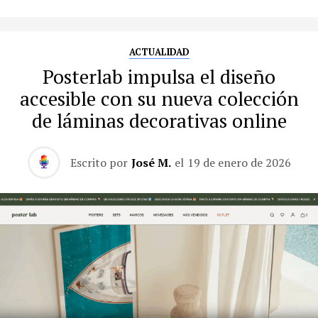
ACTUALIDAD
Posterlab impulsa el diseño
accesible con su nueva colección
de láminas decorativas online
Escrito por
José M.
el
19 de enero de 2026