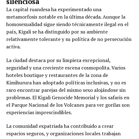
silenciosa
La capital ruandesa ha experimentado una
metamorfosis notable en la última década. Aunque la
homosexualidad sigue siendo técnicamente ilegal en el
país, Kigali se ha distinguido por su ambiente
relativamente tolerante y su política de no persecución
activa.
La ciudad destaca por su limpieza excepcional,
seguridad y una creciente escena cosmopolita. Varios
hoteles boutique y restaurantes de la zona de
Kimihurura han adoptado políticas inclusivas, y no es
raro encontrar parejas del mismo sexo alojándose sin
problemas. El Kigali Genocide Memorial y los safaris en
el Parque Nacional de los Volcanes para ver gorilas son
experiencias imprescindibles.
La comunidad expatriada ha contribuido a crear
espacios seguros, y organizaciones locales trabajan