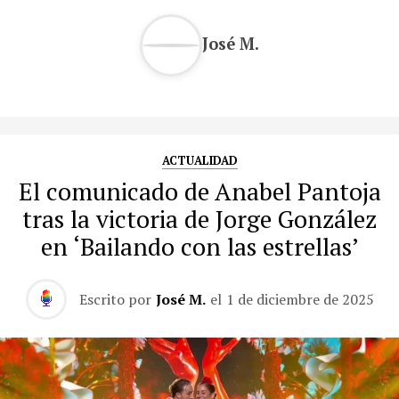
José M.
ACTUALIDAD
El comunicado de Anabel Pantoja
tras la victoria de Jorge González
en ‘Bailando con las estrellas’
Escrito por
José M.
el
1 de diciembre de 2025