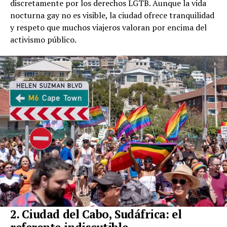
discretamente por los derechos LGTB. Aunque la vida
nocturna gay no es visible, la ciudad ofrece tranquilidad
y respeto que muchos viajeros valoran por encima del
activismo público.
2. Ciudad del Cabo, Sudáfrica: el