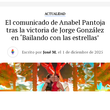
ACTUALIDAD
El comunicado de Anabel Pantoja
tras la victoria de Jorge González
en ‘Bailando con las estrellas’
Escrito por
José M.
el
1 de diciembre de 2025