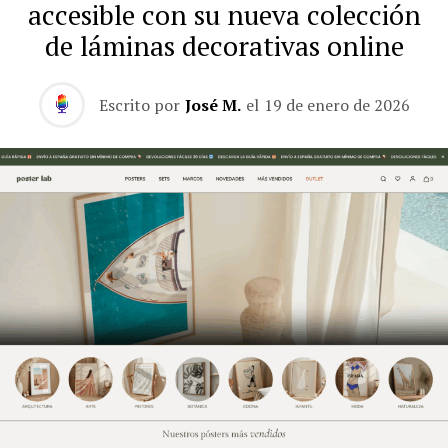
accesible con su nueva colección
de láminas decorativas online
Escrito por
José M.
el
19 de enero de 2026