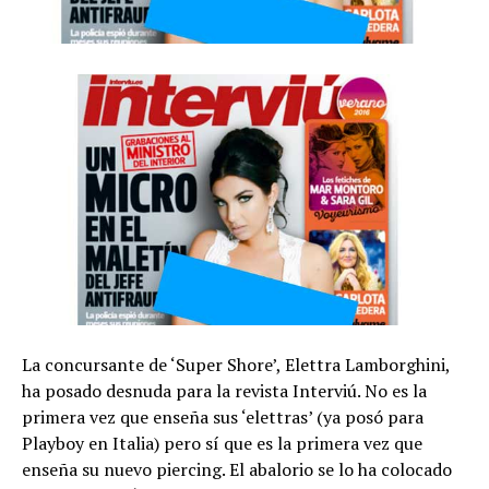
La concursante de ‘Super Shore’, Elettra Lamborghini,
ha posado desnuda para la revista Interviú. No es la
primera vez que enseña sus ‘elettras’ (ya posó para
Playboy en Italia) pero sí que es la primera vez que
enseña su nuevo piercing. El abalorio se lo ha colocado