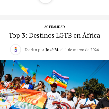
ACTUALIDAD
Top 3: Destinos LGTB en África
Escrito por
José M.
el
1 de marzo de 2026