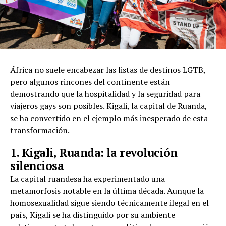
África no suele encabezar las listas de destinos LGTB,
pero algunos rincones del continente están
demostrando que la hospitalidad y la seguridad para
viajeros gays son posibles. Kigali, la capital de Ruanda,
se ha convertido en el ejemplo más inesperado de esta
transformación.
1. Kigali, Ruanda: la revolución
silenciosa
La capital ruandesa ha experimentado una
metamorfosis notable en la última década. Aunque la
homosexualidad sigue siendo técnicamente ilegal en el
país, Kigali se ha distinguido por su ambiente