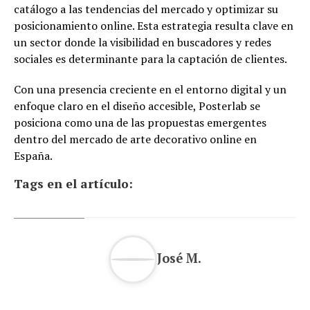
catálogo a las tendencias del mercado y optimizar su
posicionamiento online. Esta estrategia resulta clave en
un sector donde la visibilidad en buscadores y redes
sociales es determinante para la captación de clientes.
Con una presencia creciente en el entorno digital y un
enfoque claro en el diseño accesible, Posterlab se
posiciona como una de las propuestas emergentes
dentro del mercado de arte decorativo online en
España.
Tags en el artículo:
José M.