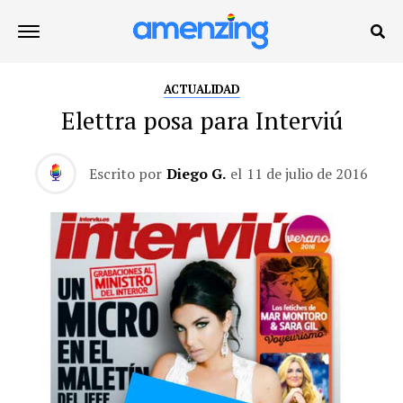
ACTUALIDAD
Elettra posa para Interviú
Escrito por
Diego G.
el
11 de julio de 2016