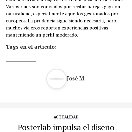
Varios riads son conocidos por recibir parejas gay con
naturalidad, especialmente aquellos gestionados por
europeos. La prudencia sigue siendo necesaria, pero
muchos viajeros reportan experiencias positivas
manteniendo un perfil moderado.
Tags en el artículo:
José M.
ACTUALIDAD
Posterlab impulsa el diseño