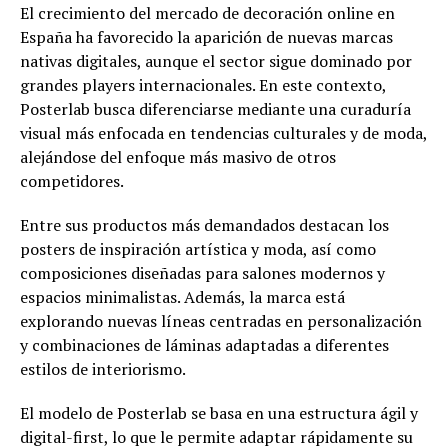
El crecimiento del mercado de decoración online en
España ha favorecido la aparición de nuevas marcas
nativas digitales, aunque el sector sigue dominado por
grandes players internacionales. En este contexto,
Posterlab busca diferenciarse mediante una curaduría
visual más enfocada en tendencias culturales y de moda,
alejándose del enfoque más masivo de otros
competidores.
Entre sus productos más demandados destacan los
posters de inspiración artística y moda, así como
composiciones diseñadas para salones modernos y
espacios minimalistas. Además, la marca está
explorando nuevas líneas centradas en personalización
y combinaciones de láminas adaptadas a diferentes
estilos de interiorismo.
El modelo de Posterlab se basa en una estructura ágil y
digital-first, lo que le permite adaptar rápidamente su