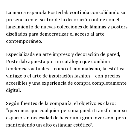
La marca española Posterlab continúa consolidando su
presencia en el sector de la decoración online con el
lanzamiento de nuevas colecciones de láminas y posters
diseñados para democratizar el acceso al arte
contemporáneo.
Especializada en arte impreso y decoración de pared,
Posterlab apuesta por un catálogo que combina
tendencias actuales —como el minimalismo, la estética
vintage o el arte de inspiración fashion— con precios
accesibles y una experiencia de compra completamente
digital.
Según fuentes de la compañía, el objetivo es claro:
“queremos que cualquier persona pueda transformar su
espacio sin necesidad de hacer una gran inversión, pero
manteniendo un alto estándar estético”.