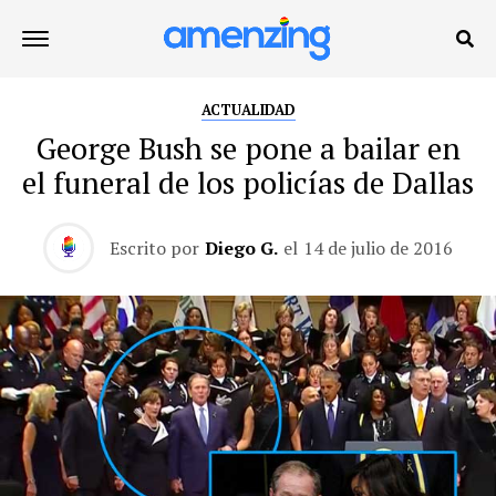
ACTUALIDAD
George Bush se pone a bailar en
el funeral de los policías de Dallas
Escrito por
Diego G.
el
14 de julio de 2016