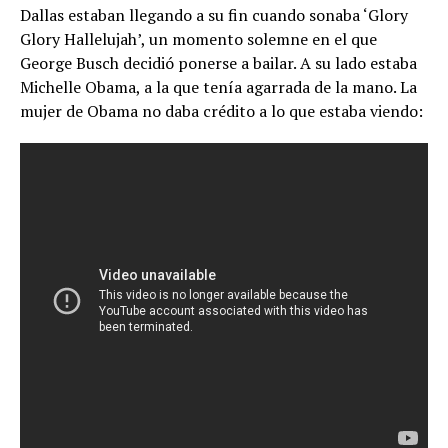
Dallas estaban llegando a su fin cuando sonaba ‘Glory
Glory Hallelujah’, un momento solemne en el que
George Busch decidió ponerse a bailar. A su lado estaba
Michelle Obama, a la que tenía agarrada de la mano. La
mujer de Obama no daba crédito a lo que estaba viendo: