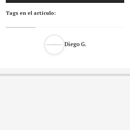
Tags en el artículo:
Diego G.