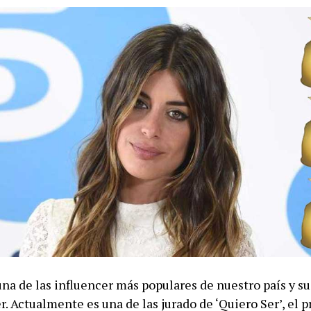
una de las influencer más populares de nuestro país y s
r. Actualmente es una de las jurado de ‘Quiero Ser’, el 