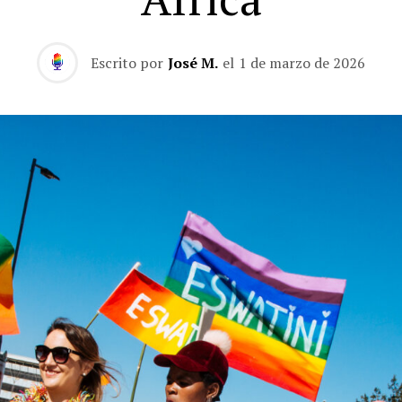
Escrito por
José M.
el
1 de marzo de 2026