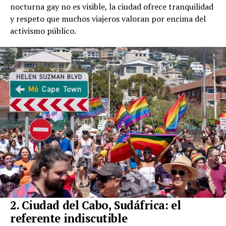
nocturna gay no es visible, la ciudad ofrece tranquilidad
y respeto que muchos viajeros valoran por encima del
activismo público.
2. Ciudad del Cabo, Sudáfrica: el
referente indiscutible