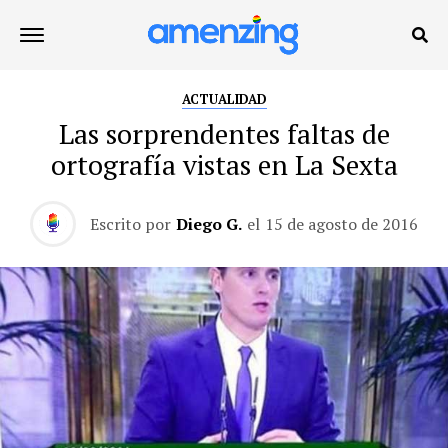
ACTUALIDAD
Las sorprendentes faltas de
ortografía vistas en La Sexta
Escrito por
Diego G.
el
15 de agosto de 2016