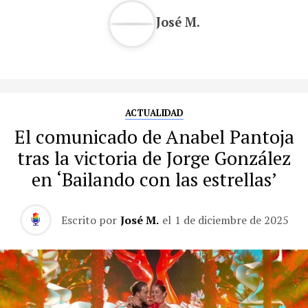
José M.
ACTUALIDAD
El comunicado de Anabel Pantoja
tras la victoria de Jorge González
en ‘Bailando con las estrellas’
Escrito por
José M.
el
1 de diciembre de 2025