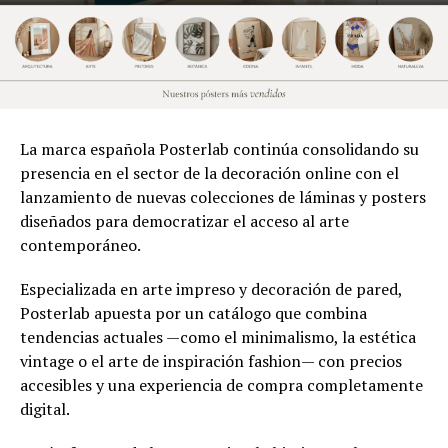
La marca española Posterlab continúa consolidando su
presencia en el sector de la decoración online con el
lanzamiento de nuevas colecciones de láminas y posters
diseñados para democratizar el acceso al arte
contemporáneo.
Especializada en arte impreso y decoración de pared,
Posterlab apuesta por un catálogo que combina
tendencias actuales —como el minimalismo, la estética
vintage o el arte de inspiración fashion— con precios
accesibles y una experiencia de compra completamente
digital.