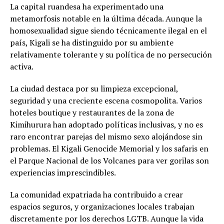
La capital ruandesa ha experimentado una
metamorfosis notable en la última década. Aunque la
homosexualidad sigue siendo técnicamente ilegal en el
país, Kigali se ha distinguido por su ambiente
relativamente tolerante y su política de no persecución
activa.
La ciudad destaca por su limpieza excepcional,
seguridad y una creciente escena cosmopolita. Varios
hoteles boutique y restaurantes de la zona de
Kimihurura han adoptado políticas inclusivas, y no es
raro encontrar parejas del mismo sexo alojándose sin
problemas. El Kigali Genocide Memorial y los safaris en
el Parque Nacional de los Volcanes para ver gorilas son
experiencias imprescindibles.
La comunidad expatriada ha contribuido a crear
espacios seguros, y organizaciones locales trabajan
discretamente por los derechos LGTB. Aunque la vida