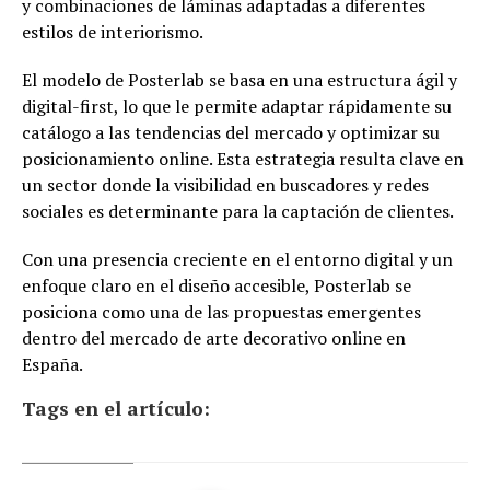
y combinaciones de láminas adaptadas a diferentes
estilos de interiorismo.
El modelo de Posterlab se basa en una estructura ágil y
digital-first, lo que le permite adaptar rápidamente su
catálogo a las tendencias del mercado y optimizar su
posicionamiento online. Esta estrategia resulta clave en
un sector donde la visibilidad en buscadores y redes
sociales es determinante para la captación de clientes.
Con una presencia creciente en el entorno digital y un
enfoque claro en el diseño accesible, Posterlab se
posiciona como una de las propuestas emergentes
dentro del mercado de arte decorativo online en
España.
Tags en el artículo: