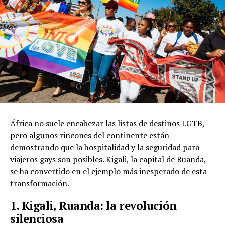
África no suele encabezar las listas de destinos LGTB,
pero algunos rincones del continente están
demostrando que la hospitalidad y la seguridad para
viajeros gays son posibles. Kigali, la capital de Ruanda,
se ha convertido en el ejemplo más inesperado de esta
transformación.
1. Kigali, Ruanda: la revolución
silenciosa