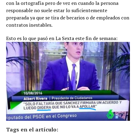
con la ortografía pero de vez en cuando la persona
responsable no suele estar lo suficientemente
preparada ya que se tira de becarios o de empleados con
contratos inestables.
Esto es lo que pasó en La Sexta este fin de semana:
Tags en el artículo: