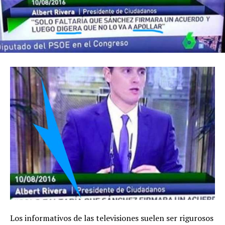
Los informativos de las televisiones suelen ser rigurosos