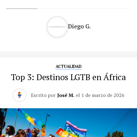
Diego G.
ACTUALIDAD
Top 3: Destinos LGTB en África
Escrito por
José M.
el
1 de marzo de 2026