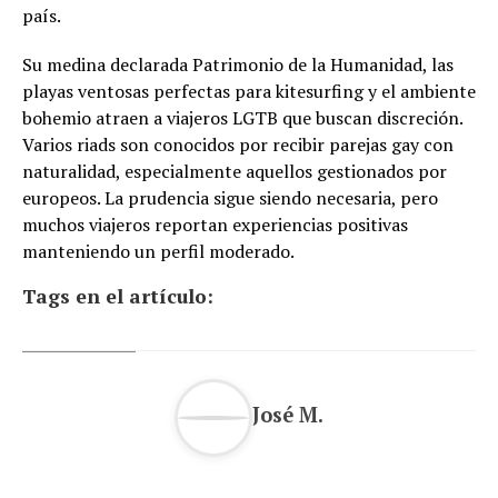
país.
Su medina declarada Patrimonio de la Humanidad, las
playas ventosas perfectas para kitesurfing y el ambiente
bohemio atraen a viajeros LGTB que buscan discreción.
Varios riads son conocidos por recibir parejas gay con
naturalidad, especialmente aquellos gestionados por
europeos. La prudencia sigue siendo necesaria, pero
muchos viajeros reportan experiencias positivas
manteniendo un perfil moderado.
Tags en el artículo:
José M.