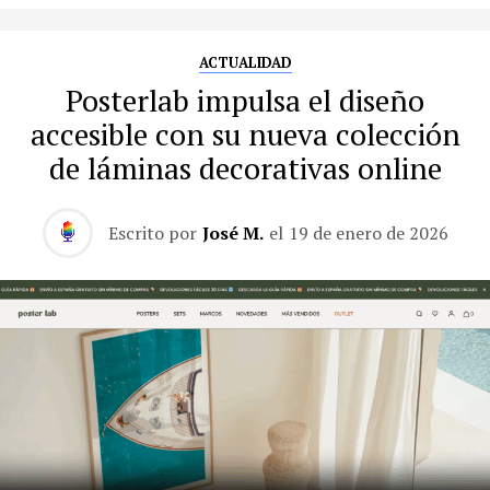
ACTUALIDAD
Posterlab impulsa el diseño
accesible con su nueva colección
de láminas decorativas online
Escrito por
José M.
el
19 de enero de 2026