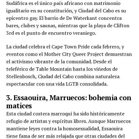
Sudáfrica es el único país africano con matrimonio
igualitario en su constitución, y Ciudad del Cabo es su
epicentro gay. El barrio de De Waterkant concentra
bares, clubes y saunas, mientras que la playa de Clifton
3rd es el punto de encuentro veraniego.
La ciudad celebra el Cape Town Pride cada febrero, y
eventos como el Mother City Queer Project demuestran
el activismo vibrante de la comunidad. Desde el
teleférico de Table Mountain hasta los viñedos de
Stellenbosch, Ciudad del Cabo combina naturaleza
espectacular con una vida LGTB consolidada.
3. Essaouira, Marruecos: bohemia con
matices
Esta ciudad costera marroquí ha sido históricamente
refugio de artistas y espíritus libres. Aunque Marruecos
mantiene leyes contra la homosexualidad, Essaouira
tiene fama de ser más relajada que otras ciudades del