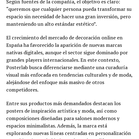
Según fuentes de la compañía, el objetivo es claro:
“queremos que cualquier persona pueda transformar su
espacio sin necesidad de hacer una gran inversión, pero
manteniendo un alto estándar estético”.
El crecimiento del mercado de decoración online en
España ha favorecido la aparición de nuevas marcas
nativas digitales, aunque el sector sigue dominado por
grandes players internacionales. En este contexto,
Posterlab busca diferenciarse mediante una curaduría
visual más enfocada en tendencias culturales y de moda,
alejándose del enfoque más masivo de otros
competidores.
Entre sus productos más demandados destacan los
posters de inspiración artística y moda, así como
composiciones diseñadas para salones modernos y
espacios minimalistas. Además, la marca está
explorando nuevas líneas centradas en personalización