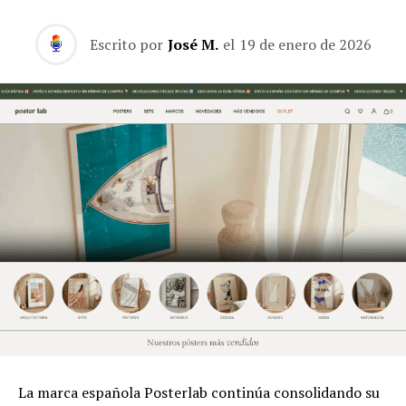
Escrito por
José M.
el
19 de enero de 2026
La marca española Posterlab continúa consolidando su