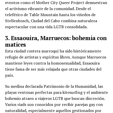
eventos como el Mother City Queer Project demuestran
el activismo vibrante de la comunidad. Desde el
teleférico de Table Mountain hasta los viñedos de
Stellenbosch, Ciudad del Cabo combina naturaleza
espectacular con una vida LGTB consolidada.
3. Essaouira, Marruecos: bohemia con
matices
Esta ciudad costera marroquí ha sido históricamente
refugio de artistas y espíritus libres. Aunque Marruecos
mantiene leyes contra la homosexualidad, Essaouira
tiene fama de ser más relajada que otras ciudades del
país.
Su medina declarada Patrimonio de la Humanidad, las
playas ventosas perfectas para kitesurfing y el ambiente
bohemio atraen a viajeros LGTB que buscan discreción.
Varios riads son conocidos por recibir parejas gay con
naturalidad, especialmente aquellos gestionados por