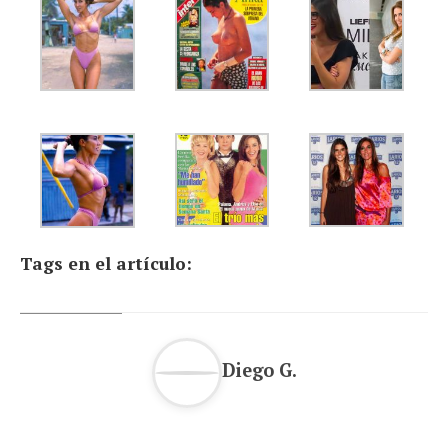
Tags en el artículo:
Diego G.