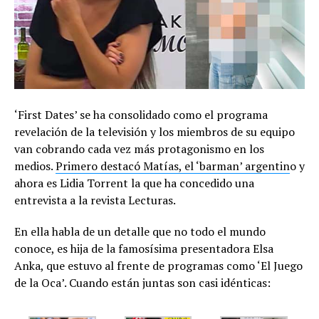
‘First Dates’ se ha consolidado como el programa
revelación de la televisión y los miembros de su equipo
van cobrando cada vez más protagonismo en los
medios.
Primero destacó Matías, el ‘barman’ argentin
o y
ahora es Lidia Torrent la que ha concedido una
entrevista a la revista Lecturas.
En ella habla de un detalle que no todo el mundo
conoce, es hija de la famosísima presentadora Elsa
Anka, que estuvo al frente de programas como ‘El Juego
de la Oca’. Cuando están juntas son casi idénticas: