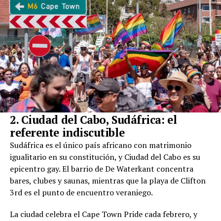
2. Ciudad del Cabo, Sudáfrica: el
referente indiscutible
Sudáfrica es el único país africano con matrimonio
igualitario en su constitución, y Ciudad del Cabo es su
epicentro gay. El barrio de De Waterkant concentra
bares, clubes y saunas, mientras que la playa de Clifton
3rd es el punto de encuentro veraniego.
La ciudad celebra el Cape Town Pride cada febrero, y