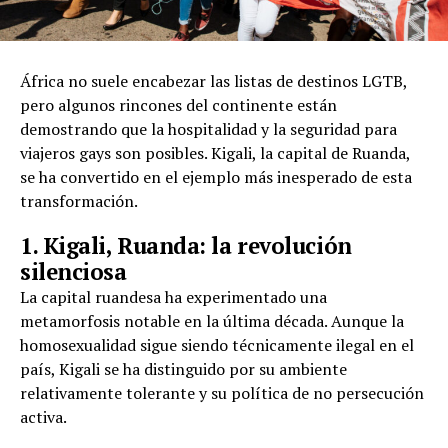
África no suele encabezar las listas de destinos LGTB,
pero algunos rincones del continente están
demostrando que la hospitalidad y la seguridad para
viajeros gays son posibles. Kigali, la capital de Ruanda,
se ha convertido en el ejemplo más inesperado de esta
transformación.
1. Kigali, Ruanda: la revolución
silenciosa
La capital ruandesa ha experimentado una
metamorfosis notable en la última década. Aunque la
homosexualidad sigue siendo técnicamente ilegal en el
país, Kigali se ha distinguido por su ambiente
relativamente tolerante y su política de no persecución
activa.