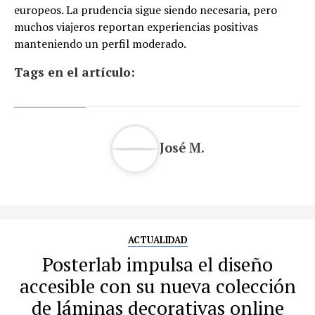
europeos. La prudencia sigue siendo necesaria, pero
muchos viajeros reportan experiencias positivas
manteniendo un perfil moderado.
Tags en el artículo:
José M.
ACTUALIDAD
Posterlab impulsa el diseño
accesible con su nueva colección
de láminas decorativas online