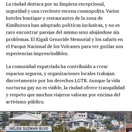
La ciudad destaca por su limpieza excepcional,
seguridad y una creciente escena cosmopolita. Varios
hoteles boutique y restaurantes de la zona de
Kimihurura han adoptado políticas inclusivas, y no es
raro encontrar parejas del mismo sexo alojándose sin
problemas. El Kigali Genocide Memorial y los safaris en
el Parque Nacional de los Volcanes para ver gorilas son
experiencias imprescindibles.
La comunidad expatriada ha contribuido a crear
espacios seguros, y organizaciones locales trabajan
discretamente por los derechos LGTB. Aunque la vida
nocturna gay no es visible, la ciudad ofrece tranquilidad
y respeto que muchos viajeros valoran por encima del
activismo público.