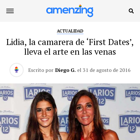
ACTUALIDAD
Lidia, la camarera de ‘First Dates’,
lleva el arte en las venas
Escrito por
Diego G.
el
31 de agosto de 2016