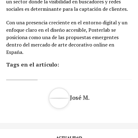
un sector donde la visibilidad en buscadores y redes
sociales es determinante para la captación de clientes.
Con una presencia creciente en el entorno digital y un
enfoque claro en el diseño accesible, Posterlab se
posiciona como una de las propuestas emergentes
dentro del mercado de arte decorativo online en
España.
Tags en el artículo:
José M.