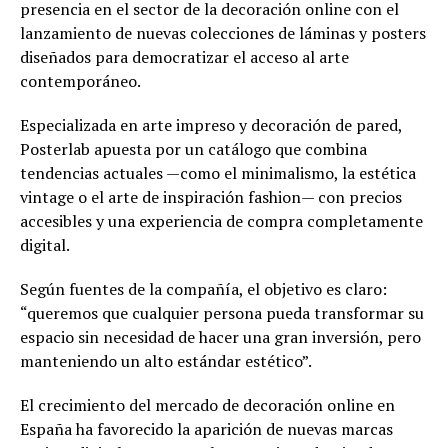
presencia en el sector de la decoración online con el
lanzamiento de nuevas colecciones de láminas y posters
diseñados para democratizar el acceso al arte
contemporáneo.
Especializada en arte impreso y decoración de pared,
Posterlab apuesta por un catálogo que combina
tendencias actuales —como el minimalismo, la estética
vintage o el arte de inspiración fashion— con precios
accesibles y una experiencia de compra completamente
digital.
Según fuentes de la compañía, el objetivo es claro:
“queremos que cualquier persona pueda transformar su
espacio sin necesidad de hacer una gran inversión, pero
manteniendo un alto estándar estético”.
El crecimiento del mercado de decoración online en
España ha favorecido la aparición de nuevas marcas