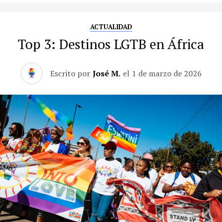
ACTUALIDAD
Top 3: Destinos LGTB en África
Escrito por
José M.
el
1 de marzo de 2026