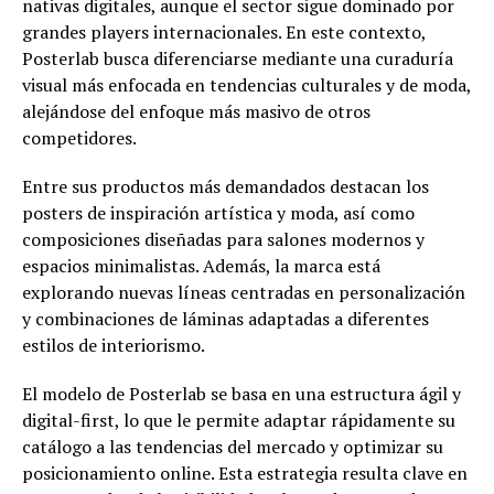
nativas digitales, aunque el sector sigue dominado por
grandes players internacionales. En este contexto,
Posterlab busca diferenciarse mediante una curaduría
visual más enfocada en tendencias culturales y de moda,
alejándose del enfoque más masivo de otros
competidores.
Entre sus productos más demandados destacan los
posters de inspiración artística y moda, así como
composiciones diseñadas para salones modernos y
espacios minimalistas. Además, la marca está
explorando nuevas líneas centradas en personalización
y combinaciones de láminas adaptadas a diferentes
estilos de interiorismo.
El modelo de Posterlab se basa en una estructura ágil y
digital-first, lo que le permite adaptar rápidamente su
catálogo a las tendencias del mercado y optimizar su
posicionamiento online. Esta estrategia resulta clave en