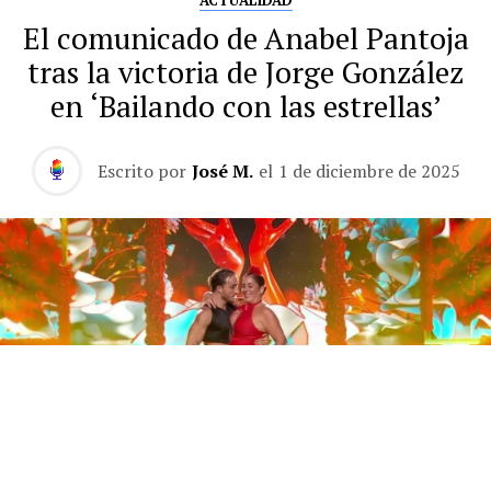
ACTUALIDAD
El comunicado de Anabel Pantoja
tras la victoria de Jorge González
en ‘Bailando con las estrellas’
Escrito por
José M.
el
1 de diciembre de 2025