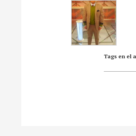
Tags en el a