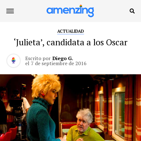
ACTUALIDAD
‘Julieta’, candidata a los Oscar
Escrito por
Diego G.
el
7 de septiembre de 2016