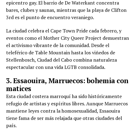
epicentro gay. El barrio de De Waterkant concentra
bares, clubes y saunas, mientras que la playa de Clifton
3rd es el punto de encuentro veraniego.
La ciudad celebra el Cape Town Pride cada febrero, y
eventos como el Mother City Queer Project demuestran
el activismo vibrante de la comunidad. Desde el
teleférico de Table Mountain hasta los viñedos de
Stellenbosch, Ciudad del Cabo combina naturaleza
espectacular con una vida LGTB consolidada.
3. Essaouira, Marruecos: bohemia con
matices
Esta ciudad costera marroquí ha sido históricamente
refugio de artistas y espíritus libres. Aunque Marruecos
mantiene leyes contra la homosexualidad, Essaouira
tiene fama de ser más relajada que otras ciudades del
país.