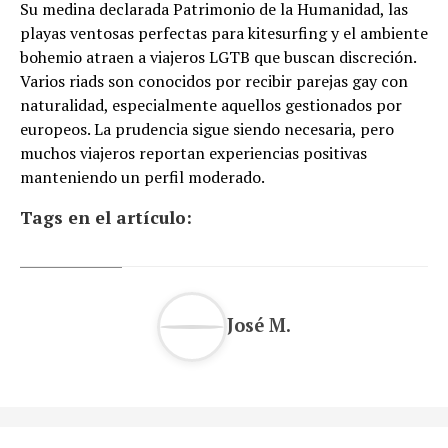
Su medina declarada Patrimonio de la Humanidad, las
playas ventosas perfectas para kitesurfing y el ambiente
bohemio atraen a viajeros LGTB que buscan discreción.
Varios riads son conocidos por recibir parejas gay con
naturalidad, especialmente aquellos gestionados por
europeos. La prudencia sigue siendo necesaria, pero
muchos viajeros reportan experiencias positivas
manteniendo un perfil moderado.
Tags en el artículo:
José M.