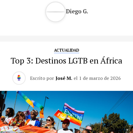
Diego G.
ACTUALIDAD
Top 3: Destinos LGTB en África
Escrito por
José M.
el
1 de marzo de 2026