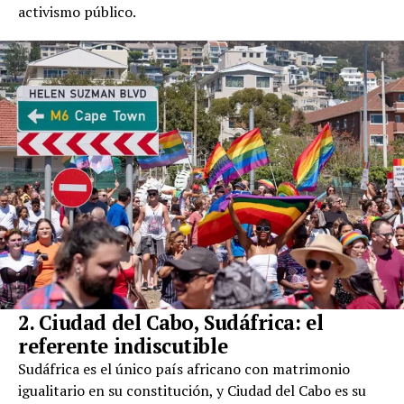
activismo público.
2. Ciudad del Cabo, Sudáfrica: el
referente indiscutible
Sudáfrica es el único país africano con matrimonio
igualitario en su constitución, y Ciudad del Cabo es su