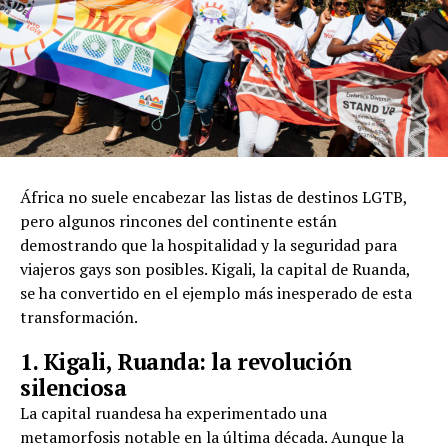
África no suele encabezar las listas de destinos LGTB,
pero algunos rincones del continente están
demostrando que la hospitalidad y la seguridad para
viajeros gays son posibles. Kigali, la capital de Ruanda,
se ha convertido en el ejemplo más inesperado de esta
transformación.
1. Kigali, Ruanda: la revolución
silenciosa
La capital ruandesa ha experimentado una
metamorfosis notable en la última década. Aunque la