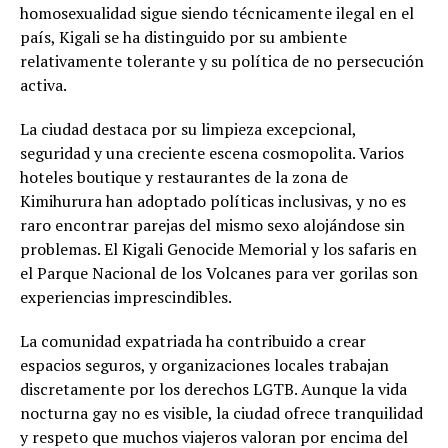
homosexualidad sigue siendo técnicamente ilegal en el
país, Kigali se ha distinguido por su ambiente
relativamente tolerante y su política de no persecución
activa.
La ciudad destaca por su limpieza excepcional,
seguridad y una creciente escena cosmopolita. Varios
hoteles boutique y restaurantes de la zona de
Kimihurura han adoptado políticas inclusivas, y no es
raro encontrar parejas del mismo sexo alojándose sin
problemas. El Kigali Genocide Memorial y los safaris en
el Parque Nacional de los Volcanes para ver gorilas son
experiencias imprescindibles.
La comunidad expatriada ha contribuido a crear
espacios seguros, y organizaciones locales trabajan
discretamente por los derechos LGTB. Aunque la vida
nocturna gay no es visible, la ciudad ofrece tranquilidad
y respeto que muchos viajeros valoran por encima del