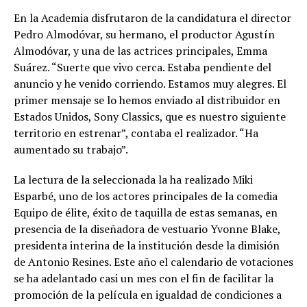
En la Academia disfrutaron de la candidatura el director
Pedro Almodóvar, su hermano, el productor Agustín
Almodóvar, y una de las actrices principales, Emma
Suárez. “Suerte que vivo cerca. Estaba pendiente del
anuncio y he venido corriendo. Estamos muy alegres. El
primer mensaje se lo hemos enviado al distribuidor en
Estados Unidos, Sony Classics, que es nuestro siguiente
territorio en estrenar”, contaba el realizador. “Ha
aumentado su trabajo”.
La lectura de la seleccionada la ha realizado Miki
Esparbé, uno de los actores principales de la comedia
Equipo de élite, éxito de taquilla de estas semanas, en
presencia de la diseñadora de vestuario Yvonne Blake,
presidenta interina de la institución desde la dimisión
de Antonio Resines. Este año el calendario de votaciones
se ha adelantado casi un mes con el fin de facilitar la
promoción de la película en igualdad de condiciones a