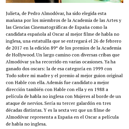
Julieta, de Pedro Almodóvar, ha sido elegida esta
mañana por los miembros de la Academia de las Artes y
las Ciencias Cinematográficas de España como la
candidata española al Oscar al mejor filme de habla no
inglesa, una estatuilla que se entregará el 26 de febrero
de 2017 en la edición 89ª de los premios de la Academia
de Hollywood. Un largo camino con diversas cribas que
Almodóvar ya ha recorrido en varias ocasiones. Ya ha
ganado dos oscars: la de esa categoría en 1999 con
Todo sobre mi madre y el premio al mejor guion original
con Hable con ella. Además fue candidato a mejor
dirección también con Hable con ella y en 1988 a
película de habla no inglesa con Mujeres al borde de un
ataque de nervios. Sería su tercer galardón en tres
décadas distintas. Y es la sexta vez que un filme de
Almodóvar representa a España en el Oscar a película
de habla no inglesa.