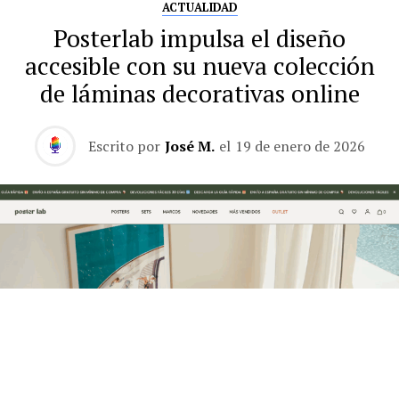
ACTUALIDAD
Posterlab impulsa el diseño
accesible con su nueva colección
de láminas decorativas online
Escrito por
José M.
el
19 de enero de 2026