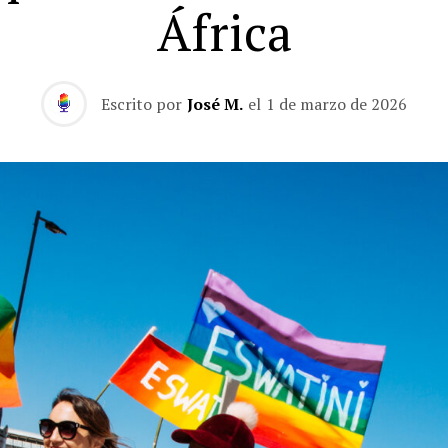
África
Escrito por
José M.
el
1 de marzo de 2026