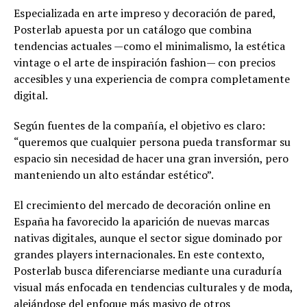
Especializada en arte impreso y decoración de pared,
Posterlab apuesta por un catálogo que combina
tendencias actuales —como el minimalismo, la estética
vintage o el arte de inspiración fashion— con precios
accesibles y una experiencia de compra completamente
digital.
Según fuentes de la compañía, el objetivo es claro:
“queremos que cualquier persona pueda transformar su
espacio sin necesidad de hacer una gran inversión, pero
manteniendo un alto estándar estético”.
El crecimiento del mercado de decoración online en
España ha favorecido la aparición de nuevas marcas
nativas digitales, aunque el sector sigue dominado por
grandes players internacionales. En este contexto,
Posterlab busca diferenciarse mediante una curaduría
visual más enfocada en tendencias culturales y de moda,
alejándose del enfoque más masivo de otros