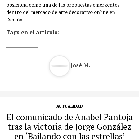
posiciona como una de las propuestas emergentes
dentro del mercado de arte decorativo online en
España.
Tags en el artículo:
José M.
ACTUALIDAD
El comunicado de Anabel Pantoja
tras la victoria de Jorge González
en ‘Bailando con las estrellas’