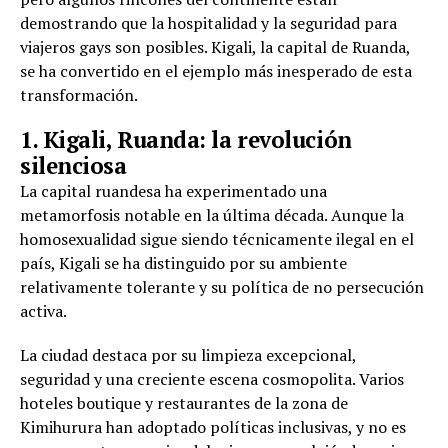
demostrando que la hospitalidad y la seguridad para
viajeros gays son posibles. Kigali, la capital de Ruanda,
se ha convertido en el ejemplo más inesperado de esta
transformación.
1. Kigali, Ruanda: la revolución
silenciosa
La capital ruandesa ha experimentado una
metamorfosis notable en la última década. Aunque la
homosexualidad sigue siendo técnicamente ilegal en el
país, Kigali se ha distinguido por su ambiente
relativamente tolerante y su política de no persecución
activa.
La ciudad destaca por su limpieza excepcional,
seguridad y una creciente escena cosmopolita. Varios
hoteles boutique y restaurantes de la zona de
Kimihurura han adoptado políticas inclusivas, y no es