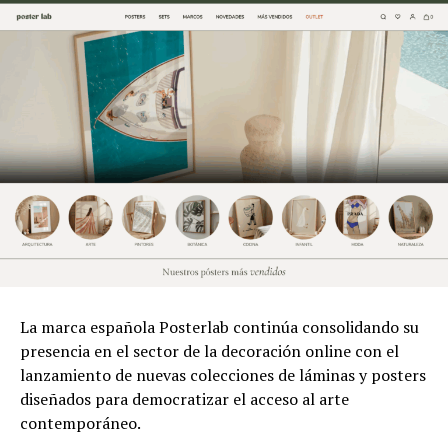
La marca española Posterlab continúa consolidando su
presencia en el sector de la decoración online con el
lanzamiento de nuevas colecciones de láminas y posters
diseñados para democratizar el acceso al arte
contemporáneo.