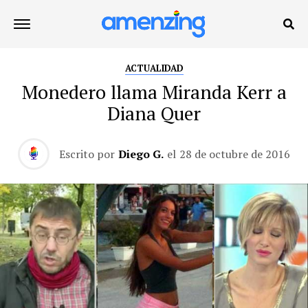
ACTUALIDAD
Monedero llama Miranda Kerr a
Diana Quer
Escrito por
Diego G.
el
28 de octubre de 2016