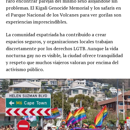
raro encontrar parejas del mismo sexo alojándose sin
problemas. El Kigali Genocide Memorial y los safaris en
el Parque Nacional de los Volcanes para ver gorilas son
experiencias imprescindibles.
La comunidad expatriada ha contribuido a crear
espacios seguros, y organizaciones locales trabajan
discretamente por los derechos LGTB. Aunque la vida
nocturna gay no es visible, la ciudad ofrece tranquilidad
y respeto que muchos viajeros valoran por encima del
activismo público.