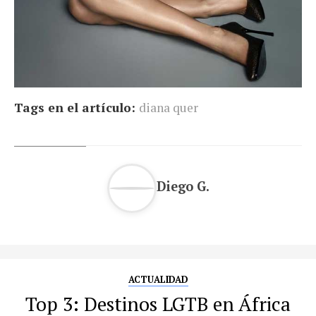
Tags en el artículo:
diana quer
Diego G.
ACTUALIDAD
Top 3: Destinos LGTB en África