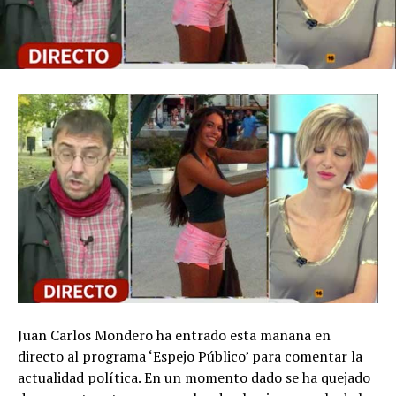
Juan Carlos Mondero ha entrado esta mañana en
directo al programa ‘Espejo Público’ para comentar la
actualidad política. En un momento dado se ha quejado