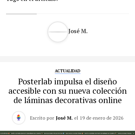
José M.
ACTUALIDAD
Posterlab impulsa el diseño
accesible con su nueva colección
de láminas decorativas online
Escrito por
José M.
el
19 de enero de 2026