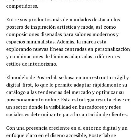
competidores.
Entre sus productos más demandados destacan los
posters de inspiración artística y moda, así como
composiciones diseñadas para salones modernos y
espacios minimalistas. Además, la marca está
explorando nuevas líneas centradas en personalización
y combinaciones de láminas adaptadas a diferentes
estilos de interiorismo.
El modelo de Posterlab se basa en una estructura ágil y
digital-first, lo que le permite adaptar rápidamente su
catálogo a las tendencias del mercado y optimizar su
posicionamiento online. Esta estrategia resulta clave en
un sector donde la visibilidad en buscadores y redes
sociales es determinante para la captación de clientes.
Con una presencia creciente en el entorno digital y un
enfoque claro en el diseño accesible, Posterlab se