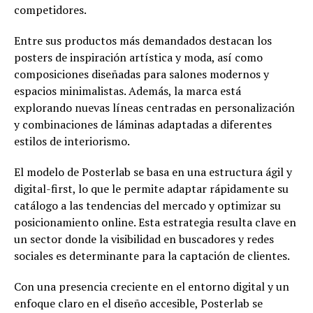
competidores.
Entre sus productos más demandados destacan los
posters de inspiración artística y moda, así como
composiciones diseñadas para salones modernos y
espacios minimalistas. Además, la marca está
explorando nuevas líneas centradas en personalización
y combinaciones de láminas adaptadas a diferentes
estilos de interiorismo.
El modelo de Posterlab se basa en una estructura ágil y
digital-first, lo que le permite adaptar rápidamente su
catálogo a las tendencias del mercado y optimizar su
posicionamiento online. Esta estrategia resulta clave en
un sector donde la visibilidad en buscadores y redes
sociales es determinante para la captación de clientes.
Con una presencia creciente en el entorno digital y un
enfoque claro en el diseño accesible, Posterlab se