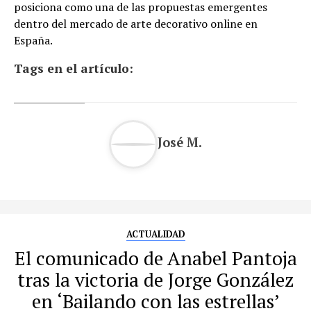
posiciona como una de las propuestas emergentes
dentro del mercado de arte decorativo online en
España.
Tags en el artículo:
José M.
ACTUALIDAD
El comunicado de Anabel Pantoja
tras la victoria de Jorge González
en ‘Bailando con las estrellas’