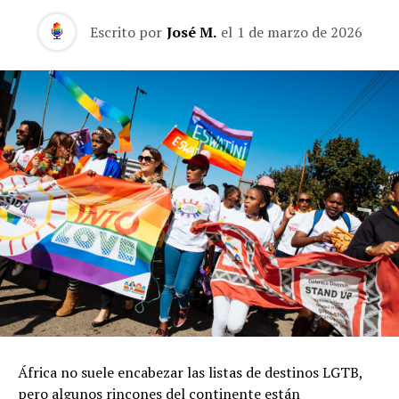
Escrito por
José M.
el
1 de marzo de 2026
África no suele encabezar las listas de destinos LGTB,
pero algunos rincones del continente están