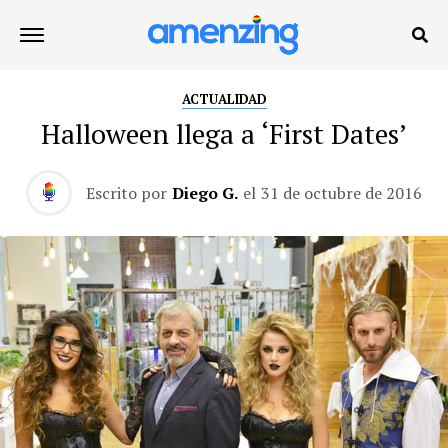
ACTUALIDAD
Halloween llega a ‘First Dates’
Escrito por
Diego G.
el
31 de octubre de 2016