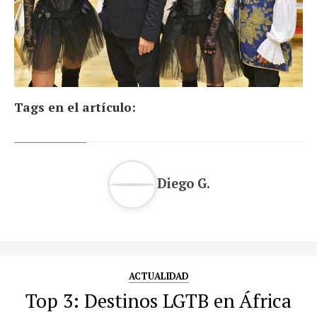
Tags en el artículo:
Diego G.
ACTUALIDAD
Top 3: Destinos LGTB en África