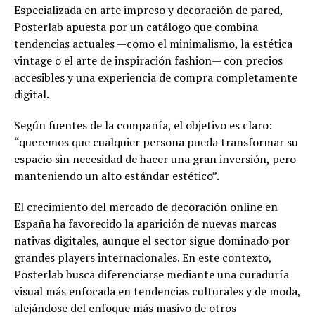
Especializada en arte impreso y decoración de pared,
Posterlab apuesta por un catálogo que combina
tendencias actuales —como el minimalismo, la estética
vintage o el arte de inspiración fashion— con precios
accesibles y una experiencia de compra completamente
digital.
Según fuentes de la compañía, el objetivo es claro:
“queremos que cualquier persona pueda transformar su
espacio sin necesidad de hacer una gran inversión, pero
manteniendo un alto estándar estético”.
El crecimiento del mercado de decoración online en
España ha favorecido la aparición de nuevas marcas
nativas digitales, aunque el sector sigue dominado por
grandes players internacionales. En este contexto,
Posterlab busca diferenciarse mediante una curaduría
visual más enfocada en tendencias culturales y de moda,
alejándose del enfoque más masivo de otros