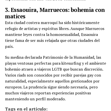
3. Essaouira, Marruecos: bohemia con
matices
Esta ciudad costera marroquí ha sido históricamente
refugio de artistas y espíritus libres. Aunque Marruecos
mantiene leyes contra la homosexualidad, Essaouira
tiene fama de ser más relajada que otras ciudades del
país.
Su medina declarada Patrimonio de la Humanidad, las
playas ventosas perfectas para kitesurfing y el ambiente
bohemio atraen a viajeros LGTB que buscan discreción.
Varios riads son conocidos por recibir parejas gay con
naturalidad, especialmente aquellos gestionados por
europeos. La prudencia sigue siendo necesaria, pero
muchos viajeros reportan experiencias positivas
manteniendo un perfil moderado.
Tags en el artículo: