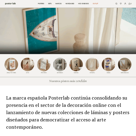
La marca española Posterlab continúa consolidando su
presencia en el sector de la decoración online con el
lanzamiento de nuevas colecciones de láminas y posters
diseñados para democratizar el acceso al arte
contemporáneo.