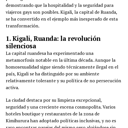
demostrando que la hospitalidad y la seguridad para
viajeros gays son posibles. Kigali, la capital de Ruanda,
se ha convertido en el ejemplo más inesperado de esta
transformación.
1. Kigali, Ruanda: la revolución
silenciosa
La capital ruandesa ha experimentado una
metamorfosis notable en la última década. Aunque la
homosexualidad sigue siendo técnicamente ilegal en el
país, Kigali se ha distinguido por su ambiente
relativamente tolerante y su política de no persecución
activa.
La ciudad destaca por su limpieza excepcional,
seguridad y una creciente escena cosmopolita. Varios
hoteles boutique y restaurantes de la zona de
Kimihurura han adoptado políticas inclusivas, y no es
raro encontrar parejas del mismo sexo alojándose sin