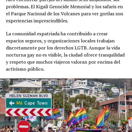
problemas. El Kigali Genocide Memorial y los safaris en
el Parque Nacional de los Volcanes para ver gorilas son
experiencias imprescindibles.
La comunidad expatriada ha contribuido a crear
espacios seguros, y organizaciones locales trabajan
discretamente por los derechos LGTB. Aunque la vida
nocturna gay no es visible, la ciudad ofrece tranquilidad
y respeto que muchos viajeros valoran por encima del
activismo público.