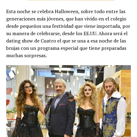
Esta noche se celebra Halloween, sobre todo entre las
generaciones más jóvenes, que han vivido en el colegio
desde pequeños una festividad que viene importada, por
su manera de celebrarse, desde los EE.UU. Ahora será el
dating show de Cuatro el que se una a esa noche de las
brujas con un programa especial que tiene preparadas
muchas sorpresas.