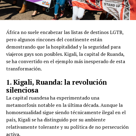
África no suele encabezar las listas de destinos LGTB,
pero algunos rincones del continente están
demostrando que la hospitalidad y la seguridad para
viajeros gays son posibles. Kigali, la capital de Ruanda,
se ha convertido en el ejemplo más inesperado de esta
transformación.
1. Kigali, Ruanda: la revolución
silenciosa
La capital ruandesa ha experimentado una
metamorfosis notable en la última década. Aunque la
homosexualidad sigue siendo técnicamente ilegal en el
país, Kigali se ha distinguido por su ambiente
relativamente tolerante y su política de no persecución
activa.