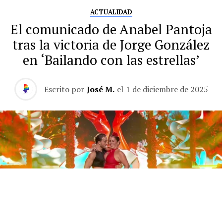
ACTUALIDAD
El comunicado de Anabel Pantoja
tras la victoria de Jorge González
en ‘Bailando con las estrellas’
Escrito por
José M.
el
1 de diciembre de 2025