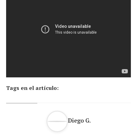
Tags en el artículo:
Diego G.