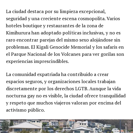
La ciudad destaca por su limpieza excepcional,
seguridad y una creciente escena cosmopolita. Varios
hoteles boutique y restaurantes de la zona de
Kimihurura han adoptado políticas inclusivas, y no es
raro encontrar parejas del mismo sexo alojándose sin
problemas. El Kigali Genocide Memorial y los safaris en
el Parque Nacional de los Volcanes para ver gorilas son
experiencias imprescindibles.
La comunidad expatriada ha contribuido a crear
espacios seguros, y organizaciones locales trabajan
discretamente por los derechos LGTB. Aunque la vida
nocturna gay no es visible, la ciudad ofrece tranquilidad
y respeto que muchos viajeros valoran por encima del
activismo público.