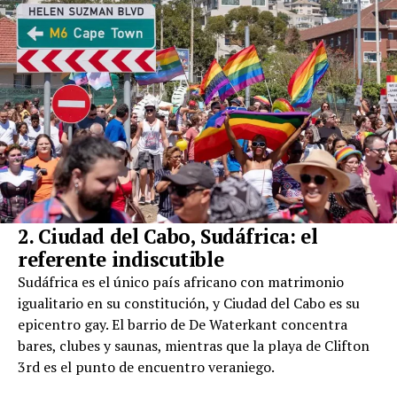
2. Ciudad del Cabo, Sudáfrica: el
referente indiscutible
Sudáfrica es el único país africano con matrimonio
igualitario en su constitución, y Ciudad del Cabo es su
epicentro gay. El barrio de De Waterkant concentra
bares, clubes y saunas, mientras que la playa de Clifton
3rd es el punto de encuentro veraniego.