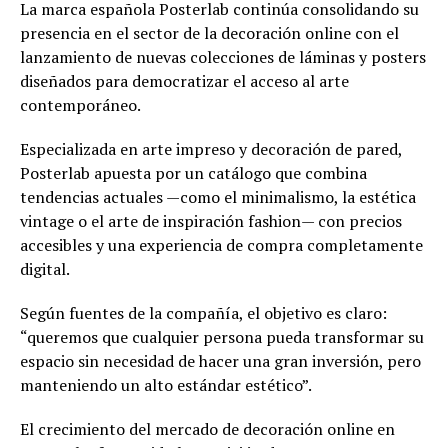
La marca española Posterlab continúa consolidando su
presencia en el sector de la decoración online con el
lanzamiento de nuevas colecciones de láminas y posters
diseñados para democratizar el acceso al arte
contemporáneo.
Especializada en arte impreso y decoración de pared,
Posterlab apuesta por un catálogo que combina
tendencias actuales —como el minimalismo, la estética
vintage o el arte de inspiración fashion— con precios
accesibles y una experiencia de compra completamente
digital.
Según fuentes de la compañía, el objetivo es claro:
“queremos que cualquier persona pueda transformar su
espacio sin necesidad de hacer una gran inversión, pero
manteniendo un alto estándar estético”.
El crecimiento del mercado de decoración online en