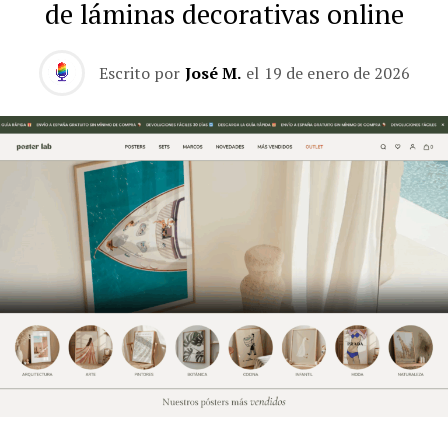
de láminas decorativas online
Escrito por
José M.
el
19 de enero de 2026