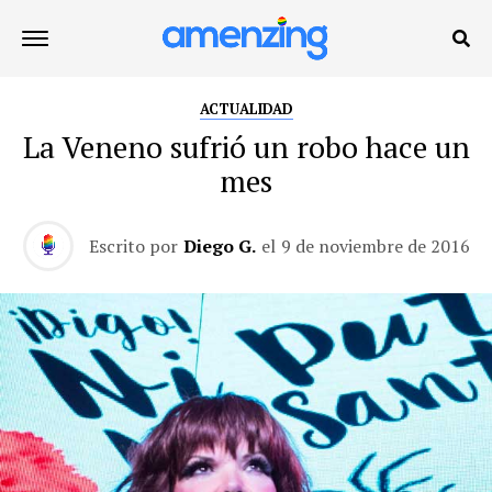
ACTUALIDAD
La Veneno sufrió un robo hace un
mes
Escrito por
Diego G.
el
9 de noviembre de 2016