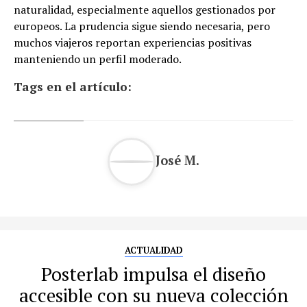
naturalidad, especialmente aquellos gestionados por
europeos. La prudencia sigue siendo necesaria, pero
muchos viajeros reportan experiencias positivas
manteniendo un perfil moderado.
Tags en el artículo:
José M.
ACTUALIDAD
Posterlab impulsa el diseño
accesible con su nueva colección