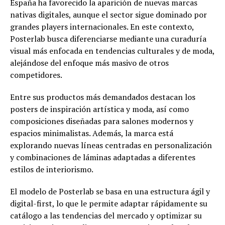
España ha favorecido la aparición de nuevas marcas
nativas digitales, aunque el sector sigue dominado por
grandes players internacionales. En este contexto,
Posterlab busca diferenciarse mediante una curaduría
visual más enfocada en tendencias culturales y de moda,
alejándose del enfoque más masivo de otros
competidores.
Entre sus productos más demandados destacan los
posters de inspiración artística y moda, así como
composiciones diseñadas para salones modernos y
espacios minimalistas. Además, la marca está
explorando nuevas líneas centradas en personalización
y combinaciones de láminas adaptadas a diferentes
estilos de interiorismo.
El modelo de Posterlab se basa en una estructura ágil y
digital-first, lo que le permite adaptar rápidamente su
catálogo a las tendencias del mercado y optimizar su