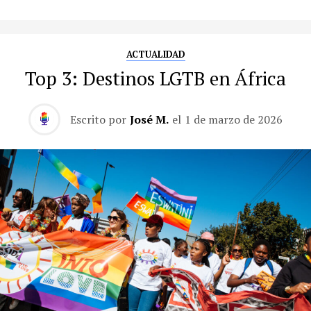
ACTUALIDAD
Top 3: Destinos LGTB en África
Escrito por
José M.
el
1 de marzo de 2026