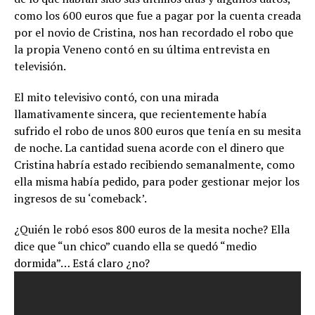
como los 600 euros que fue a pagar por la cuenta creada
por el novio de Cristina, nos han recordado el robo que
la propia Veneno contó en su última entrevista en
televisión.
El mito televisivo contó, con una mirada
llamativamente sincera, que recientemente había
sufrido el robo de unos 800 euros que tenía en su mesita
de noche. La cantidad suena acorde con el dinero que
Cristina habría estado recibiendo semanalmente, como
ella misma había pedido, para poder gestionar mejor los
ingresos de su ‘comeback’.
¿Quién le robó esos 800 euros de la mesita noche? Ella
dice que “un chico” cuando ella se quedó “medio
dormida”… Está claro ¿no?