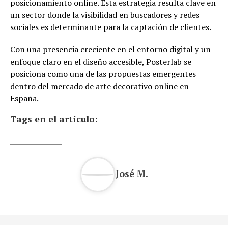
posicionamiento online. Esta estrategia resulta clave en
un sector donde la visibilidad en buscadores y redes
sociales es determinante para la captación de clientes.
Con una presencia creciente en el entorno digital y un
enfoque claro en el diseño accesible, Posterlab se
posiciona como una de las propuestas emergentes
dentro del mercado de arte decorativo online en
España.
Tags en el artículo:
José M.