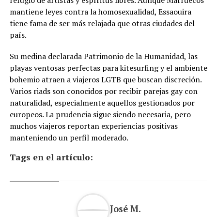
mantiene leyes contra la homosexualidad, Essaouira
tiene fama de ser más relajada que otras ciudades del
país.
Su medina declarada Patrimonio de la Humanidad, las
playas ventosas perfectas para kitesurfing y el ambiente
bohemio atraen a viajeros LGTB que buscan discreción.
Varios riads son conocidos por recibir parejas gay con
naturalidad, especialmente aquellos gestionados por
europeos. La prudencia sigue siendo necesaria, pero
muchos viajeros reportan experiencias positivas
manteniendo un perfil moderado.
Tags en el artículo:
José M.