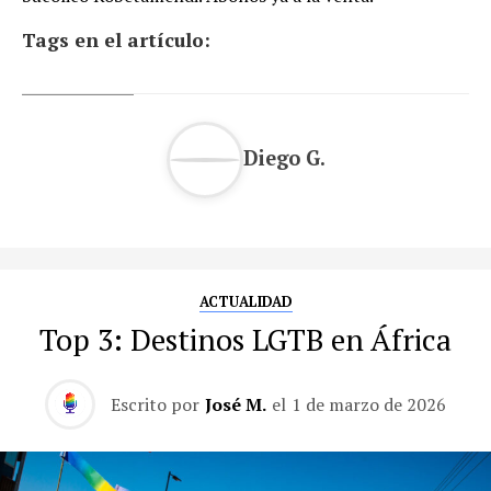
Tags en el artículo:
Diego G.
ACTUALIDAD
Top 3: Destinos LGTB en África
Escrito por
José M.
el
1 de marzo de 2026