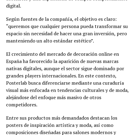
digital.
Según fuentes de la compañía, el objetivo es claro:
“queremos que cualquier persona pueda transformar su
espacio sin necesidad de hacer una gran inversión, pero
manteniendo un alto estándar estético”.
El crecimiento del mercado de decoración online en
España ha favorecido la aparición de nuevas marcas
nativas digitales, aunque el sector sigue dominado por
grandes players internacionales. En este contexto,
Posterlab busca diferenciarse mediante una curaduría
visual más enfocada en tendencias culturales y de moda,
alejándose del enfoque más masivo de otros
competidores.
Entre sus productos más demandados destacan los
posters de inspiración artística y moda, así como
composiciones diseñadas para salones modernos y