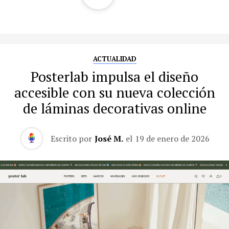
ACTUALIDAD
Posterlab impulsa el diseño
accesible con su nueva colección
de láminas decorativas online
Escrito por
José M.
el
19 de enero de 2026