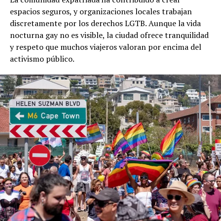
espacios seguros, y organizaciones locales trabajan
discretamente por los derechos LGTB. Aunque la vida
nocturna gay no es visible, la ciudad ofrece tranquilidad
y respeto que muchos viajeros valoran por encima del
activismo público.