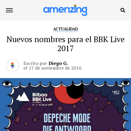
ACTUALIDAD
Nuevos nombres para el BBK Live
2017
Escrito por
Diego G.
el
17 de noviembre de 2016