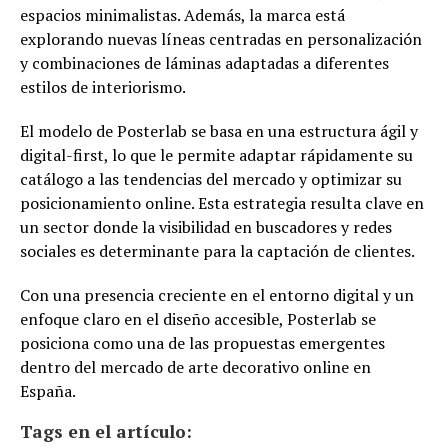
espacios minimalistas. Además, la marca está
explorando nuevas líneas centradas en personalización
y combinaciones de láminas adaptadas a diferentes
estilos de interiorismo.
El modelo de Posterlab se basa en una estructura ágil y
digital-first, lo que le permite adaptar rápidamente su
catálogo a las tendencias del mercado y optimizar su
posicionamiento online. Esta estrategia resulta clave en
un sector donde la visibilidad en buscadores y redes
sociales es determinante para la captación de clientes.
Con una presencia creciente en el entorno digital y un
enfoque claro en el diseño accesible, Posterlab se
posiciona como una de las propuestas emergentes
dentro del mercado de arte decorativo online en
España.
Tags en el artículo: