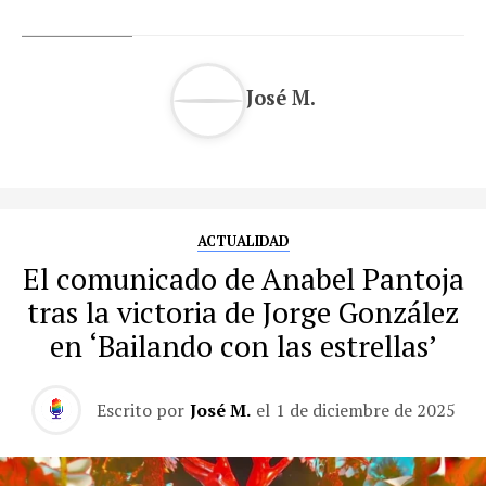
José M.
ACTUALIDAD
El comunicado de Anabel Pantoja
tras la victoria de Jorge González
en ‘Bailando con las estrellas’
Escrito por
José M.
el
1 de diciembre de 2025