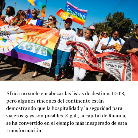
África no suele encabezar las listas de destinos LGTB,
pero algunos rincones del continente están
demostrando que la hospitalidad y la seguridad para
viajeros gays son posibles. Kigali, la capital de Ruanda,
se ha convertido en el ejemplo más inesperado de esta
transformación.