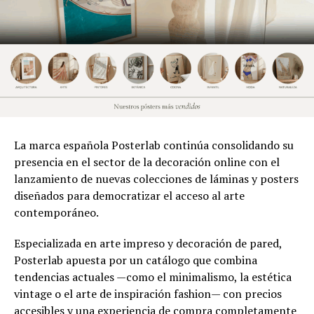
La marca española Posterlab continúa consolidando su
presencia en el sector de la decoración online con el
lanzamiento de nuevas colecciones de láminas y posters
diseñados para democratizar el acceso al arte
contemporáneo.
Especializada en arte impreso y decoración de pared,
Posterlab apuesta por un catálogo que combina
tendencias actuales —como el minimalismo, la estética
vintage o el arte de inspiración fashion— con precios
accesibles y una experiencia de compra completamente