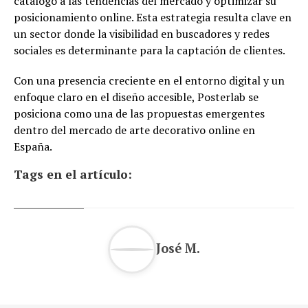
catálogo a las tendencias del mercado y optimizar su
posicionamiento online. Esta estrategia resulta clave en
un sector donde la visibilidad en buscadores y redes
sociales es determinante para la captación de clientes.
Con una presencia creciente en el entorno digital y un
enfoque claro en el diseño accesible, Posterlab se
posiciona como una de las propuestas emergentes
dentro del mercado de arte decorativo online en
España.
Tags en el artículo:
José M.