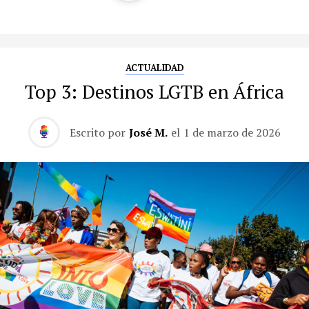
ACTUALIDAD
Top 3: Destinos LGTB en África
Escrito por
José M.
el
1 de marzo de 2026