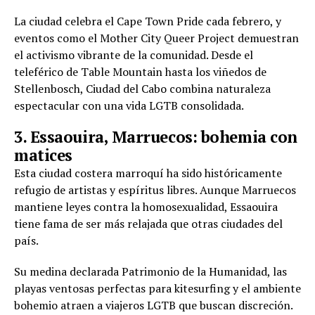
La ciudad celebra el Cape Town Pride cada febrero, y
eventos como el Mother City Queer Project demuestran
el activismo vibrante de la comunidad. Desde el
teleférico de Table Mountain hasta los viñedos de
Stellenbosch, Ciudad del Cabo combina naturaleza
espectacular con una vida LGTB consolidada.
3. Essaouira, Marruecos: bohemia con
matices
Esta ciudad costera marroquí ha sido históricamente
refugio de artistas y espíritus libres. Aunque Marruecos
mantiene leyes contra la homosexualidad, Essaouira
tiene fama de ser más relajada que otras ciudades del
país.
Su medina declarada Patrimonio de la Humanidad, las
playas ventosas perfectas para kitesurfing y el ambiente
bohemio atraen a viajeros LGTB que buscan discreción.