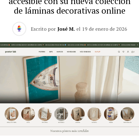
accesible con su nueva colección
de láminas decorativas online
Escrito por
José M.
el
19 de enero de 2026