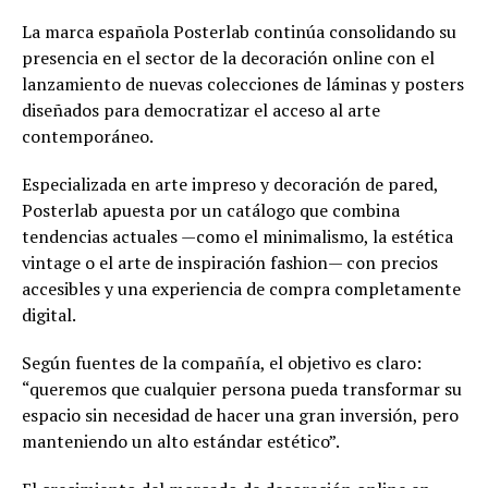
La marca española Posterlab continúa consolidando su
presencia en el sector de la decoración online con el
lanzamiento de nuevas colecciones de láminas y posters
diseñados para democratizar el acceso al arte
contemporáneo.
Especializada en arte impreso y decoración de pared,
Posterlab apuesta por un catálogo que combina
tendencias actuales —como el minimalismo, la estética
vintage o el arte de inspiración fashion— con precios
accesibles y una experiencia de compra completamente
digital.
Según fuentes de la compañía, el objetivo es claro:
“queremos que cualquier persona pueda transformar su
espacio sin necesidad de hacer una gran inversión, pero
manteniendo un alto estándar estético”.