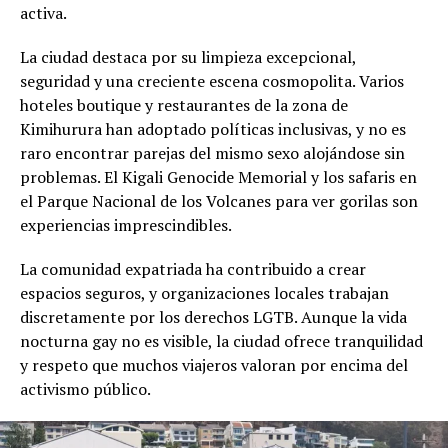
activa.
La ciudad destaca por su limpieza excepcional,
seguridad y una creciente escena cosmopolita. Varios
hoteles boutique y restaurantes de la zona de
Kimihurura han adoptado políticas inclusivas, y no es
raro encontrar parejas del mismo sexo alojándose sin
problemas. El Kigali Genocide Memorial y los safaris en
el Parque Nacional de los Volcanes para ver gorilas son
experiencias imprescindibles.
La comunidad expatriada ha contribuido a crear
espacios seguros, y organizaciones locales trabajan
discretamente por los derechos LGTB. Aunque la vida
nocturna gay no es visible, la ciudad ofrece tranquilidad
y respeto que muchos viajeros valoran por encima del
activismo público.