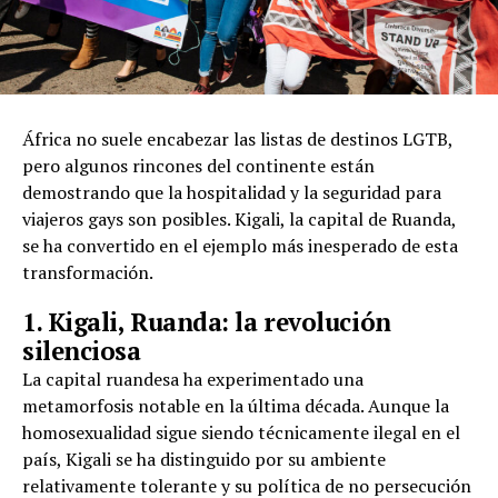
África no suele encabezar las listas de destinos LGTB,
pero algunos rincones del continente están
demostrando que la hospitalidad y la seguridad para
viajeros gays son posibles. Kigali, la capital de Ruanda,
se ha convertido en el ejemplo más inesperado de esta
transformación.
1. Kigali, Ruanda: la revolución
silenciosa
La capital ruandesa ha experimentado una
metamorfosis notable en la última década. Aunque la
homosexualidad sigue siendo técnicamente ilegal en el
país, Kigali se ha distinguido por su ambiente
relativamente tolerante y su política de no persecución