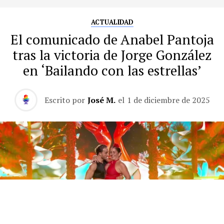
ACTUALIDAD
El comunicado de Anabel Pantoja
tras la victoria de Jorge González
en ‘Bailando con las estrellas’
Escrito por
José M.
el
1 de diciembre de 2025