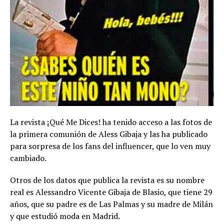
La revista ¡Qué Me Dices! ha tenido acceso a las fotos de
la primera comunión de Aless Gibaja y las ha publicado
para sorpresa de los fans del influencer, que lo ven muy
cambiado.
Otros de los datos que publica la revista es su nombre
real es Alessandro Vicente Gibaja de Blasio, que tiene 29
años, que su padre es de Las Palmas y su madre de Milán
y que estudió moda en Madrid.