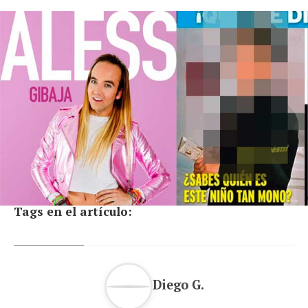
Tags en el artículo:
Diego G.