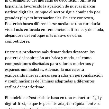
El crecimiento del mercado de decoración online en
España ha favorecido la aparición de nuevas marcas
nativas digitales, aunque el sector sigue dominado por
grandes players internacionales. En este contexto,
Posterlab busca diferenciarse mediante una curaduría
visual más enfocada en tendencias culturales y de moda,
alejándose del enfoque más masivo de otros
competidores.
Entre sus productos más demandados destacan los
posters de inspiración artística y moda, así como
composiciones diseñadas para salones modernos y
espacios minimalistas. Además, la marca está
explorando nuevas líneas centradas en personalización
y combinaciones de láminas adaptadas a diferentes
estilos de interiorismo.
El modelo de Posterlab se basa en una estructura ágil y
digital-first, lo que le permite adaptar rápidamente su