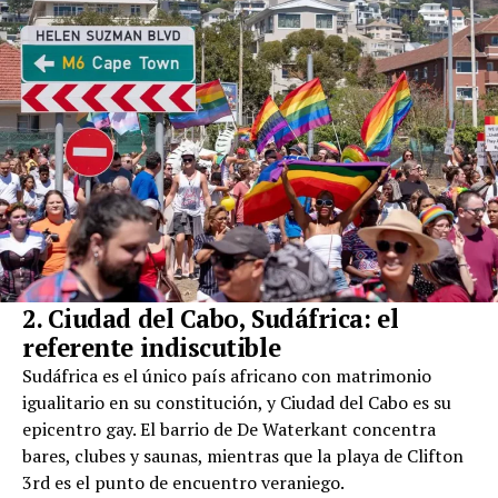
2. Ciudad del Cabo, Sudáfrica: el
referente indiscutible
Sudáfrica es el único país africano con matrimonio
igualitario en su constitución, y Ciudad del Cabo es su
epicentro gay. El barrio de De Waterkant concentra
bares, clubes y saunas, mientras que la playa de Clifton
3rd es el punto de encuentro veraniego.