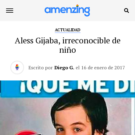
ACTUALIDAD
Aless Gijaba, irreconocible de
niño
Escrito por
Diego G.
el
16 de enero de 2017