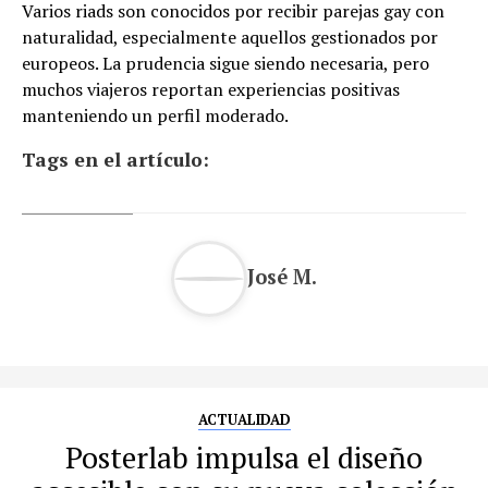
Varios riads son conocidos por recibir parejas gay con
naturalidad, especialmente aquellos gestionados por
europeos. La prudencia sigue siendo necesaria, pero
muchos viajeros reportan experiencias positivas
manteniendo un perfil moderado.
Tags en el artículo:
José M.
ACTUALIDAD
Posterlab impulsa el diseño