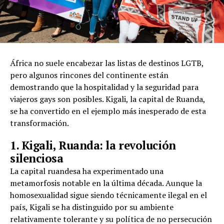
África no suele encabezar las listas de destinos LGTB,
pero algunos rincones del continente están
demostrando que la hospitalidad y la seguridad para
viajeros gays son posibles. Kigali, la capital de Ruanda,
se ha convertido en el ejemplo más inesperado de esta
transformación.
1. Kigali, Ruanda: la revolución
silenciosa
La capital ruandesa ha experimentado una
metamorfosis notable en la última década. Aunque la
homosexualidad sigue siendo técnicamente ilegal en el
país, Kigali se ha distinguido por su ambiente
relativamente tolerante y su política de no persecución