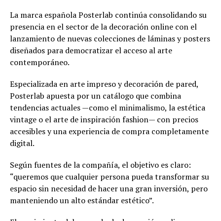
La marca española Posterlab continúa consolidando su
presencia en el sector de la decoración online con el
lanzamiento de nuevas colecciones de láminas y posters
diseñados para democratizar el acceso al arte
contemporáneo.
Especializada en arte impreso y decoración de pared,
Posterlab apuesta por un catálogo que combina
tendencias actuales —como el minimalismo, la estética
vintage o el arte de inspiración fashion— con precios
accesibles y una experiencia de compra completamente
digital.
Según fuentes de la compañía, el objetivo es claro:
“queremos que cualquier persona pueda transformar su
espacio sin necesidad de hacer una gran inversión, pero
manteniendo un alto estándar estético”.