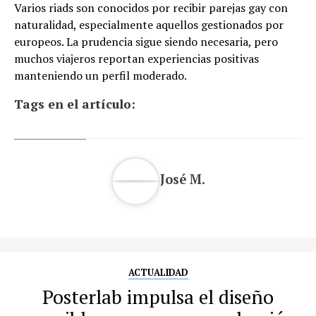
Varios riads son conocidos por recibir parejas gay con
naturalidad, especialmente aquellos gestionados por
europeos. La prudencia sigue siendo necesaria, pero
muchos viajeros reportan experiencias positivas
manteniendo un perfil moderado.
Tags en el artículo:
José M.
ACTUALIDAD
Posterlab impulsa el diseño