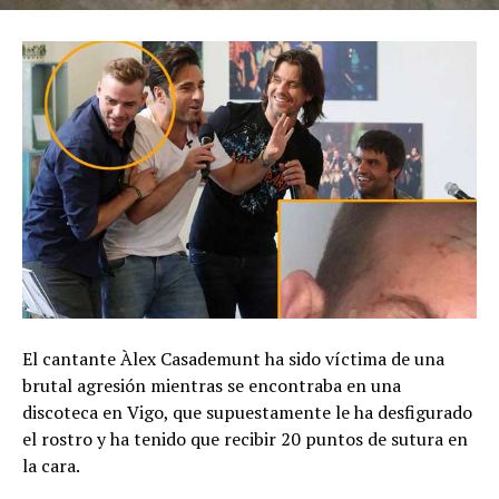
El cantante Àlex Casademunt ha sido víctima de una
brutal agresión mientras se encontraba en una
discoteca en Vigo, que supuestamente le ha desfigurado
el rostro y ha tenido que recibir 20 puntos de sutura en
la cara.