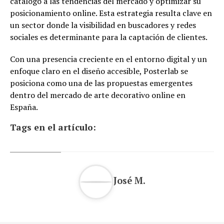
catálogo a las tendencias del mercado y optimizar su
posicionamiento online. Esta estrategia resulta clave en
un sector donde la visibilidad en buscadores y redes
sociales es determinante para la captación de clientes.
Con una presencia creciente en el entorno digital y un
enfoque claro en el diseño accesible, Posterlab se
posiciona como una de las propuestas emergentes
dentro del mercado de arte decorativo online en
España.
Tags en el artículo:
José M.