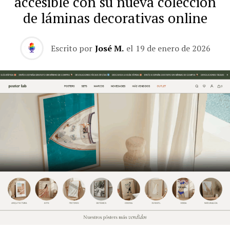
accesible con su nueva colección
de láminas decorativas online
Escrito por
José M.
el
19 de enero de 2026