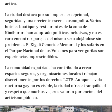
activa.
La ciudad destaca por su limpieza excepcional,
seguridad y una creciente escena cosmopolita. Varios
hoteles boutique y restaurantes de la zona de
Kimihurura han adoptado políticas inclusivas, y no es
raro encontrar parejas del mismo sexo alojándose sin
problemas. El Kigali Genocide Memorial y los safaris en
el Parque Nacional de los Volcanes para ver gorilas son
experiencias imprescindibles.
La comunidad expatriada ha contribuido a crear
espacios seguros, y organizaciones locales trabajan
discretamente por los derechos LGTB. Aunque la vida
nocturna gay no es visible, la ciudad ofrece tranquilidad
y respeto que muchos viajeros valoran por encima del
activismo público.