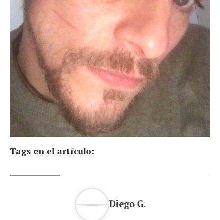
Tags en el artículo:
Diego G.