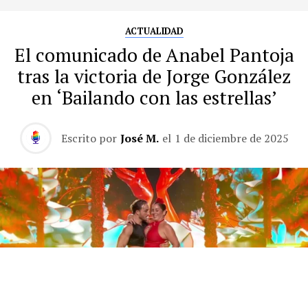
ACTUALIDAD
El comunicado de Anabel Pantoja
tras la victoria de Jorge González
en ‘Bailando con las estrellas’
Escrito por
José M.
el
1 de diciembre de 2025