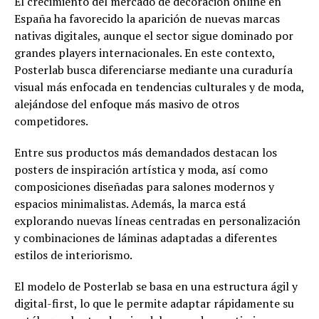
El crecimiento del mercado de decoración online en
España ha favorecido la aparición de nuevas marcas
nativas digitales, aunque el sector sigue dominado por
grandes players internacionales. En este contexto,
Posterlab busca diferenciarse mediante una curaduría
visual más enfocada en tendencias culturales y de moda,
alejándose del enfoque más masivo de otros
competidores.
Entre sus productos más demandados destacan los
posters de inspiración artística y moda, así como
composiciones diseñadas para salones modernos y
espacios minimalistas. Además, la marca está
explorando nuevas líneas centradas en personalización
y combinaciones de láminas adaptadas a diferentes
estilos de interiorismo.
El modelo de Posterlab se basa en una estructura ágil y
digital-first, lo que le permite adaptar rápidamente su