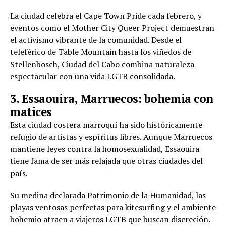
La ciudad celebra el Cape Town Pride cada febrero, y
eventos como el Mother City Queer Project demuestran
el activismo vibrante de la comunidad. Desde el
teleférico de Table Mountain hasta los viñedos de
Stellenbosch, Ciudad del Cabo combina naturaleza
espectacular con una vida LGTB consolidada.
3. Essaouira, Marruecos: bohemia con
matices
Esta ciudad costera marroquí ha sido históricamente
refugio de artistas y espíritus libres. Aunque Marruecos
mantiene leyes contra la homosexualidad, Essaouira
tiene fama de ser más relajada que otras ciudades del
país.
Su medina declarada Patrimonio de la Humanidad, las
playas ventosas perfectas para kitesurfing y el ambiente
bohemio atraen a viajeros LGTB que buscan discreción.