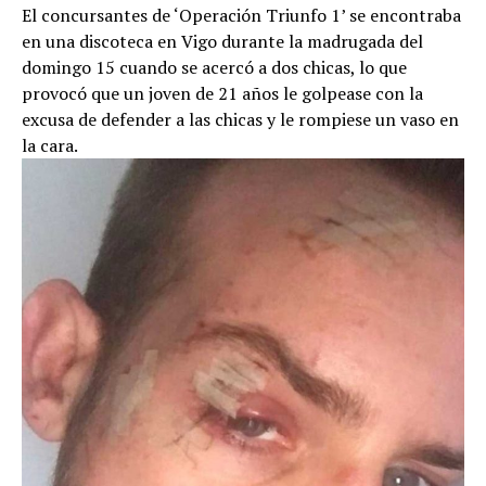
El concursantes de ‘Operación Triunfo 1’ se encontraba
en una discoteca en Vigo durante la madrugada del
domingo 15 cuando se acercó a dos chicas, lo que
provocó que un joven de 21 años le golpease con la
excusa de defender a las chicas y le rompiese un vaso en
la cara.