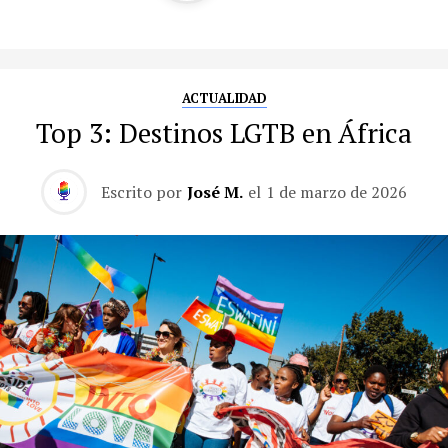
ACTUALIDAD
Top 3: Destinos LGTB en África
Escrito por
José M.
el
1 de marzo de 2026