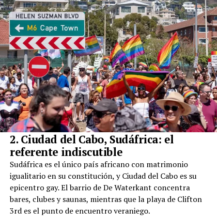
2. Ciudad del Cabo, Sudáfrica: el
referente indiscutible
Sudáfrica es el único país africano con matrimonio
igualitario en su constitución, y Ciudad del Cabo es su
epicentro gay. El barrio de De Waterkant concentra
bares, clubes y saunas, mientras que la playa de Clifton
3rd es el punto de encuentro veraniego.