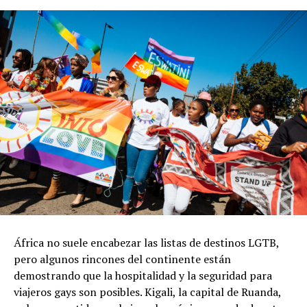
África no suele encabezar las listas de destinos LGTB,
pero algunos rincones del continente están
demostrando que la hospitalidad y la seguridad para
viajeros gays son posibles. Kigali, la capital de Ruanda,