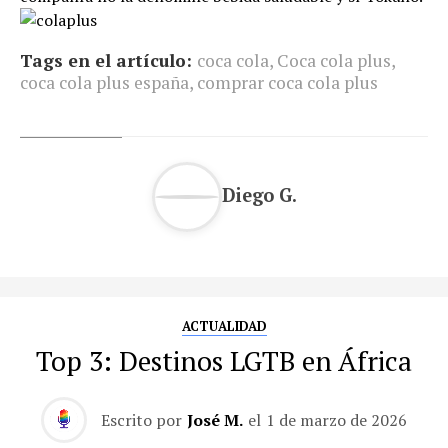
Tags en el artículo:
coca cola
,
Coca cola plus
,
coca cola plus españa
,
comprar coca cola plus
Diego G.
ACTUALIDAD
Top 3: Destinos LGTB en África
Escrito por
José M.
el
1 de marzo de 2026