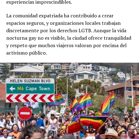
experiencias imprescindibles.
La comunidad expatriada ha contribuido a crear
espacios seguros, y organizaciones locales trabajan
discretamente por los derechos LGTB. Aunque la vida
nocturna gay no es visible, la ciudad ofrece tranquilidad
y respeto que muchos viajeros valoran por encima del
activismo público.