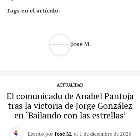
Tags en el artículo:
José M.
ACTUALIDAD
El comunicado de Anabel Pantoja
tras la victoria de Jorge González
en ‘Bailando con las estrellas’
Escrito por
José M.
el
1 de diciembre de 2025