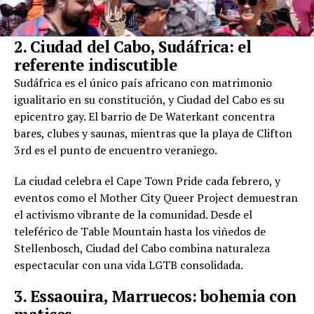
2. Ciudad del Cabo, Sudáfrica: el
referente indiscutible
Sudáfrica es el único país africano con matrimonio
igualitario en su constitución, y Ciudad del Cabo es su
epicentro gay. El barrio de De Waterkant concentra
bares, clubes y saunas, mientras que la playa de Clifton
3rd es el punto de encuentro veraniego.
La ciudad celebra el Cape Town Pride cada febrero, y
eventos como el Mother City Queer Project demuestran
el activismo vibrante de la comunidad. Desde el
teleférico de Table Mountain hasta los viñedos de
Stellenbosch, Ciudad del Cabo combina naturaleza
espectacular con una vida LGTB consolidada.
3. Essaouira, Marruecos: bohemia con