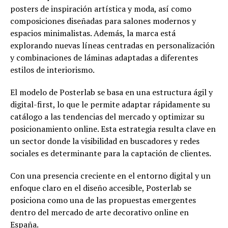
posters de inspiración artística y moda, así como
composiciones diseñadas para salones modernos y
espacios minimalistas. Además, la marca está
explorando nuevas líneas centradas en personalización
y combinaciones de láminas adaptadas a diferentes
estilos de interiorismo.
El modelo de Posterlab se basa en una estructura ágil y
digital-first, lo que le permite adaptar rápidamente su
catálogo a las tendencias del mercado y optimizar su
posicionamiento online. Esta estrategia resulta clave en
un sector donde la visibilidad en buscadores y redes
sociales es determinante para la captación de clientes.
Con una presencia creciente en el entorno digital y un
enfoque claro en el diseño accesible, Posterlab se
posiciona como una de las propuestas emergentes
dentro del mercado de arte decorativo online en
España.