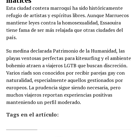
matices
Esta ciudad costera marroquí ha sido históricamente
refugio de artistas y espíritus libres. Aunque Marruecos
mantiene leyes contra la homosexualidad, Essaouira
tiene fama de ser más relajada que otras ciudades del
país.
Su medina declarada Patrimonio de la Humanidad, las
playas ventosas perfectas para kitesurfing y el ambiente
bohemio atraen a viajeros LGTB que buscan discreción.
Varios riads son conocidos por recibir parejas gay con
naturalidad, especialmente aquellos gestionados por
europeos. La prudencia sigue siendo necesaria, pero
muchos viajeros reportan experiencias positivas
manteniendo un perfil moderado.
Tags en el artículo: