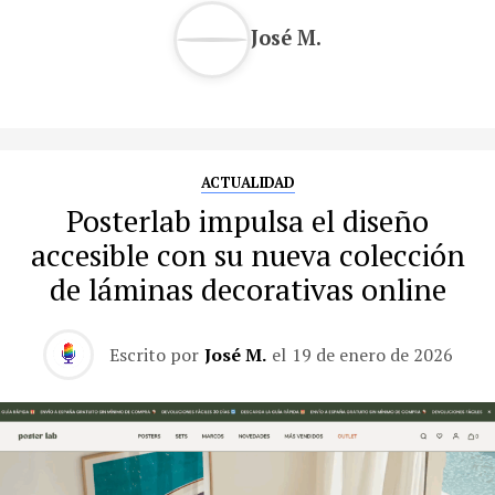
José M.
ACTUALIDAD
Posterlab impulsa el diseño
accesible con su nueva colección
de láminas decorativas online
Escrito por
José M.
el
19 de enero de 2026