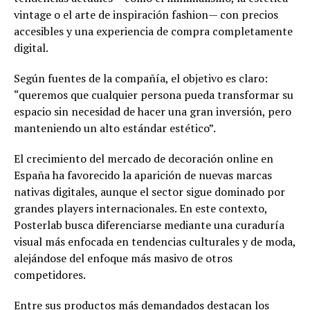
vintage o el arte de inspiración fashion— con precios
accesibles y una experiencia de compra completamente
digital.
Según fuentes de la compañía, el objetivo es claro:
“queremos que cualquier persona pueda transformar su
espacio sin necesidad de hacer una gran inversión, pero
manteniendo un alto estándar estético”.
El crecimiento del mercado de decoración online en
España ha favorecido la aparición de nuevas marcas
nativas digitales, aunque el sector sigue dominado por
grandes players internacionales. En este contexto,
Posterlab busca diferenciarse mediante una curaduría
visual más enfocada en tendencias culturales y de moda,
alejándose del enfoque más masivo de otros
competidores.
Entre sus productos más demandados destacan los