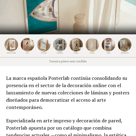
La marca española Posterlab continúa consolidando su
presencia en el sector de la decoración online con el
lanzamiento de nuevas colecciones de láminas y posters
diseñados para democratizar el acceso al arte
contemporáneo.
Especializada en arte impreso y decoración de pared,
Posterlab apuesta por un catálogo que combina
tendencias actuales —como el minimalismo, la estética