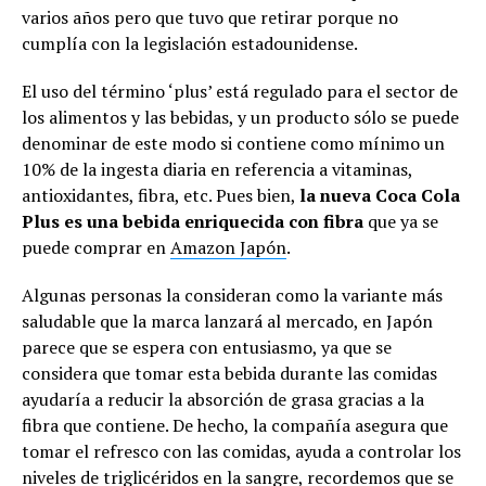
varios años pero que tuvo que retirar porque no
cumplía con la legislación estadounidense.
El uso del término ‘plus’ está regulado para el sector de
los alimentos y las bebidas, y un producto sólo se puede
denominar de este modo si contiene como mínimo un
10% de la ingesta diaria en referencia a vitaminas,
antioxidantes, fibra, etc. Pues bien,
la nueva Coca Cola
Plus es una bebida enriquecida con fibra
que ya se
puede comprar en
Amazon Japón
.
Algunas personas la consideran como la variante más
saludable que la marca lanzará al mercado, en Japón
parece que se espera con entusiasmo, ya que se
considera que tomar esta bebida durante las comidas
ayudaría a reducir la absorción de grasa gracias a la
fibra que contiene. De hecho, la compañía asegura que
tomar el refresco con las comidas, ayuda a controlar los
niveles de triglicéridos en la sangre, recordemos que se