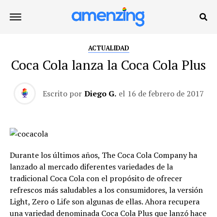
ACTUALIDAD
Coca Cola lanza la Coca Cola Plus
Escrito por
Diego G.
el
16 de febrero de 2017
Durante los últimos años, The Coca Cola Company ha
lanzado al mercado diferentes variedades de la
tradicional Coca Cola con el propósito de ofrecer
refrescos más saludables a los consumidores, la versión
Light, Zero o Life son algunas de ellas. Ahora recupera
una variedad denominada Coca Cola Plus que lanzó hace