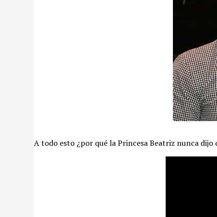
A todo esto ¿por qué la Princesa Beatriz nunca dijo 