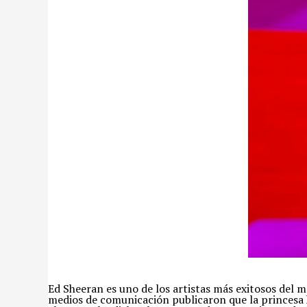
Ed Sheeran es uno de los artistas más exitosos del 
medios de comunicación publicaron que la princesa 