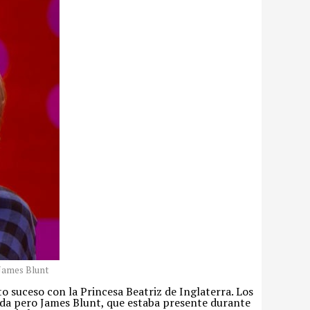
 James Blunt
 suceso con la Princesa Beatriz de Inglaterra. Los
ada pero James Blunt, que estaba presente durante