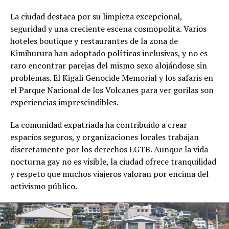
La ciudad destaca por su limpieza excepcional,
seguridad y una creciente escena cosmopolita. Varios
hoteles boutique y restaurantes de la zona de
Kimihurura han adoptado políticas inclusivas, y no es
raro encontrar parejas del mismo sexo alojándose sin
problemas. El Kigali Genocide Memorial y los safaris en
el Parque Nacional de los Volcanes para ver gorilas son
experiencias imprescindibles.
La comunidad expatriada ha contribuido a crear
espacios seguros, y organizaciones locales trabajan
discretamente por los derechos LGTB. Aunque la vida
nocturna gay no es visible, la ciudad ofrece tranquilidad
y respeto que muchos viajeros valoran por encima del
activismo público.