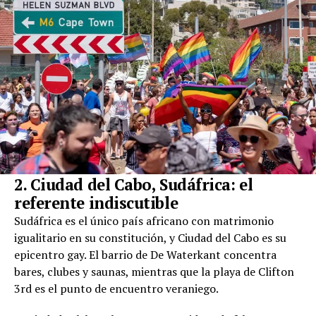
2. Ciudad del Cabo, Sudáfrica: el
referente indiscutible
Sudáfrica es el único país africano con matrimonio
igualitario en su constitución, y Ciudad del Cabo es su
epicentro gay. El barrio de De Waterkant concentra
bares, clubes y saunas, mientras que la playa de Clifton
3rd es el punto de encuentro veraniego.