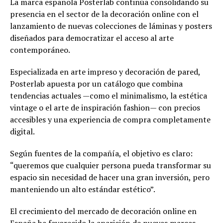
La marca española Posterlab continúa consolidando su
presencia en el sector de la decoración online con el
lanzamiento de nuevas colecciones de láminas y posters
diseñados para democratizar el acceso al arte
contemporáneo.
Especializada en arte impreso y decoración de pared,
Posterlab apuesta por un catálogo que combina
tendencias actuales —como el minimalismo, la estética
vintage o el arte de inspiración fashion— con precios
accesibles y una experiencia de compra completamente
digital.
Según fuentes de la compañía, el objetivo es claro:
“queremos que cualquier persona pueda transformar su
espacio sin necesidad de hacer una gran inversión, pero
manteniendo un alto estándar estético”.
El crecimiento del mercado de decoración online en
España ha favorecido la aparición de nuevas marcas