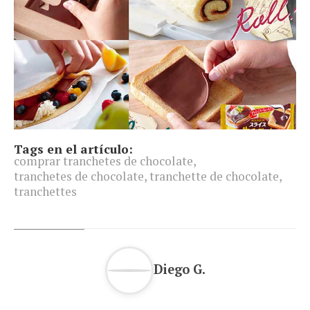
Tags en el artículo:
comprar tranchetes de chocolate
,
tranchetes de chocolate
,
tranchette de chocolate
,
tranchettes
Diego G.