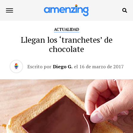
ACTUALIDAD
Llegan los ‘tranchetes’ de
chocolate
Escrito por
Diego G.
el
16 de marzo de 2017