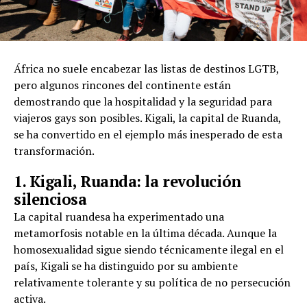
África no suele encabezar las listas de destinos LGTB,
pero algunos rincones del continente están
demostrando que la hospitalidad y la seguridad para
viajeros gays son posibles. Kigali, la capital de Ruanda,
se ha convertido en el ejemplo más inesperado de esta
transformación.
1. Kigali, Ruanda: la revolución
silenciosa
La capital ruandesa ha experimentado una
metamorfosis notable en la última década. Aunque la
homosexualidad sigue siendo técnicamente ilegal en el
país, Kigali se ha distinguido por su ambiente
relativamente tolerante y su política de no persecución
activa.