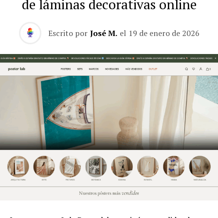
de láminas decorativas online
Escrito por
José M.
el
19 de enero de 2026