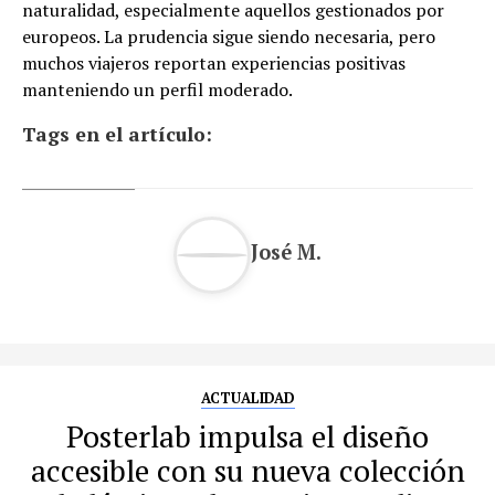
naturalidad, especialmente aquellos gestionados por
europeos. La prudencia sigue siendo necesaria, pero
muchos viajeros reportan experiencias positivas
manteniendo un perfil moderado.
Tags en el artículo:
José M.
ACTUALIDAD
Posterlab impulsa el diseño
accesible con su nueva colección