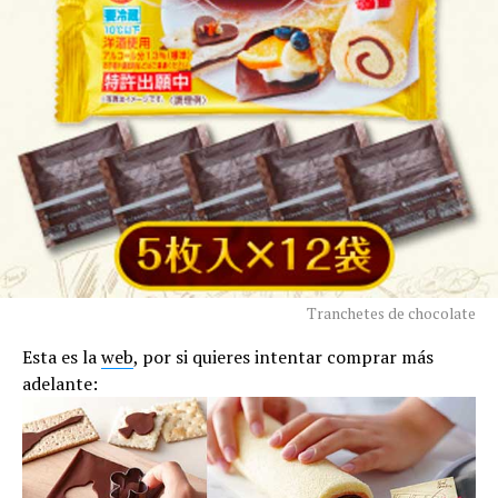
Tranchetes de chocolate
Esta es la
web
, por si quieres intentar comprar más
adelante: