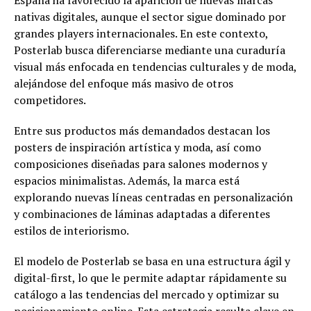
nativas digitales, aunque el sector sigue dominado por
grandes players internacionales. En este contexto,
Posterlab busca diferenciarse mediante una curaduría
visual más enfocada en tendencias culturales y de moda,
alejándose del enfoque más masivo de otros
competidores.
Entre sus productos más demandados destacan los
posters de inspiración artística y moda, así como
composiciones diseñadas para salones modernos y
espacios minimalistas. Además, la marca está
explorando nuevas líneas centradas en personalización
y combinaciones de láminas adaptadas a diferentes
estilos de interiorismo.
El modelo de Posterlab se basa en una estructura ágil y
digital-first, lo que le permite adaptar rápidamente su
catálogo a las tendencias del mercado y optimizar su
posicionamiento online. Esta estrategia resulta clave en