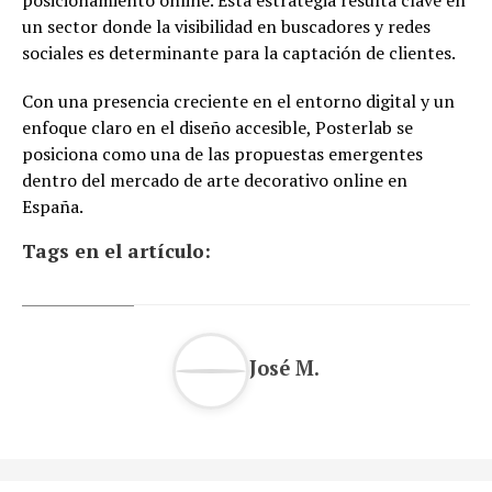
un sector donde la visibilidad en buscadores y redes
sociales es determinante para la captación de clientes.
Con una presencia creciente en el entorno digital y un
enfoque claro en el diseño accesible, Posterlab se
posiciona como una de las propuestas emergentes
dentro del mercado de arte decorativo online en
España.
Tags en el artículo:
José M.