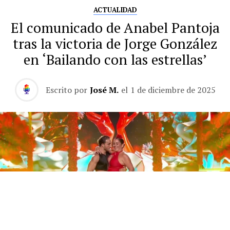
ACTUALIDAD
El comunicado de Anabel Pantoja
tras la victoria de Jorge González
en ‘Bailando con las estrellas’
Escrito por
José M.
el
1 de diciembre de 2025