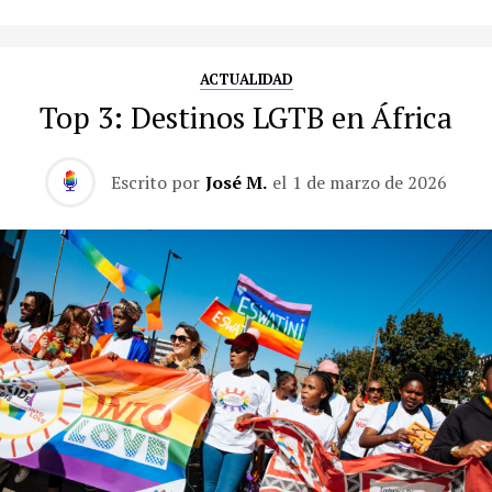
ACTUALIDAD
Top 3: Destinos LGTB en África
Escrito por
José M.
el
1 de marzo de 2026