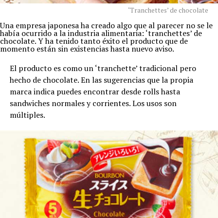
‘Tranchettes’ de chocolate
Una empresa japonesa ha creado algo que al parecer no se le
había ocurrido a la industria alimentaria: ‘tranchettes’ de
chocolate. Y ha tenido tanto éxito el producto que de
momento están sin existencias hasta nuevo aviso.
El producto es como un ‘tranchette’ tradicional pero
hecho de chocolate. En las sugerencias que la propia
marca indica puedes encontrar desde rolls hasta
sandwiches normales y corrientes. Los usos son
múltiples.