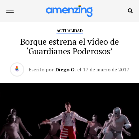
ACTUALIDAD
Borque estrena el vídeo de
‘Guardianes Poderosos’
Escrito por
Diego G.
el
17 de marzo de 2017