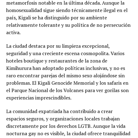
metamorfosis notable en la última década. Aunque la
homosexualidad sigue siendo técnicamente ilegal en el
país, Kigali se ha distinguido por su ambiente
relativamente tolerante y su política de no persecución
activa.
La ciudad destaca por su limpieza excepcional,
seguridad y una creciente escena cosmopolita. Varios
hoteles boutique y restaurantes de la zona de
Kimihurura han adoptado políticas inclusivas, y no es
raro encontrar parejas del mismo sexo alojándose sin
problemas. El Kigali Genocide Memorial y los safaris en
el Parque Nacional de los Volcanes para ver gorilas son
experiencias imprescindibles.
La comunidad expatriada ha contribuido a crear
espacios seguros, y organizaciones locales trabajan
discretamente por los derechos LGTB. Aunque la vida
nocturna gay no es visible, la ciudad ofrece tranquilidad