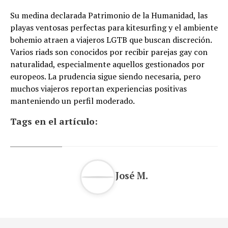
Su medina declarada Patrimonio de la Humanidad, las
playas ventosas perfectas para kitesurfing y el ambiente
bohemio atraen a viajeros LGTB que buscan discreción.
Varios riads son conocidos por recibir parejas gay con
naturalidad, especialmente aquellos gestionados por
europeos. La prudencia sigue siendo necesaria, pero
muchos viajeros reportan experiencias positivas
manteniendo un perfil moderado.
Tags en el artículo:
José M.