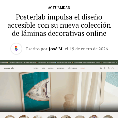
ACTUALIDAD
Posterlab impulsa el diseño
accesible con su nueva colección
de láminas decorativas online
Escrito por
José M.
el
19 de enero de 2026