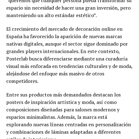
“queremos que cualquier persona pueda transformar su
espacio sin necesidad de hacer una gran inversión, pero
manteniendo un alto estándar estético”.
El crecimiento del mercado de decoración online en
España ha favorecido la aparición de nuevas marcas
nativas digitales, aunque el sector sigue dominado por
grandes players internacionales. En este contexto,
Posterlab busca diferenciarse mediante una curaduría
visual más enfocada en tendencias culturales y de moda,
alejándose del enfoque más masivo de otros
competidores.
Entre sus productos más demandados destacan los
posters de inspiración artística y moda, así como
composiciones diseñadas para salones modernos y
espacios minimalistas. Además, la marca está
explorando nuevas líneas centradas en personalización
y combinaciones de láminas adaptadas a diferentes