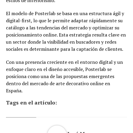
estilos de interiorismo.
El modelo de Posterlab se basa en una estructura ágil y
digital-first, lo que le permite adaptar rápidamente su
catálogo a las tendencias del mercado y optimizar su
posicionamiento online. Esta estrategia resulta clave en
un sector donde la visibilidad en buscadores y redes
sociales es determinante para la captación de clientes.
Con una presencia creciente en el entorno digital y un
enfoque claro en el diseño accesible, Posterlab se
posiciona como una de las propuestas emergentes
dentro del mercado de arte decorativo online en
España.
Tags en el artículo: