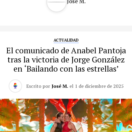
José M.
ACTUALIDAD
El comunicado de Anabel Pantoja
tras la victoria de Jorge González
en ‘Bailando con las estrellas’
Escrito por
José M.
el
1 de diciembre de 2025