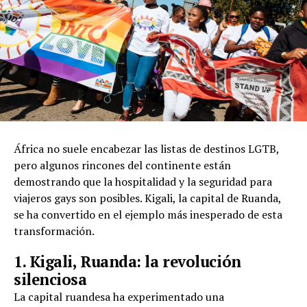
África no suele encabezar las listas de destinos LGTB,
pero algunos rincones del continente están
demostrando que la hospitalidad y la seguridad para
viajeros gays son posibles. Kigali, la capital de Ruanda,
se ha convertido en el ejemplo más inesperado de esta
transformación.
1. Kigali, Ruanda: la revolución
silenciosa
La capital ruandesa ha experimentado una