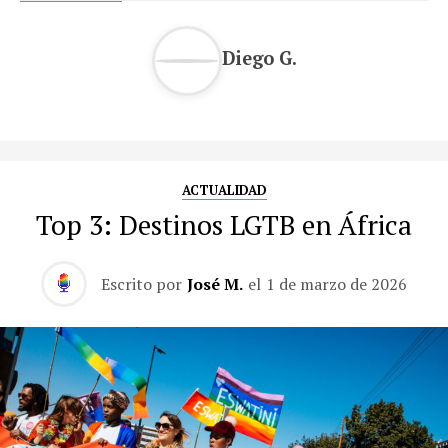
Diego G.
ACTUALIDAD
Top 3: Destinos LGTB en África
Escrito por
José M.
el
1 de marzo de 2026