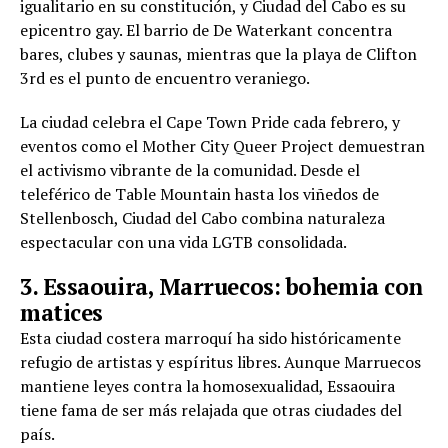
igualitario en su constitución, y Ciudad del Cabo es su
epicentro gay. El barrio de De Waterkant concentra
bares, clubes y saunas, mientras que la playa de Clifton
3rd es el punto de encuentro veraniego.
La ciudad celebra el Cape Town Pride cada febrero, y
eventos como el Mother City Queer Project demuestran
el activismo vibrante de la comunidad. Desde el
teleférico de Table Mountain hasta los viñedos de
Stellenbosch, Ciudad del Cabo combina naturaleza
espectacular con una vida LGTB consolidada.
3. Essaouira, Marruecos: bohemia con
matices
Esta ciudad costera marroquí ha sido históricamente
refugio de artistas y espíritus libres. Aunque Marruecos
mantiene leyes contra la homosexualidad, Essaouira
tiene fama de ser más relajada que otras ciudades del
país.