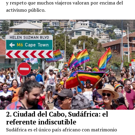
y respeto que muchos viajeros valoran por encima del
activismo público.
2. Ciudad del Cabo, Sudáfrica: el
referente indiscutible
Sudáfrica es el único país africano con matrimonio