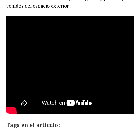
venidos del espacio exterior:
Tags en el artículo: