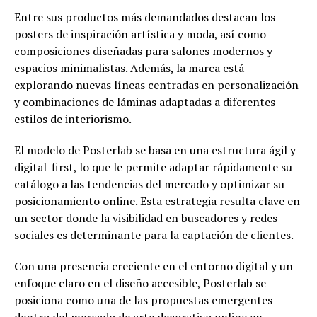
Entre sus productos más demandados destacan los
posters de inspiración artística y moda, así como
composiciones diseñadas para salones modernos y
espacios minimalistas. Además, la marca está
explorando nuevas líneas centradas en personalización
y combinaciones de láminas adaptadas a diferentes
estilos de interiorismo.
El modelo de Posterlab se basa en una estructura ágil y
digital-first, lo que le permite adaptar rápidamente su
catálogo a las tendencias del mercado y optimizar su
posicionamiento online. Esta estrategia resulta clave en
un sector donde la visibilidad en buscadores y redes
sociales es determinante para la captación de clientes.
Con una presencia creciente en el entorno digital y un
enfoque claro en el diseño accesible, Posterlab se
posiciona como una de las propuestas emergentes