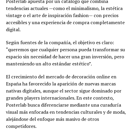
Posterlab apuesta por un catálogo que combina
tendencias actuales —como el minimalismo, la estética
vintage o el arte de inspiración fashion— con precios
accesibles y una experiencia de compra completamente
digital.
Según fuentes de la compañía, el objetivo es claro:
“queremos que cualquier persona pueda transformar su
espacio sin necesidad de hacer una gran inversión, pero
manteniendo un alto estándar estético”.
El crecimiento del mercado de decoración online en
España ha favorecido la aparición de nuevas marcas
nativas digitales, aunque el sector sigue dominado por
grandes players internacionales. En este contexto,
Posterlab busca diferenciarse mediante una curaduría
visual más enfocada en tendencias culturales y de moda,
alejándose del enfoque más masivo de otros
competidores.