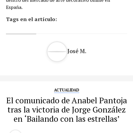
dentro del mercado de arte decorativo online en
España.
Tags en el artículo:
José M.
ACTUALIDAD
El comunicado de Anabel Pantoja
tras la victoria de Jorge González
en ‘Bailando con las estrellas’