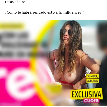
tetas al aire.
¿Cómo le habrá sentado esto a la ‘influencer’?