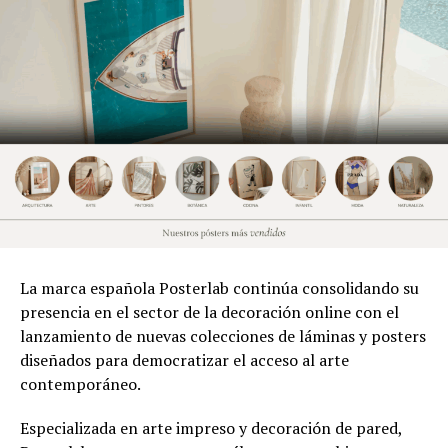
La marca española Posterlab continúa consolidando su
presencia en el sector de la decoración online con el
lanzamiento de nuevas colecciones de láminas y posters
diseñados para democratizar el acceso al arte
contemporáneo.
Especializada en arte impreso y decoración de pared,