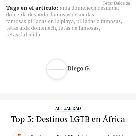
Tetas Dulceida
Tags en el artículo:
aida domenech desnuda
,
dulceida desnuda
,
famosas desnudas
,
famosas pilladas en la playa
,
pilladas a famosas
,
tetas aida domenech
,
tetas de famosas
,
tetas dulceida
Diego G.
ACTUALIDAD
Top 3: Destinos LGTB en África