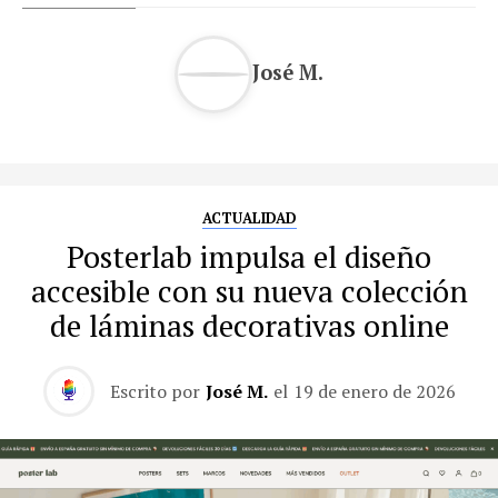
José M.
ACTUALIDAD
Posterlab impulsa el diseño
accesible con su nueva colección
de láminas decorativas online
Escrito por
José M.
el
19 de enero de 2026