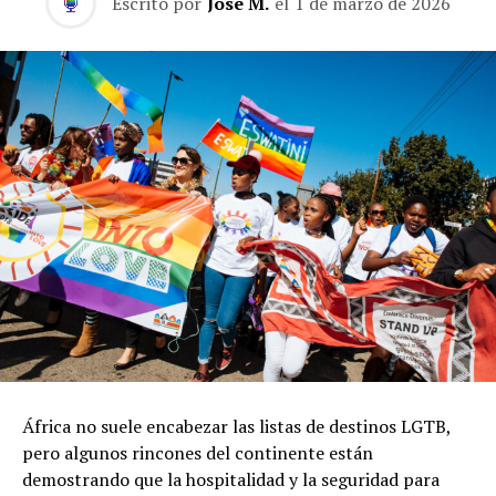
Escrito por
José M.
el
1 de marzo de 2026
África no suele encabezar las listas de destinos LGTB,
pero algunos rincones del continente están
demostrando que la hospitalidad y la seguridad para