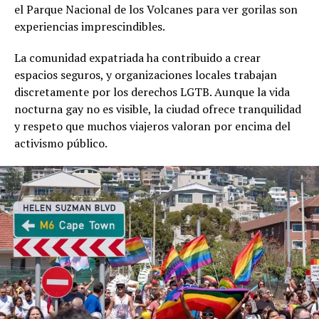
el Parque Nacional de los Volcanes para ver gorilas son
experiencias imprescindibles.
La comunidad expatriada ha contribuido a crear
espacios seguros, y organizaciones locales trabajan
discretamente por los derechos LGTB. Aunque la vida
nocturna gay no es visible, la ciudad ofrece tranquilidad
y respeto que muchos viajeros valoran por encima del
activismo público.