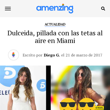
ACTUALIDAD
Dulceida, pillada con las tetas al
aire en Miami
Escrito por
Diego G.
el
21 de marzo de 2017