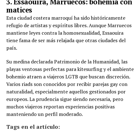
3. Essaouira, Marruecos: bohemia con
matices
Esta ciudad costera marroquí ha sido históricamente
refugio de artistas y espíritus libres. Aunque Marruecos
mantiene leyes contra la homosexualidad, Essaouira
tiene fama de ser más relajada que otras ciudades del
país.
Su medina declarada Patrimonio de la Humanidad, las
playas ventosas perfectas para kitesurfing y el ambiente
bohemio atraen a viajeros LGTB que buscan discreción.
Varios riads son conocidos por recibir parejas gay con
naturalidad, especialmente aquellos gestionados por
europeos. La prudencia sigue siendo necesaria, pero
muchos viajeros reportan experiencias positivas
manteniendo un perfil moderado.
Tags en el artículo: