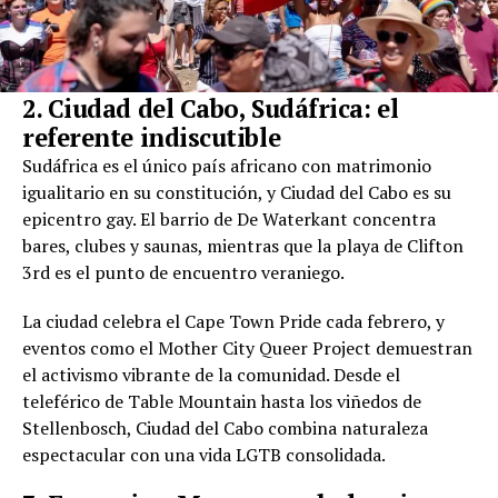
2. Ciudad del Cabo, Sudáfrica: el
referente indiscutible
Sudáfrica es el único país africano con matrimonio
igualitario en su constitución, y Ciudad del Cabo es su
epicentro gay. El barrio de De Waterkant concentra
bares, clubes y saunas, mientras que la playa de Clifton
3rd es el punto de encuentro veraniego.
La ciudad celebra el Cape Town Pride cada febrero, y
eventos como el Mother City Queer Project demuestran
el activismo vibrante de la comunidad. Desde el
teleférico de Table Mountain hasta los viñedos de
Stellenbosch, Ciudad del Cabo combina naturaleza
espectacular con una vida LGTB consolidada.