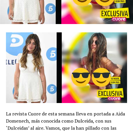
La revista Cuore de esta semana lleva en portada a Aida
Domenech, más conocida como Dulceida, con sus
‘Dulceidas’ al aire. Vamos, que la han pillado con las