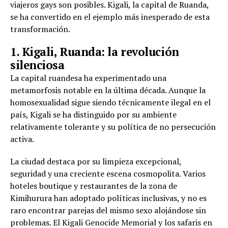
viajeros gays son posibles. Kigali, la capital de Ruanda,
se ha convertido en el ejemplo más inesperado de esta
transformación.
1. Kigali, Ruanda: la revolución
silenciosa
La capital ruandesa ha experimentado una
metamorfosis notable en la última década. Aunque la
homosexualidad sigue siendo técnicamente ilegal en el
país, Kigali se ha distinguido por su ambiente
relativamente tolerante y su política de no persecución
activa.
La ciudad destaca por su limpieza excepcional,
seguridad y una creciente escena cosmopolita. Varios
hoteles boutique y restaurantes de la zona de
Kimihurura han adoptado políticas inclusivas, y no es
raro encontrar parejas del mismo sexo alojándose sin
problemas. El Kigali Genocide Memorial y los safaris en