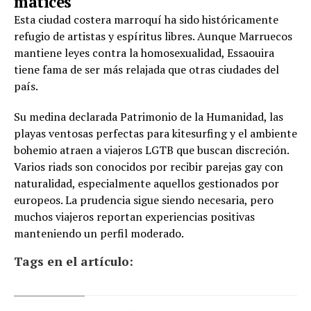
matices
Esta ciudad costera marroquí ha sido históricamente
refugio de artistas y espíritus libres. Aunque Marruecos
mantiene leyes contra la homosexualidad, Essaouira
tiene fama de ser más relajada que otras ciudades del
país.
Su medina declarada Patrimonio de la Humanidad, las
playas ventosas perfectas para kitesurfing y el ambiente
bohemio atraen a viajeros LGTB que buscan discreción.
Varios riads son conocidos por recibir parejas gay con
naturalidad, especialmente aquellos gestionados por
europeos. La prudencia sigue siendo necesaria, pero
muchos viajeros reportan experiencias positivas
manteniendo un perfil moderado.
Tags en el artículo: