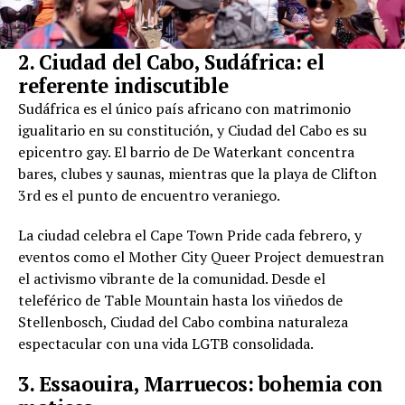
2. Ciudad del Cabo, Sudáfrica: el
referente indiscutible
Sudáfrica es el único país africano con matrimonio
igualitario en su constitución, y Ciudad del Cabo es su
epicentro gay. El barrio de De Waterkant concentra
bares, clubes y saunas, mientras que la playa de Clifton
3rd es el punto de encuentro veraniego.
La ciudad celebra el Cape Town Pride cada febrero, y
eventos como el Mother City Queer Project demuestran
el activismo vibrante de la comunidad. Desde el
teleférico de Table Mountain hasta los viñedos de
Stellenbosch, Ciudad del Cabo combina naturaleza
espectacular con una vida LGTB consolidada.
3. Essaouira, Marruecos: bohemia con