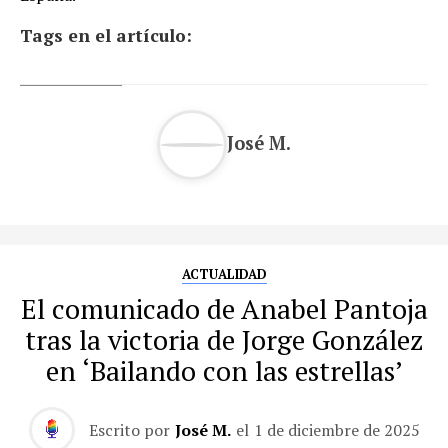
Tags en el artículo:
José M.
ACTUALIDAD
El comunicado de Anabel Pantoja
tras la victoria de Jorge González
en ‘Bailando con las estrellas’
Escrito por
José M.
el
1 de diciembre de 2025