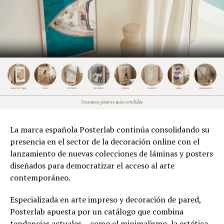
La marca española Posterlab continúa consolidando su
presencia en el sector de la decoración online con el
lanzamiento de nuevas colecciones de láminas y posters
diseñados para democratizar el acceso al arte
contemporáneo.
Especializada en arte impreso y decoración de pared,
Posterlab apuesta por un catálogo que combina
tendencias actuales —como el minimalismo, la estética