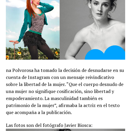
na Polvorosa ha tomado la decisión de desnudarse en su
cuenta de Instagram con un mensaje reivindicativo
sobre la libertad de la mujer. “Que el cuerpo desnudo de
una mujer no signifique cosificación, sino libertad y
empoderamiento. La masculinidad también es
patrimonio de la mujer”, afirmaba la actriz en el texto
que acompaña a la publicación.
Las fotos son del fotógrafo Javier Biosca: