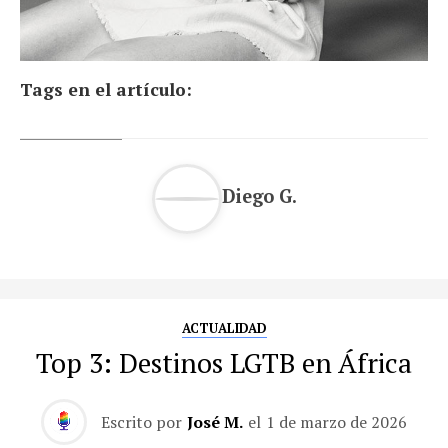
Tags en el artículo:
Diego G.
ACTUALIDAD
Top 3: Destinos LGTB en África
Escrito por
José M.
el
1 de marzo de 2026