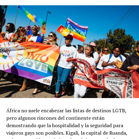
África no suele encabezar las listas de destinos LGTB,
pero algunos rincones del continente están
demostrando que la hospitalidad y la seguridad para
viajeros gays son posibles. Kigali, la capital de Ruanda,