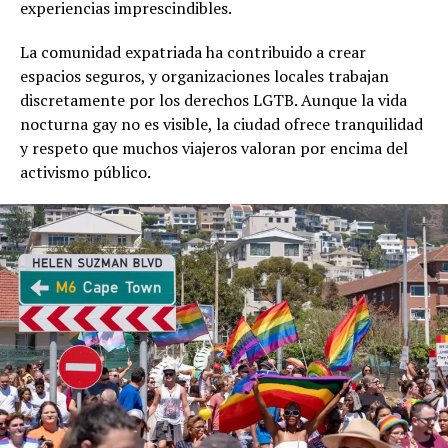
experiencias imprescindibles.
La comunidad expatriada ha contribuido a crear
espacios seguros, y organizaciones locales trabajan
discretamente por los derechos LGTB. Aunque la vida
nocturna gay no es visible, la ciudad ofrece tranquilidad
y respeto que muchos viajeros valoran por encima del
activismo público.