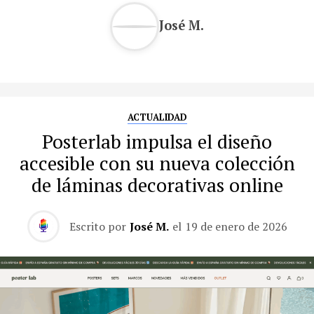
José M.
ACTUALIDAD
Posterlab impulsa el diseño
accesible con su nueva colección
de láminas decorativas online
Escrito por
José M.
el
19 de enero de 2026