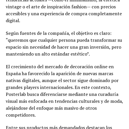
vintage o el arte de inspiración fashion— con precios
accesibles y una experiencia de compra completamente
digital.
Según fuentes de la compañía, el objetivo es claro:
“queremos que cualquier persona pueda transformar su
espacio sin necesidad de hacer una gran inversión, pero
manteniendo un alto estándar estético”.
El crecimiento del mercado de decoración online en
España ha favorecido la aparición de nuevas marcas
nativas digitales, aunque el sector sigue dominado por
grandes players internacionales. En este contexto,
Posterlab busca diferenciarse mediante una curaduría
visual más enfocada en tendencias culturales y de moda,
alejándose del enfoque más masivo de otros
competidores.
Entre sus productos más demandados destacan los