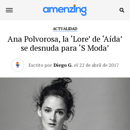
ACTUALIDAD
Ana Polvorosa, la ‘Lore’ de ‘Aída’
se desnuda para ‘S Moda’
Escrito por
Diego G.
el
22 de abril de 2017