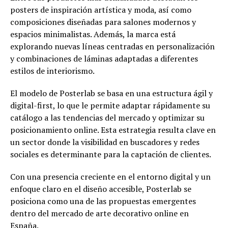
posters de inspiración artística y moda, así como
composiciones diseñadas para salones modernos y
espacios minimalistas. Además, la marca está
explorando nuevas líneas centradas en personalización
y combinaciones de láminas adaptadas a diferentes
estilos de interiorismo.
El modelo de Posterlab se basa en una estructura ágil y
digital-first, lo que le permite adaptar rápidamente su
catálogo a las tendencias del mercado y optimizar su
posicionamiento online. Esta estrategia resulta clave en
un sector donde la visibilidad en buscadores y redes
sociales es determinante para la captación de clientes.
Con una presencia creciente en el entorno digital y un
enfoque claro en el diseño accesible, Posterlab se
posiciona como una de las propuestas emergentes
dentro del mercado de arte decorativo online en
España.