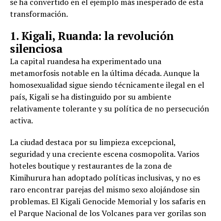
se ha convertido en el ejemplo más inesperado de esta
transformación.
1. Kigali, Ruanda: la revolución
silenciosa
La capital ruandesa ha experimentado una
metamorfosis notable en la última década. Aunque la
homosexualidad sigue siendo técnicamente ilegal en el
país, Kigali se ha distinguido por su ambiente
relativamente tolerante y su política de no persecución
activa.
La ciudad destaca por su limpieza excepcional,
seguridad y una creciente escena cosmopolita. Varios
hoteles boutique y restaurantes de la zona de
Kimihurura han adoptado políticas inclusivas, y no es
raro encontrar parejas del mismo sexo alojándose sin
problemas. El Kigali Genocide Memorial y los safaris en
el Parque Nacional de los Volcanes para ver gorilas son