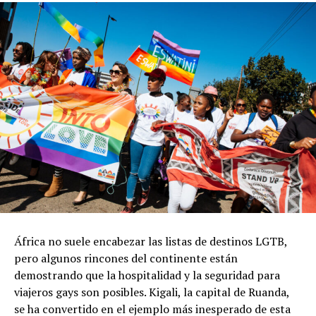
África no suele encabezar las listas de destinos LGTB,
pero algunos rincones del continente están
demostrando que la hospitalidad y la seguridad para
viajeros gays son posibles. Kigali, la capital de Ruanda,
se ha convertido en el ejemplo más inesperado de esta