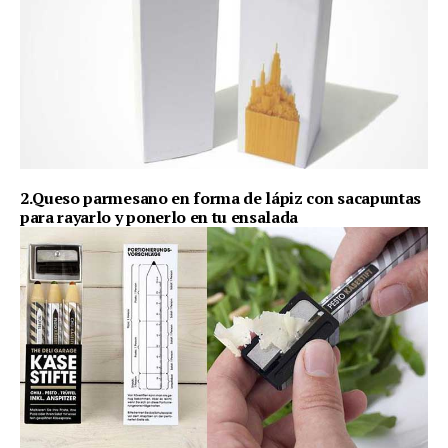
2.Queso parmesano en forma de lápiz con sacapuntas
para rayarlo y ponerlo en tu ensalada