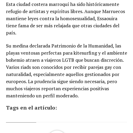
Esta ciudad costera marroquí ha sido históricamente
refugio de artistas y espíritus libres. Aunque Marruecos
mantiene leyes contra la homosexualidad, Essaouira
tiene fama de ser más relajada que otras ciudades del
país.
Su medina declarada Patrimonio de la Humanidad, las
playas ventosas perfectas para kitesurfing y el ambiente
bohemio atraen a viajeros LGTB que buscan discreción.
Varios riads son conocidos por recibir parejas gay con
naturalidad, especialmente aquellos gestionados por
europeos. La prudencia sigue siendo necesaria, pero
muchos viajeros reportan experiencias positivas
manteniendo un perfil moderado.
Tags en el artículo: