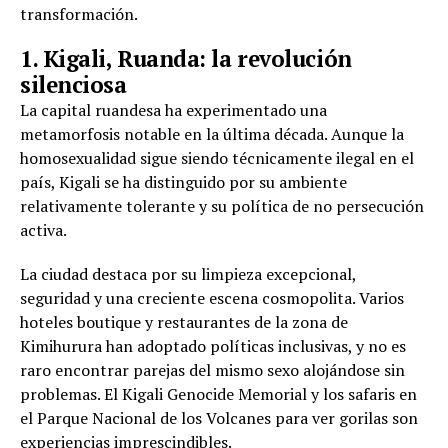
transformación.
1. Kigali, Ruanda: la revolución
silenciosa
La capital ruandesa ha experimentado una
metamorfosis notable en la última década. Aunque la
homosexualidad sigue siendo técnicamente ilegal en el
país, Kigali se ha distinguido por su ambiente
relativamente tolerante y su política de no persecución
activa.
La ciudad destaca por su limpieza excepcional,
seguridad y una creciente escena cosmopolita. Varios
hoteles boutique y restaurantes de la zona de
Kimihurura han adoptado políticas inclusivas, y no es
raro encontrar parejas del mismo sexo alojándose sin
problemas. El Kigali Genocide Memorial y los safaris en
el Parque Nacional de los Volcanes para ver gorilas son
experiencias imprescindibles.