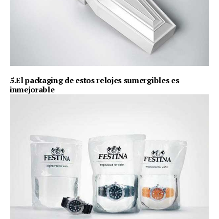
5.El packaging de estos relojes sumergibles es
inmejorable