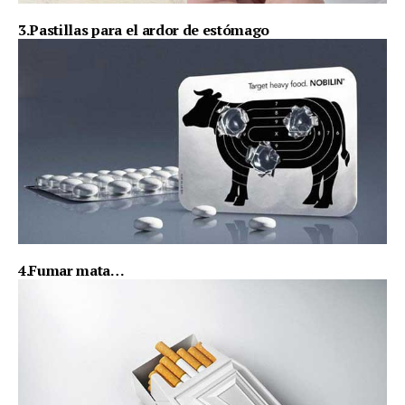
3.Pastillas para el ardor de estómago
4.Fumar mata…