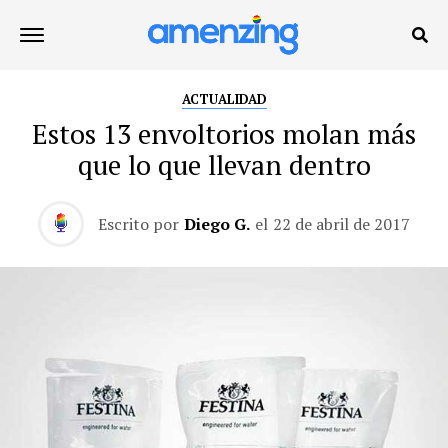
ACTUALIDAD
Estos 13 envoltorios molan más
que lo que llevan dentro
Escrito por
Diego G.
el
22 de abril de 2017