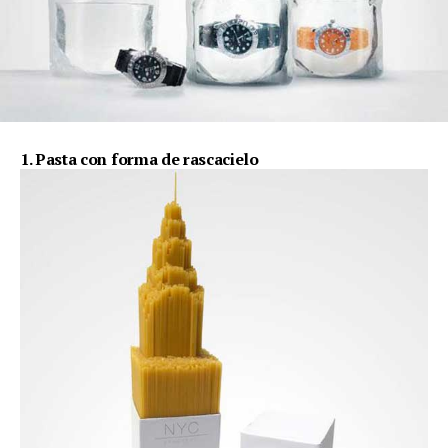
1. Pasta con forma de rascacielo