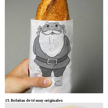
13. Bolsitas de té muy originales