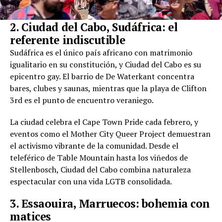
2. Ciudad del Cabo, Sudáfrica: el
referente indiscutible
Sudáfrica es el único país africano con matrimonio
igualitario en su constitución, y Ciudad del Cabo es su
epicentro gay. El barrio de De Waterkant concentra
bares, clubes y saunas, mientras que la playa de Clifton
3rd es el punto de encuentro veraniego.
La ciudad celebra el Cape Town Pride cada febrero, y
eventos como el Mother City Queer Project demuestran
el activismo vibrante de la comunidad. Desde el
teleférico de Table Mountain hasta los viñedos de
Stellenbosch, Ciudad del Cabo combina naturaleza
espectacular con una vida LGTB consolidada.
3. Essaouira, Marruecos: bohemia con
matices