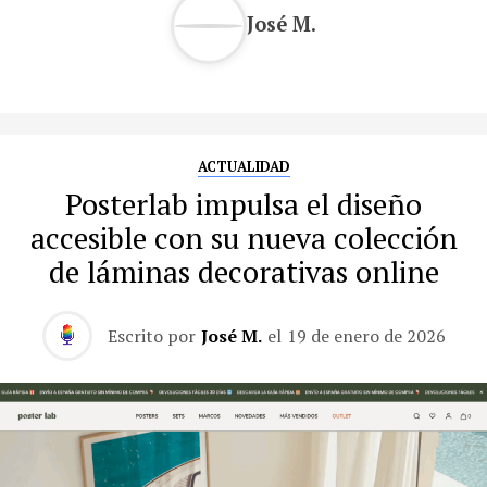
José M.
ACTUALIDAD
Posterlab impulsa el diseño
accesible con su nueva colección
de láminas decorativas online
Escrito por
José M.
el
19 de enero de 2026