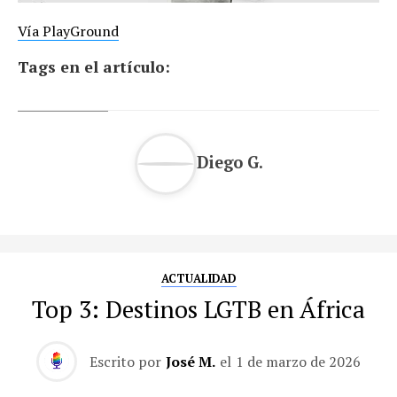
Vía PlayGround
Tags en el artículo:
Diego G.
ACTUALIDAD
Top 3: Destinos LGTB en África
Escrito por
José M.
el
1 de marzo de 2026