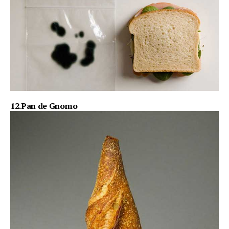
12.Pan de Gnomo