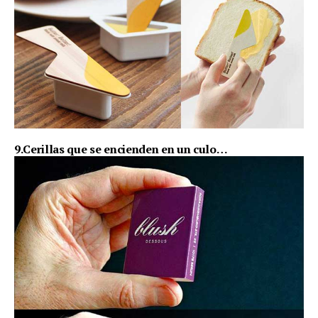
9.Cerillas que se encienden en un culo…