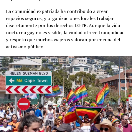
La comunidad expatriada ha contribuido a crear
espacios seguros, y organizaciones locales trabajan
discretamente por los derechos LGTB. Aunque la vida
nocturna gay no es visible, la ciudad ofrece tranquilidad
y respeto que muchos viajeros valoran por encima del
activismo público.