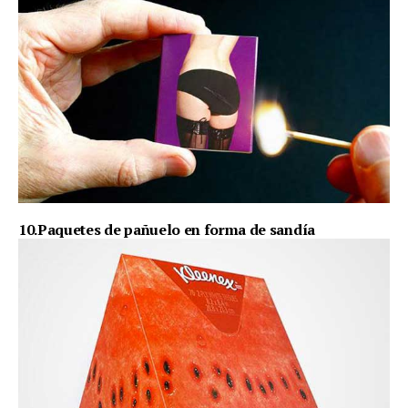
10.Paquetes de pañuelo en forma de sandía