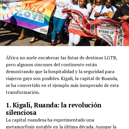
África no suele encabezar las listas de destinos LGTB,
pero algunos rincones del continente están
demostrando que la hospitalidad y la seguridad para
viajeros gays son posibles. Kigali, la capital de Ruanda,
se ha convertido en el ejemplo más inesperado de esta
transformación.
1. Kigali, Ruanda: la revolución
silenciosa
La capital ruandesa ha experimentado una
metamorfosis notable en la última década. Aunque la