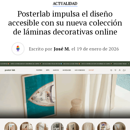
ACTUALIDAD
Posterlab impulsa el diseño
accesible con su nueva colección
de láminas decorativas online
Escrito por
José M.
el
19 de enero de 2026