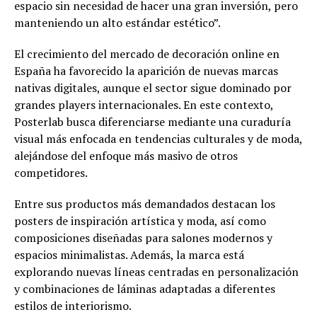
espacio sin necesidad de hacer una gran inversión, pero
manteniendo un alto estándar estético”.
El crecimiento del mercado de decoración online en
España ha favorecido la aparición de nuevas marcas
nativas digitales, aunque el sector sigue dominado por
grandes players internacionales. En este contexto,
Posterlab busca diferenciarse mediante una curaduría
visual más enfocada en tendencias culturales y de moda,
alejándose del enfoque más masivo de otros
competidores.
Entre sus productos más demandados destacan los
posters de inspiración artística y moda, así como
composiciones diseñadas para salones modernos y
espacios minimalistas. Además, la marca está
explorando nuevas líneas centradas en personalización
y combinaciones de láminas adaptadas a diferentes
estilos de interiorismo.