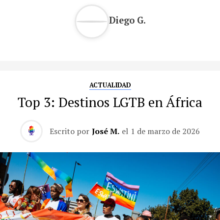
Diego G.
ACTUALIDAD
Top 3: Destinos LGTB en África
Escrito por
José M.
el
1 de marzo de 2026