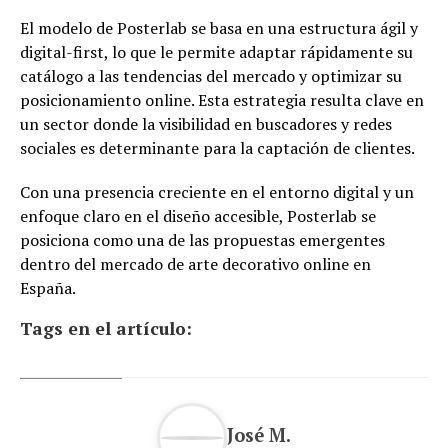
El modelo de Posterlab se basa en una estructura ágil y
digital-first, lo que le permite adaptar rápidamente su
catálogo a las tendencias del mercado y optimizar su
posicionamiento online. Esta estrategia resulta clave en
un sector donde la visibilidad en buscadores y redes
sociales es determinante para la captación de clientes.
Con una presencia creciente en el entorno digital y un
enfoque claro en el diseño accesible, Posterlab se
posiciona como una de las propuestas emergentes
dentro del mercado de arte decorativo online en
España.
Tags en el artículo:
José M.