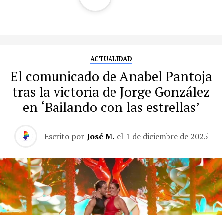
ACTUALIDAD
El comunicado de Anabel Pantoja
tras la victoria de Jorge González
en ‘Bailando con las estrellas’
Escrito por
José M.
el
1 de diciembre de 2025