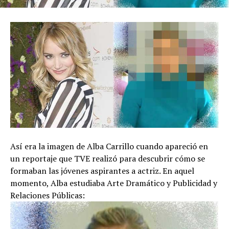
Así era la imagen de Alba Carrillo cuando apareció en
un reportaje que TVE realizó para descubrir cómo se
formaban las jóvenes aspirantes a actriz. En aquel
momento, Alba estudiaba Arte Dramático y Publicidad y
Relaciones Públicas: