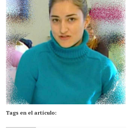
Tags en el artículo: