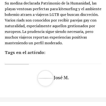
Su medina declarada Patrimonio de la Humanidad, las
playas ventosas perfectas para kitesurfing y el ambiente
bohemio atraen a viajeros LGTB que buscan discreción.
Varios riads son conocidos por recibir parejas gay con
naturalidad, especialmente aquellos gestionados por
europeos. La prudencia sigue siendo necesaria, pero
muchos viajeros reportan experiencias positivas
manteniendo un perfil moderado.
Tags en el artículo:
José M.