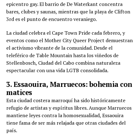
epicentro gay. El barrio de De Waterkant concentra
bares, clubes y saunas, mientras que la playa de Clifton
3rd es el punto de encuentro veraniego.
La ciudad celebra el Cape Town Pride cada febrero, y
eventos como el Mother City Queer Project demuestran
el activismo vibrante de la comunidad. Desde el
teleférico de Table Mountain hasta los viñedos de
Stellenbosch, Ciudad del Cabo combina naturaleza
espectacular con una vida LGTB consolidada.
3. Essaouira, Marruecos: bohemia con
matices
Esta ciudad costera marroquí ha sido históricamente
refugio de artistas y espíritus libres. Aunque Marruecos
mantiene leyes contra la homosexualidad, Essaouira
tiene fama de ser más relajada que otras ciudades del
país.