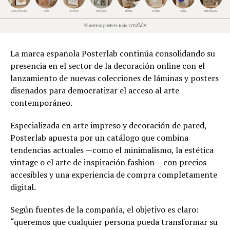
La marca española Posterlab continúa consolidando su
presencia en el sector de la decoración online con el
lanzamiento de nuevas colecciones de láminas y posters
diseñados para democratizar el acceso al arte
contemporáneo.
Especializada en arte impreso y decoración de pared,
Posterlab apuesta por un catálogo que combina
tendencias actuales —como el minimalismo, la estética
vintage o el arte de inspiración fashion— con precios
accesibles y una experiencia de compra completamente
digital.
Según fuentes de la compañía, el objetivo es claro:
“queremos que cualquier persona pueda transformar su