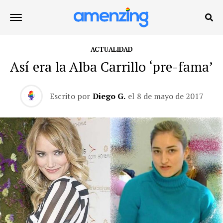
ACTUALIDAD
Así era la Alba Carrillo ‘pre-fama’
Escrito por
Diego G.
el
8 de mayo de 2017