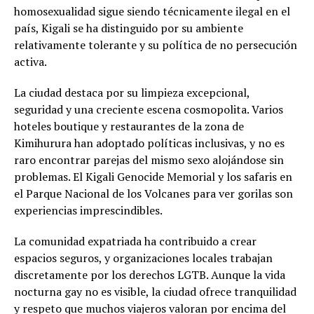
homosexualidad sigue siendo técnicamente ilegal en el
país, Kigali se ha distinguido por su ambiente
relativamente tolerante y su política de no persecución
activa.
La ciudad destaca por su limpieza excepcional,
seguridad y una creciente escena cosmopolita. Varios
hoteles boutique y restaurantes de la zona de
Kimihurura han adoptado políticas inclusivas, y no es
raro encontrar parejas del mismo sexo alojándose sin
problemas. El Kigali Genocide Memorial y los safaris en
el Parque Nacional de los Volcanes para ver gorilas son
experiencias imprescindibles.
La comunidad expatriada ha contribuido a crear
espacios seguros, y organizaciones locales trabajan
discretamente por los derechos LGTB. Aunque la vida
nocturna gay no es visible, la ciudad ofrece tranquilidad
y respeto que muchos viajeros valoran por encima del