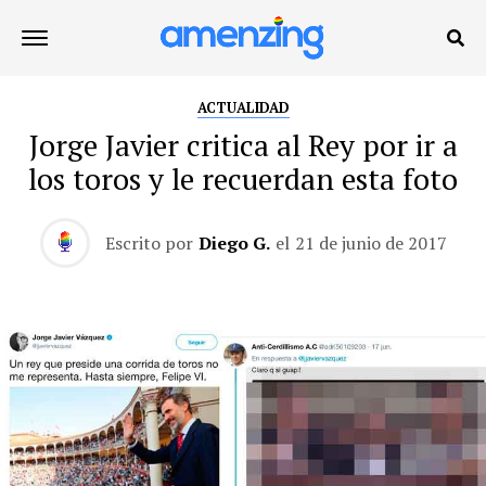
ACTUALIDAD
Jorge Javier critica al Rey por ir a
los toros y le recuerdan esta foto
Escrito por
Diego G.
el
21 de junio de 2017