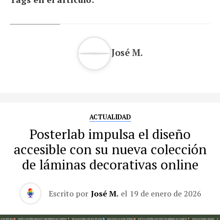
José M.
ACTUALIDAD
Posterlab impulsa el diseño
accesible con su nueva colección
de láminas decorativas online
Escrito por
José M.
el
19 de enero de 2026