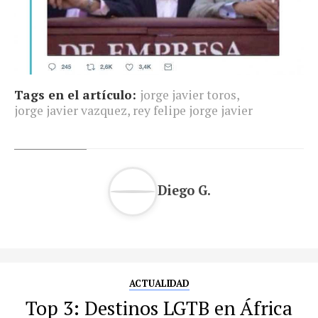
Tags en el artículo:
jorge javier toros
,
jorge javier vazquez
,
rey felipe jorge javier
Diego G.
ACTUALIDAD
Top 3: Destinos LGTB en África