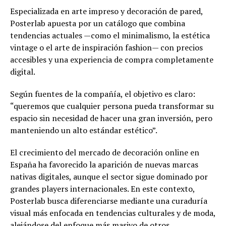
Especializada en arte impreso y decoración de pared,
Posterlab apuesta por un catálogo que combina
tendencias actuales —como el minimalismo, la estética
vintage o el arte de inspiración fashion— con precios
accesibles y una experiencia de compra completamente
digital.
Según fuentes de la compañía, el objetivo es claro:
“queremos que cualquier persona pueda transformar su
espacio sin necesidad de hacer una gran inversión, pero
manteniendo un alto estándar estético”.
El crecimiento del mercado de decoración online en
España ha favorecido la aparición de nuevas marcas
nativas digitales, aunque el sector sigue dominado por
grandes players internacionales. En este contexto,
Posterlab busca diferenciarse mediante una curaduría
visual más enfocada en tendencias culturales y de moda,
alejándose del enfoque más masivo de otros