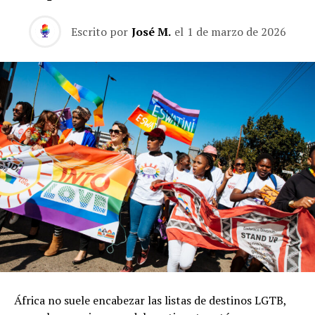
Escrito por
José M.
el
1 de marzo de 2026
África no suele encabezar las listas de destinos LGTB,