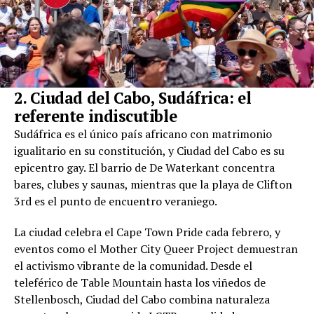
2. Ciudad del Cabo, Sudáfrica: el
referente indiscutible
Sudáfrica es el único país africano con matrimonio
igualitario en su constitución, y Ciudad del Cabo es su
epicentro gay. El barrio de De Waterkant concentra
bares, clubes y saunas, mientras que la playa de Clifton
3rd es el punto de encuentro veraniego.
La ciudad celebra el Cape Town Pride cada febrero, y
eventos como el Mother City Queer Project demuestran
el activismo vibrante de la comunidad. Desde el
teleférico de Table Mountain hasta los viñedos de
Stellenbosch, Ciudad del Cabo combina naturaleza