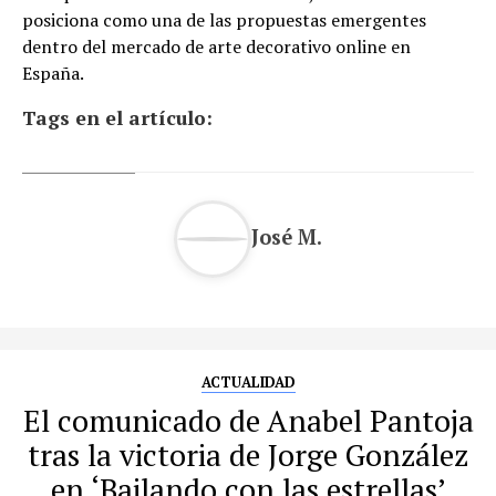
posiciona como una de las propuestas emergentes
dentro del mercado de arte decorativo online en
España.
Tags en el artículo:
José M.
ACTUALIDAD
El comunicado de Anabel Pantoja
tras la victoria de Jorge González
en ‘Bailando con las estrellas’