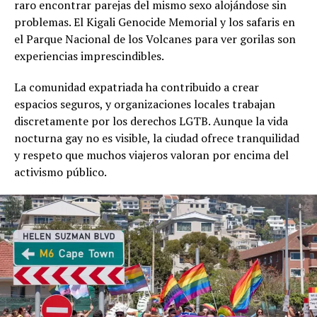
raro encontrar parejas del mismo sexo alojándose sin
problemas. El Kigali Genocide Memorial y los safaris en
el Parque Nacional de los Volcanes para ver gorilas son
experiencias imprescindibles.
La comunidad expatriada ha contribuido a crear
espacios seguros, y organizaciones locales trabajan
discretamente por los derechos LGTB. Aunque la vida
nocturna gay no es visible, la ciudad ofrece tranquilidad
y respeto que muchos viajeros valoran por encima del
activismo público.