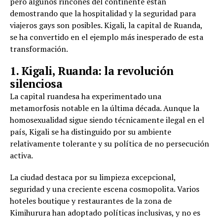
pero algunos rincones del continente están
demostrando que la hospitalidad y la seguridad para
viajeros gays son posibles. Kigali, la capital de Ruanda,
se ha convertido en el ejemplo más inesperado de esta
transformación.
1. Kigali, Ruanda: la revolución
silenciosa
La capital ruandesa ha experimentado una
metamorfosis notable en la última década. Aunque la
homosexualidad sigue siendo técnicamente ilegal en el
país, Kigali se ha distinguido por su ambiente
relativamente tolerante y su política de no persecución
activa.
La ciudad destaca por su limpieza excepcional,
seguridad y una creciente escena cosmopolita. Varios
hoteles boutique y restaurantes de la zona de
Kimihurura han adoptado políticas inclusivas, y no es