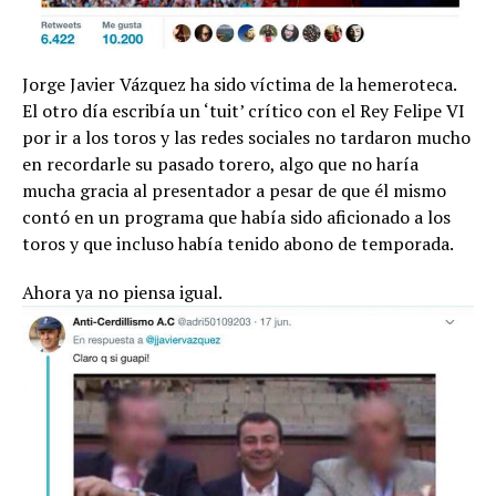
Jorge Javier Vázquez ha sido víctima de la hemeroteca.
El otro día escribía un ‘tuit’ crítico con el Rey Felipe VI
por ir a los toros y las redes sociales no tardaron mucho
en recordarle su pasado torero, algo que no haría
mucha gracia al presentador a pesar de que él mismo
contó en un programa que había sido aficionado a los
toros y que incluso había tenido abono de temporada.
Ahora ya no piensa igual.