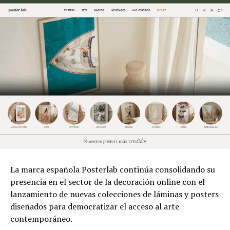
La marca española Posterlab continúa consolidando su
presencia en el sector de la decoración online con el
lanzamiento de nuevas colecciones de láminas y posters
diseñados para democratizar el acceso al arte
contemporáneo.