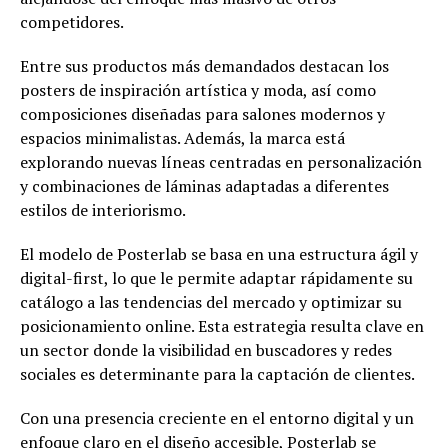
competidores.
Entre sus productos más demandados destacan los
posters de inspiración artística y moda, así como
composiciones diseñadas para salones modernos y
espacios minimalistas. Además, la marca está
explorando nuevas líneas centradas en personalización
y combinaciones de láminas adaptadas a diferentes
estilos de interiorismo.
El modelo de Posterlab se basa en una estructura ágil y
digital-first, lo que le permite adaptar rápidamente su
catálogo a las tendencias del mercado y optimizar su
posicionamiento online. Esta estrategia resulta clave en
un sector donde la visibilidad en buscadores y redes
sociales es determinante para la captación de clientes.
Con una presencia creciente en el entorno digital y un
enfoque claro en el diseño accesible, Posterlab se