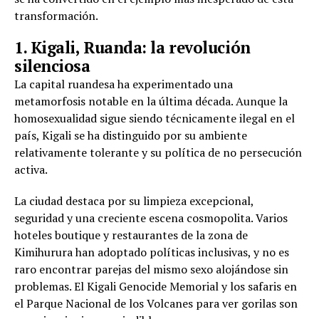
transformación.
1. Kigali, Ruanda: la revolución
silenciosa
La capital ruandesa ha experimentado una
metamorfosis notable en la última década. Aunque la
homosexualidad sigue siendo técnicamente ilegal en el
país, Kigali se ha distinguido por su ambiente
relativamente tolerante y su política de no persecución
activa.
La ciudad destaca por su limpieza excepcional,
seguridad y una creciente escena cosmopolita. Varios
hoteles boutique y restaurantes de la zona de
Kimihurura han adoptado políticas inclusivas, y no es
raro encontrar parejas del mismo sexo alojándose sin
problemas. El Kigali Genocide Memorial y los safaris en
el Parque Nacional de los Volcanes para ver gorilas son