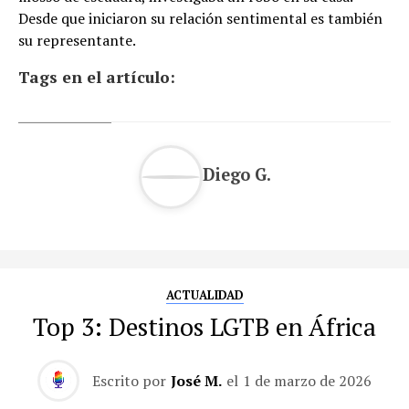
Desde que iniciaron su relación sentimental es también
su representante.
Tags en el artículo:
Diego G.
ACTUALIDAD
Top 3: Destinos LGTB en África
Escrito por
José M.
el
1 de marzo de 2026