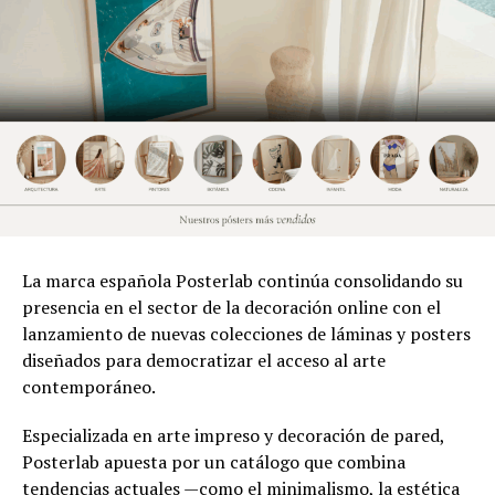
La marca española Posterlab continúa consolidando su
presencia en el sector de la decoración online con el
lanzamiento de nuevas colecciones de láminas y posters
diseñados para democratizar el acceso al arte
contemporáneo.
Especializada en arte impreso y decoración de pared,
Posterlab apuesta por un catálogo que combina
tendencias actuales —como el minimalismo, la estética