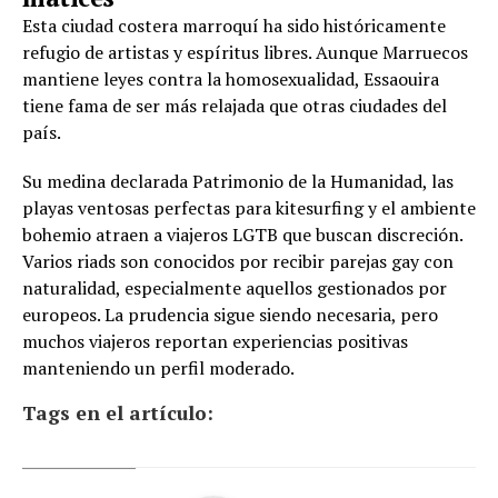
Esta ciudad costera marroquí ha sido históricamente
refugio de artistas y espíritus libres. Aunque Marruecos
mantiene leyes contra la homosexualidad, Essaouira
tiene fama de ser más relajada que otras ciudades del
país.
Su medina declarada Patrimonio de la Humanidad, las
playas ventosas perfectas para kitesurfing y el ambiente
bohemio atraen a viajeros LGTB que buscan discreción.
Varios riads son conocidos por recibir parejas gay con
naturalidad, especialmente aquellos gestionados por
europeos. La prudencia sigue siendo necesaria, pero
muchos viajeros reportan experiencias positivas
manteniendo un perfil moderado.
Tags en el artículo: