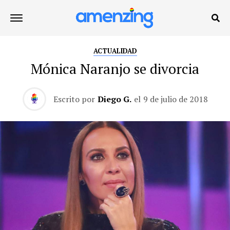
ACTUALIDAD
Mónica Naranjo se divorcia
Escrito por
Diego G.
el
9 de julio de 2018