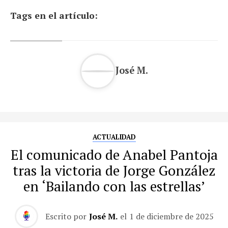
Tags en el artículo:
José M.
ACTUALIDAD
El comunicado de Anabel Pantoja
tras la victoria de Jorge González
en ‘Bailando con las estrellas’
Escrito por
José M.
el
1 de diciembre de 2025