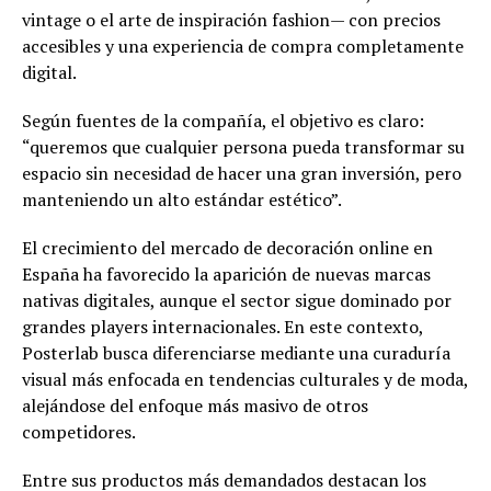
vintage o el arte de inspiración fashion— con precios
accesibles y una experiencia de compra completamente
digital.
Según fuentes de la compañía, el objetivo es claro:
“queremos que cualquier persona pueda transformar su
espacio sin necesidad de hacer una gran inversión, pero
manteniendo un alto estándar estético”.
El crecimiento del mercado de decoración online en
España ha favorecido la aparición de nuevas marcas
nativas digitales, aunque el sector sigue dominado por
grandes players internacionales. En este contexto,
Posterlab busca diferenciarse mediante una curaduría
visual más enfocada en tendencias culturales y de moda,
alejándose del enfoque más masivo de otros
competidores.
Entre sus productos más demandados destacan los