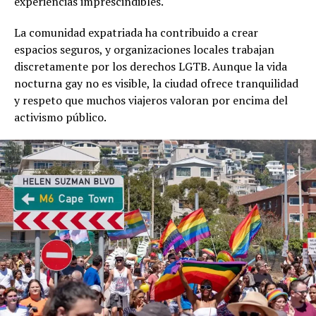
experiencias imprescindibles.
La comunidad expatriada ha contribuido a crear
espacios seguros, y organizaciones locales trabajan
discretamente por los derechos LGTB. Aunque la vida
nocturna gay no es visible, la ciudad ofrece tranquilidad
y respeto que muchos viajeros valoran por encima del
activismo público.