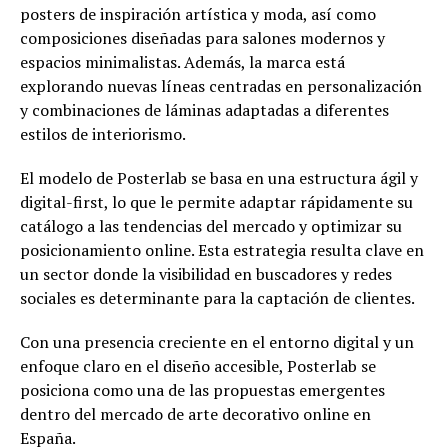
posters de inspiración artística y moda, así como
composiciones diseñadas para salones modernos y
espacios minimalistas. Además, la marca está
explorando nuevas líneas centradas en personalización
y combinaciones de láminas adaptadas a diferentes
estilos de interiorismo.
El modelo de Posterlab se basa en una estructura ágil y
digital-first, lo que le permite adaptar rápidamente su
catálogo a las tendencias del mercado y optimizar su
posicionamiento online. Esta estrategia resulta clave en
un sector donde la visibilidad en buscadores y redes
sociales es determinante para la captación de clientes.
Con una presencia creciente en el entorno digital y un
enfoque claro en el diseño accesible, Posterlab se
posiciona como una de las propuestas emergentes
dentro del mercado de arte decorativo online en
España.