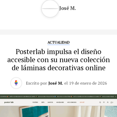
José M.
ACTUALIDAD
Posterlab impulsa el diseño
accesible con su nueva colección
de láminas decorativas online
Escrito por
José M.
el
19 de enero de 2026