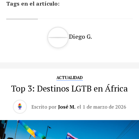
Tags en el artículo:
Diego G.
ACTUALIDAD
Top 3: Destinos LGTB en África
Escrito por
José M.
el
1 de marzo de 2026