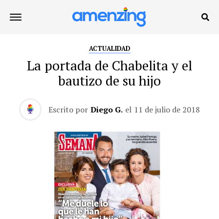
ACTUALIDAD
La portada de Chabelita y el
bautizo de su hijo
Escrito por
Diego G.
el
11 de julio de 2018