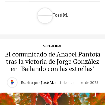
José M.
ACTUALIDAD
El comunicado de Anabel Pantoja
tras la victoria de Jorge González
en ‘Bailando con las estrellas’
Escrito por
José M.
el
1 de diciembre de 2025