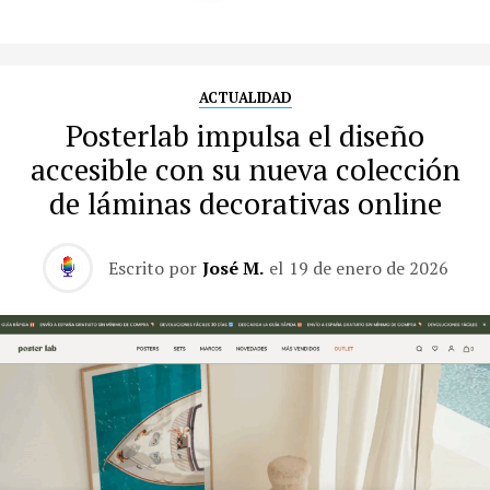
ACTUALIDAD
Posterlab impulsa el diseño
accesible con su nueva colección
de láminas decorativas online
Escrito por
José M.
el
19 de enero de 2026