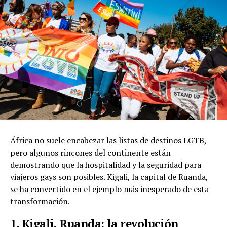
África no suele encabezar las listas de destinos LGTB,
pero algunos rincones del continente están
demostrando que la hospitalidad y la seguridad para
viajeros gays son posibles. Kigali, la capital de Ruanda,
se ha convertido en el ejemplo más inesperado de esta
transformación.
1. Kigali, Ruanda: la revolución