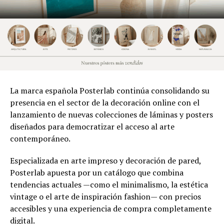
La marca española Posterlab continúa consolidando su
presencia en el sector de la decoración online con el
lanzamiento de nuevas colecciones de láminas y posters
diseñados para democratizar el acceso al arte
contemporáneo.
Especializada en arte impreso y decoración de pared,
Posterlab apuesta por un catálogo que combina
tendencias actuales —como el minimalismo, la estética
vintage o el arte de inspiración fashion— con precios
accesibles y una experiencia de compra completamente
digital.