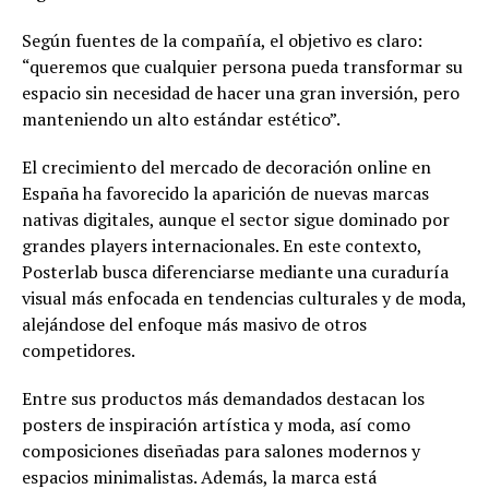
Según fuentes de la compañía, el objetivo es claro:
“queremos que cualquier persona pueda transformar su
espacio sin necesidad de hacer una gran inversión, pero
manteniendo un alto estándar estético”.
El crecimiento del mercado de decoración online en
España ha favorecido la aparición de nuevas marcas
nativas digitales, aunque el sector sigue dominado por
grandes players internacionales. En este contexto,
Posterlab busca diferenciarse mediante una curaduría
visual más enfocada en tendencias culturales y de moda,
alejándose del enfoque más masivo de otros
competidores.
Entre sus productos más demandados destacan los
posters de inspiración artística y moda, así como
composiciones diseñadas para salones modernos y
espacios minimalistas. Además, la marca está