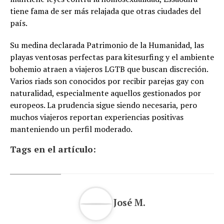
tiene fama de ser más relajada que otras ciudades del
país.
Su medina declarada Patrimonio de la Humanidad, las
playas ventosas perfectas para kitesurfing y el ambiente
bohemio atraen a viajeros LGTB que buscan discreción.
Varios riads son conocidos por recibir parejas gay con
naturalidad, especialmente aquellos gestionados por
europeos. La prudencia sigue siendo necesaria, pero
muchos viajeros reportan experiencias positivas
manteniendo un perfil moderado.
Tags en el artículo:
José M.