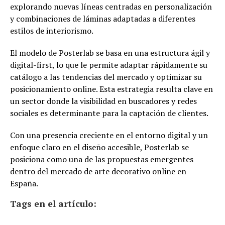
explorando nuevas líneas centradas en personalización
y combinaciones de láminas adaptadas a diferentes
estilos de interiorismo.
El modelo de Posterlab se basa en una estructura ágil y
digital-first, lo que le permite adaptar rápidamente su
catálogo a las tendencias del mercado y optimizar su
posicionamiento online. Esta estrategia resulta clave en
un sector donde la visibilidad en buscadores y redes
sociales es determinante para la captación de clientes.
Con una presencia creciente en el entorno digital y un
enfoque claro en el diseño accesible, Posterlab se
posiciona como una de las propuestas emergentes
dentro del mercado de arte decorativo online en
España.
Tags en el artículo: