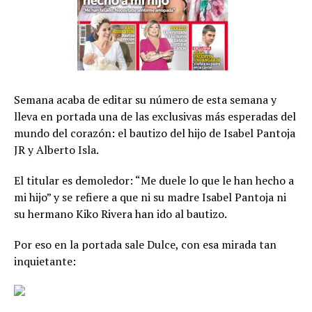
Semana acaba de editar su número de esta semana y
lleva en portada una de las exclusivas más esperadas del
mundo del corazón: el bautizo del hijo de Isabel Pantoja
JR y Alberto Isla.
El titular es demoledor: “Me duele lo que le han hecho a
mi hijo” y se refiere a que ni su madre Isabel Pantoja ni
su hermano Kiko Rivera han ido al bautizo.
Por eso en la portada sale Dulce, con esa mirada tan
inquietante: