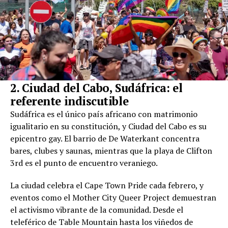
2. Ciudad del Cabo, Sudáfrica: el
referente indiscutible
Sudáfrica es el único país africano con matrimonio
igualitario en su constitución, y Ciudad del Cabo es su
epicentro gay. El barrio de De Waterkant concentra
bares, clubes y saunas, mientras que la playa de Clifton
3rd es el punto de encuentro veraniego.
La ciudad celebra el Cape Town Pride cada febrero, y
eventos como el Mother City Queer Project demuestran
el activismo vibrante de la comunidad. Desde el
teleférico de Table Mountain hasta los viñedos de