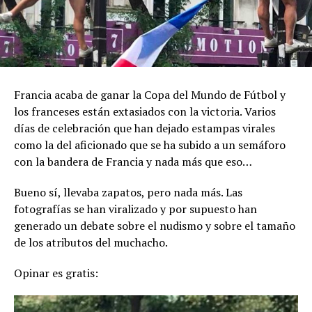
Francia acaba de ganar la Copa del Mundo de Fútbol y
los franceses están extasiados con la victoria. Varios
días de celebración que han dejado estampas virales
como la del aficionado que se ha subido a un semáforo
con la bandera de Francia y nada más que eso…
Bueno sí, llevaba zapatos, pero nada más. Las
fotografías se han viralizado y por supuesto han
generado un debate sobre el nudismo y sobre el tamaño
de los atributos del muchacho.
Opinar es gratis: