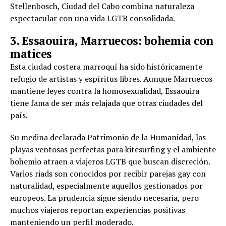
Stellenbosch, Ciudad del Cabo combina naturaleza
espectacular con una vida LGTB consolidada.
3. Essaouira, Marruecos: bohemia con
matices
Esta ciudad costera marroquí ha sido históricamente
refugio de artistas y espíritus libres. Aunque Marruecos
mantiene leyes contra la homosexualidad, Essaouira
tiene fama de ser más relajada que otras ciudades del
país.
Su medina declarada Patrimonio de la Humanidad, las
playas ventosas perfectas para kitesurfing y el ambiente
bohemio atraen a viajeros LGTB que buscan discreción.
Varios riads son conocidos por recibir parejas gay con
naturalidad, especialmente aquellos gestionados por
europeos. La prudencia sigue siendo necesaria, pero
muchos viajeros reportan experiencias positivas
manteniendo un perfil moderado.