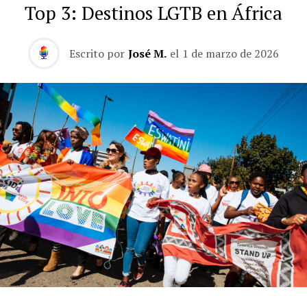
Top 3: Destinos LGTB en África
Escrito por
José M.
el
1 de marzo de 2026