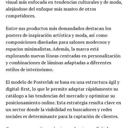
visual más enfocada en tendencias culturales y de moda,
alejándose del enfoque más masivo de otros
competidores.
Entre sus productos más demandados destacan los
posters de inspiración artística y moda, así como
composiciones diseñadas para salones modernos y
espacios minimalistas. Además, la marca está
explorando nuevas líneas centradas en personalización
y combinaciones de láminas adaptadas a diferentes
estilos de interiorismo.
El modelo de Posterlab se basa en una estructura ágil y
digital-first, lo que le permite adaptar rápidamente su
catálogo a las tendencias del mercado y optimizar su
posicionamiento online. Esta estrategia resulta clave en
un sector donde la visibilidad en buscadores y redes
sociales es determinante para la captación de clientes.