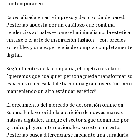
contemporáneo.
Especializada en arte impreso y decoración de pared,
Posterlab apuesta por un catálogo que combina
tendencias actuales —como el minimalismo, la estética
vintage o el arte de inspiración fashion— con precios
accesibles y una experiencia de compra completamente
digital.
Según fuentes de la compañía, el objetivo es claro:
“queremos que cualquier persona pueda transformar su
espacio sin necesidad de hacer una gran inversión, pero
manteniendo un alto estándar estético”.
El crecimiento del mercado de decoración online en
España ha favorecido la aparición de nuevas marcas
nativas digitales, aunque el sector sigue dominado por
grandes players internacionales. En este contexto,
Posterlab busca diferenciarse mediante una curaduría