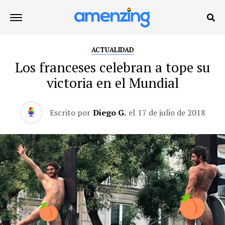
ACTUALIDAD
Los franceses celebran a tope su
victoria en el Mundial
Escrito por
Diego G.
el
17 de julio de 2018