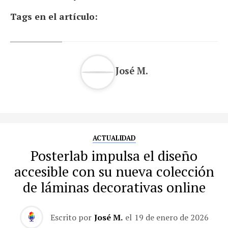
Tags en el artículo:
José M.
ACTUALIDAD
Posterlab impulsa el diseño
accesible con su nueva colección
de láminas decorativas online
Escrito por
José M.
el
19 de enero de 2026