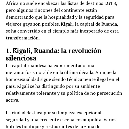
África no suele encabezar las listas de destinos LGTB,
pero algunos rincones del continente están
demostrando que la hospitalidad y la seguridad para
viajeros gays son posibles. Kigali, la capital de Ruanda,
se ha convertido en el ejemplo más inesperado de esta
transformación.
1. Kigali, Ruanda: la revolución
silenciosa
La capital ruandesa ha experimentado una
metamorfosis notable en la última década. Aunque la
homosexualidad sigue siendo técnicamente ilegal en el
país, Kigali se ha distinguido por su ambiente
relativamente tolerante y su política de no persecución
activa.
La ciudad destaca por su limpieza excepcional,
seguridad y una creciente escena cosmopolita. Varios
hoteles boutique y restaurantes de la zona de