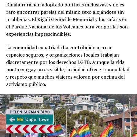
Kimihurura han adoptado políticas inclusivas, y no es
raro encontrar parejas del mismo sexo alojándose sin
problemas. El Kigali Genocide Memorial y los safaris en
el Parque Nacional de los Volcanes para ver gorilas son
experiencias imprescindibles.
La comunidad expatriada ha contribuido a crear
espacios seguros, y organizaciones locales trabajan
discretamente por los derechos LGTB. Aunque la vida
nocturna gay no es visible, la ciudad ofrece tranquilidad
y respeto que muchos viajeros valoran por encima del
activismo público.