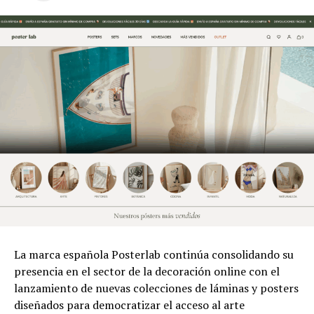
La marca española Posterlab continúa consolidando su
presencia en el sector de la decoración online con el
lanzamiento de nuevas colecciones de láminas y posters
diseñados para democratizar el acceso al arte