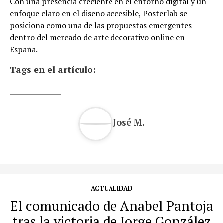
Con una presencia creciente en el entorno digital y un
enfoque claro en el diseño accesible, Posterlab se
posiciona como una de las propuestas emergentes
dentro del mercado de arte decorativo online en
España.
Tags en el artículo:
José M.
ACTUALIDAD
El comunicado de Anabel Pantoja
tras la victoria de Jorge González