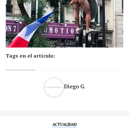
Tags en el artículo:
Diego G.
ACTUALIDAD