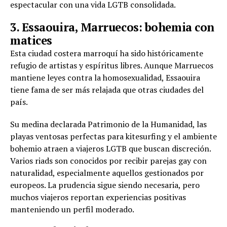
espectacular con una vida LGTB consolidada.
3. Essaouira, Marruecos: bohemia con
matices
Esta ciudad costera marroquí ha sido históricamente
refugio de artistas y espíritus libres. Aunque Marruecos
mantiene leyes contra la homosexualidad, Essaouira
tiene fama de ser más relajada que otras ciudades del
país.
Su medina declarada Patrimonio de la Humanidad, las
playas ventosas perfectas para kitesurfing y el ambiente
bohemio atraen a viajeros LGTB que buscan discreción.
Varios riads son conocidos por recibir parejas gay con
naturalidad, especialmente aquellos gestionados por
europeos. La prudencia sigue siendo necesaria, pero
muchos viajeros reportan experiencias positivas
manteniendo un perfil moderado.