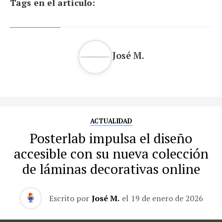
Tags en el artículo:
José M.
ACTUALIDAD
Posterlab impulsa el diseño
accesible con su nueva colección
de láminas decorativas online
Escrito por
José M.
el
19 de enero de 2026