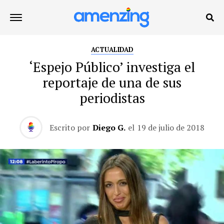
ACTUALIDAD
‘Espejo Público’ investiga el
reportaje de una de sus
periodistas
Escrito por
Diego G.
el
19 de julio de 2018