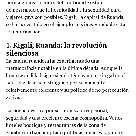
pero algunos rincones del continente están
demostrando que la hospitalidad y la seguridad para
viajeros gays son posibles. Kigali, la capital de Ruanda,
se ha convertido en el ejemplo más inesperado de esta
transformación.
1. Kigali, Ruanda: la revolución
silenciosa
La capital ruandesa ha experimentado una
metamorfosis notable en la última década. Aunque la
homosexualidad sigue siendo técnicamente ilegal en el
país, Kigali se ha distinguido por su ambiente
relativamente tolerante y su política de no persecución
activa.
La ciudad destaca por su limpieza excepcional,
seguridad y una creciente escena cosmopolita. Varios
hoteles boutique y restaurantes de la zona de
Kimihurura han adoptado políticas inclusivas, y no es