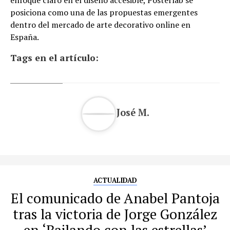
posiciona como una de las propuestas emergentes
dentro del mercado de arte decorativo online en
España.
Tags en el artículo:
José M.
ACTUALIDAD
El comunicado de Anabel Pantoja
tras la victoria de Jorge González
en ‘Bailando con las estrellas’