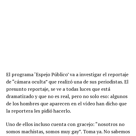
El programa ‘Espejo Público’ va a investigar el reportaje
de “cámara oculta” que realizó una de sus periodistas. El
presunto reportaje, se ve a todas luces que está
dramatizado y que no es real, pero no solo eso: algunos
de los hombres que aparecen en el vídeo han dicho que
la reportera les pidió hacerlo.
Uno de ellos incluso cuenta con gracejo: “nosotros no
somos machistas, somos muy gay”. Toma ya. No sabemos