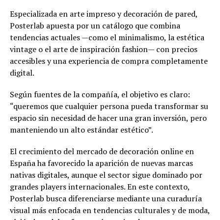
Especializada en arte impreso y decoración de pared,
Posterlab apuesta por un catálogo que combina
tendencias actuales —como el minimalismo, la estética
vintage o el arte de inspiración fashion— con precios
accesibles y una experiencia de compra completamente
digital.
Según fuentes de la compañía, el objetivo es claro:
“queremos que cualquier persona pueda transformar su
espacio sin necesidad de hacer una gran inversión, pero
manteniendo un alto estándar estético”.
El crecimiento del mercado de decoración online en
España ha favorecido la aparición de nuevas marcas
nativas digitales, aunque el sector sigue dominado por
grandes players internacionales. En este contexto,
Posterlab busca diferenciarse mediante una curaduría
visual más enfocada en tendencias culturales y de moda,