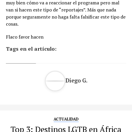
muy bien cómo va a reaccionar el programa pero mal
van si hacen este tipo de “reportajes”. Más que nada
porque seguramente no haga falta falsificar este tipo de
cosas.
Flaco favor hacen
Tags en el artículo:
Diego G.
ACTUALIDAD
Top 3: Destinos LGTB en África