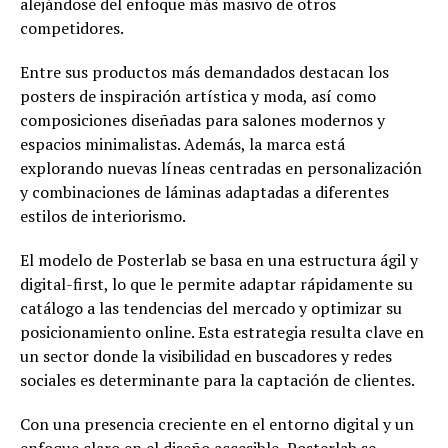
alejándose del enfoque más masivo de otros
competidores.
Entre sus productos más demandados destacan los
posters de inspiración artística y moda, así como
composiciones diseñadas para salones modernos y
espacios minimalistas. Además, la marca está
explorando nuevas líneas centradas en personalización
y combinaciones de láminas adaptadas a diferentes
estilos de interiorismo.
El modelo de Posterlab se basa en una estructura ágil y
digital-first, lo que le permite adaptar rápidamente su
catálogo a las tendencias del mercado y optimizar su
posicionamiento online. Esta estrategia resulta clave en
un sector donde la visibilidad en buscadores y redes
sociales es determinante para la captación de clientes.
Con una presencia creciente en el entorno digital y un
enfoque claro en el diseño accesible, Posterlab se