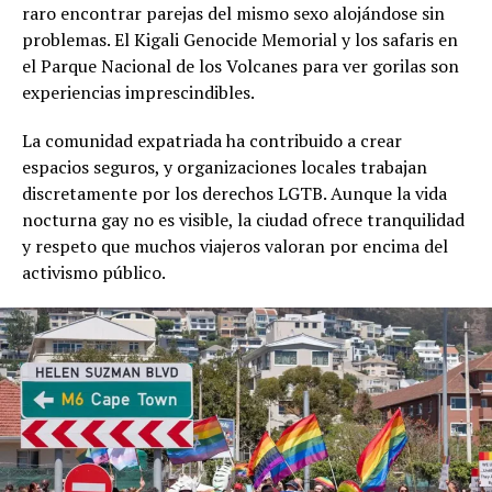
raro encontrar parejas del mismo sexo alojándose sin
problemas. El Kigali Genocide Memorial y los safaris en
el Parque Nacional de los Volcanes para ver gorilas son
experiencias imprescindibles.
La comunidad expatriada ha contribuido a crear
espacios seguros, y organizaciones locales trabajan
discretamente por los derechos LGTB. Aunque la vida
nocturna gay no es visible, la ciudad ofrece tranquilidad
y respeto que muchos viajeros valoran por encima del
activismo público.