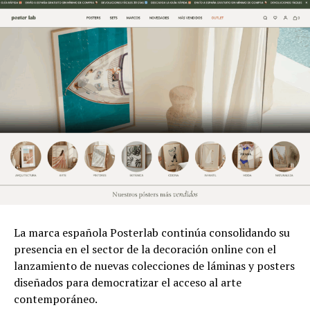
La marca española Posterlab continúa consolidando su
presencia en el sector de la decoración online con el
lanzamiento de nuevas colecciones de láminas y posters
diseñados para democratizar el acceso al arte
contemporáneo.