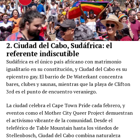
2. Ciudad del Cabo, Sudáfrica: el
referente indiscutible
Sudáfrica es el único país africano con matrimonio
igualitario en su constitución, y Ciudad del Cabo es su
epicentro gay. El barrio de De Waterkant concentra
bares, clubes y saunas, mientras que la playa de Clifton
3rd es el punto de encuentro veraniego.
La ciudad celebra el Cape Town Pride cada febrero, y
eventos como el Mother City Queer Project demuestran
el activismo vibrante de la comunidad. Desde el
teleférico de Table Mountain hasta los viñedos de
Stellenbosch, Ciudad del Cabo combina naturaleza