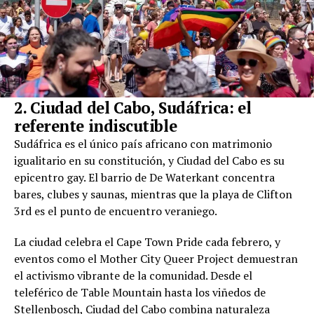
2. Ciudad del Cabo, Sudáfrica: el
referente indiscutible
Sudáfrica es el único país africano con matrimonio
igualitario en su constitución, y Ciudad del Cabo es su
epicentro gay. El barrio de De Waterkant concentra
bares, clubes y saunas, mientras que la playa de Clifton
3rd es el punto de encuentro veraniego.
La ciudad celebra el Cape Town Pride cada febrero, y
eventos como el Mother City Queer Project demuestran
el activismo vibrante de la comunidad. Desde el
teleférico de Table Mountain hasta los viñedos de
Stellenbosch, Ciudad del Cabo combina naturaleza