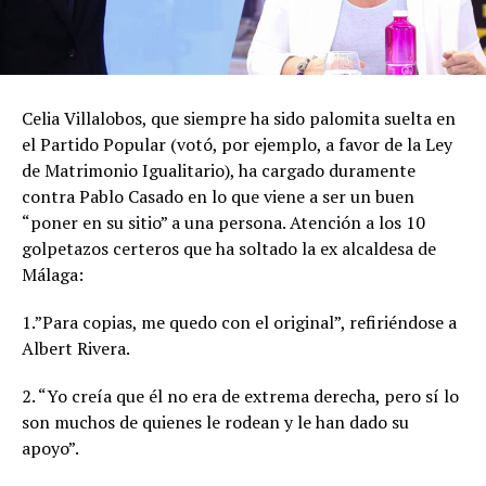
Celia Villalobos, que siempre ha sido palomita suelta en
el Partido Popular (votó, por ejemplo, a favor de la Ley
de Matrimonio Igualitario), ha cargado duramente
contra Pablo Casado en lo que viene a ser un buen
“poner en su sitio” a una persona. Atención a los 10
golpetazos certeros que ha soltado la ex alcaldesa de
Málaga:
1.”Para copias, me quedo con el original”, refiriéndose a
Albert Rivera.
2. “Yo creía que él no era de extrema derecha, pero sí lo
son muchos de quienes le rodean y le han dado su
apoyo”.