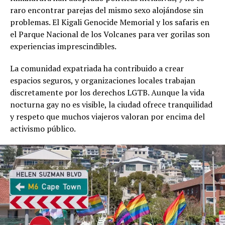
raro encontrar parejas del mismo sexo alojándose sin
problemas. El Kigali Genocide Memorial y los safaris en
el Parque Nacional de los Volcanes para ver gorilas son
experiencias imprescindibles.
La comunidad expatriada ha contribuido a crear
espacios seguros, y organizaciones locales trabajan
discretamente por los derechos LGTB. Aunque la vida
nocturna gay no es visible, la ciudad ofrece tranquilidad
y respeto que muchos viajeros valoran por encima del
activismo público.