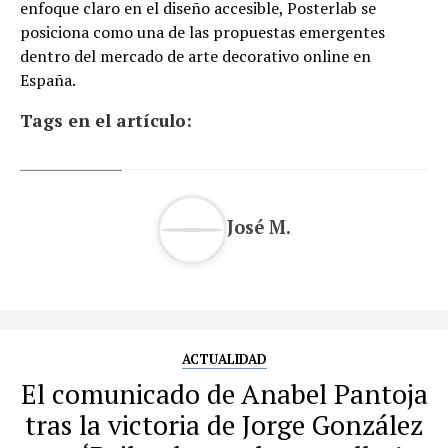
enfoque claro en el diseño accesible, Posterlab se
posiciona como una de las propuestas emergentes
dentro del mercado de arte decorativo online en
España.
Tags en el artículo:
José M.
ACTUALIDAD
El comunicado de Anabel Pantoja
tras la victoria de Jorge González