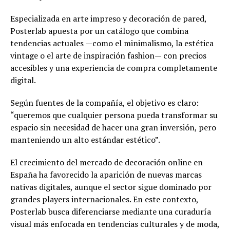
Especializada en arte impreso y decoración de pared,
Posterlab apuesta por un catálogo que combina
tendencias actuales —como el minimalismo, la estética
vintage o el arte de inspiración fashion— con precios
accesibles y una experiencia de compra completamente
digital.
Según fuentes de la compañía, el objetivo es claro:
“queremos que cualquier persona pueda transformar su
espacio sin necesidad de hacer una gran inversión, pero
manteniendo un alto estándar estético”.
El crecimiento del mercado de decoración online en
España ha favorecido la aparición de nuevas marcas
nativas digitales, aunque el sector sigue dominado por
grandes players internacionales. En este contexto,
Posterlab busca diferenciarse mediante una curaduría
visual más enfocada en tendencias culturales y de moda,