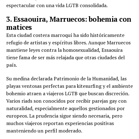
espectacular con una vida LGTB consolidada.
3. Essaouira, Marruecos: bohemia con
matices
Esta ciudad costera marroquí ha sido históricamente
refugio de artistas y espíritus libres. Aunque Marruecos
mantiene leyes contra la homosexualidad, Essaouira
tiene fama de ser más relajada que otras ciudades del
país.
Su medina declarada Patrimonio de la Humanidad, las
playas ventosas perfectas para kitesurfing y el ambiente
bohemio atraen a viajeros LGTB que buscan discreción.
Varios riads son conocidos por recibir parejas gay con
naturalidad, especialmente aquellos gestionados por
europeos. La prudencia sigue siendo necesaria, pero
muchos viajeros reportan experiencias positivas
manteniendo un perfil moderado.