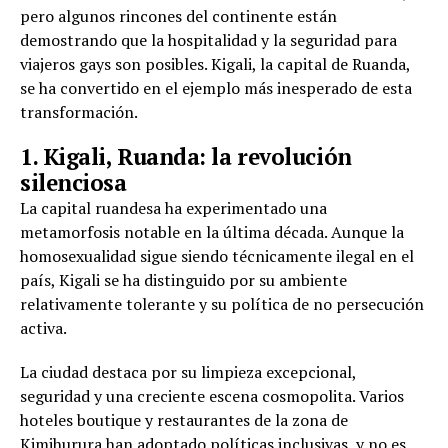
pero algunos rincones del continente están
demostrando que la hospitalidad y la seguridad para
viajeros gays son posibles. Kigali, la capital de Ruanda,
se ha convertido en el ejemplo más inesperado de esta
transformación.
1. Kigali, Ruanda: la revolución
silenciosa
La capital ruandesa ha experimentado una
metamorfosis notable en la última década. Aunque la
homosexualidad sigue siendo técnicamente ilegal en el
país, Kigali se ha distinguido por su ambiente
relativamente tolerante y su política de no persecución
activa.
La ciudad destaca por su limpieza excepcional,
seguridad y una creciente escena cosmopolita. Varios
hoteles boutique y restaurantes de la zona de
Kimihurura han adoptado políticas inclusivas, y no es