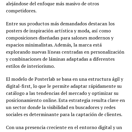
alejándose del enfoque más masivo de otros
competidores.
Entre sus productos más demandados destacan los
posters de inspiración artística y moda, así como
composiciones diseñadas para salones modernos y
espacios minimalistas. Además, la marca está
explorando nuevas líneas centradas en personalización
y combinaciones de láminas adaptadas a diferentes
estilos de interiorismo.
El modelo de Posterlab se basa en una estructura ágil y
digital-first, lo que le permite adaptar rápidamente su
catálogo a las tendencias del mercado y optimizar su
posicionamiento online. Esta estrategia resulta clave en
un sector donde la visibilidad en buscadores y redes
sociales es determinante para la captación de clientes.
Con una presencia creciente en el entorno digital y un