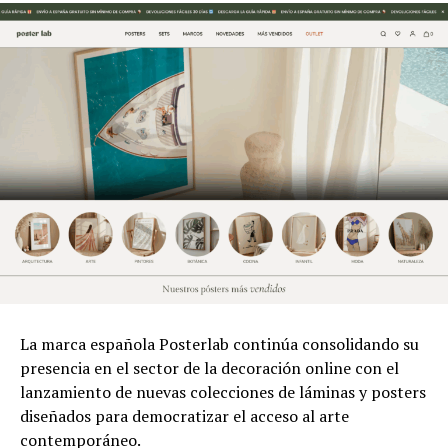
La marca española Posterlab continúa consolidando su
presencia en el sector de la decoración online con el
lanzamiento de nuevas colecciones de láminas y posters
diseñados para democratizar el acceso al arte
contemporáneo.