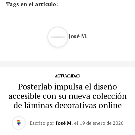
Tags en el artículo:
José M.
ACTUALIDAD
Posterlab impulsa el diseño
accesible con su nueva colección
de láminas decorativas online
Escrito por
José M.
el
19 de enero de 2026