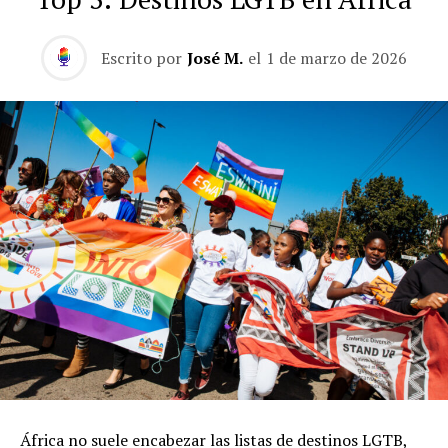
Escrito por
José M.
el
1 de marzo de 2026
África no suele encabezar las listas de destinos LGTB,