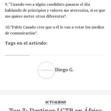
9. “Cuando veo a algún candidato pasarse el día
hablando de principios y valores me aterroriza, si es que
me quiere meter otros diferentes”.
10.”Pablo Casado cree que a él le van a votar los medios
de comunicación”.
Tags en el artículo:
Diego G.
ACTUALIDAD
Top 3: Destinos LGTB en África