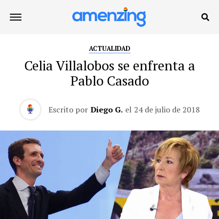
ACTUALIDAD
Celia Villalobos se enfrenta a
Pablo Casado
Escrito por
Diego G.
el
24 de julio de 2018