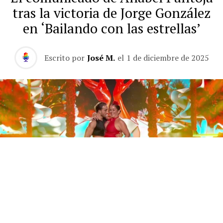
tras la victoria de Jorge González
en ‘Bailando con las estrellas’
Escrito por
José M.
el
1 de diciembre de 2025