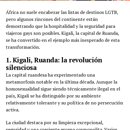
África no suele encabezar las listas de destinos LGTB,
pero algunos rincones del continente están
demostrando que la hospitalidad y la seguridad para
viajeros gays son posibles. Kigali, la capital de Ruanda,
se ha convertido en el ejemplo más inesperado de esta
transformación.
1. Kigali, Ruanda: la revolución
silenciosa
La capital ruandesa ha experimentado una
metamorfosis notable en la última década. Aunque la
homosexualidad sigue siendo técnicamente ilegal en el
país, Kigali se ha distinguido por su ambiente
relativamente tolerante y su política de no persecución
activa.
La ciudad destaca por su limpieza excepcional,
seguridad y una creciente escena cosmopolita. Varios