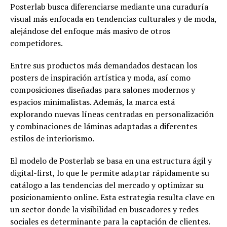
Posterlab busca diferenciarse mediante una curaduría
visual más enfocada en tendencias culturales y de moda,
alejándose del enfoque más masivo de otros
competidores.
Entre sus productos más demandados destacan los
posters de inspiración artística y moda, así como
composiciones diseñadas para salones modernos y
espacios minimalistas. Además, la marca está
explorando nuevas líneas centradas en personalización
y combinaciones de láminas adaptadas a diferentes
estilos de interiorismo.
El modelo de Posterlab se basa en una estructura ágil y
digital-first, lo que le permite adaptar rápidamente su
catálogo a las tendencias del mercado y optimizar su
posicionamiento online. Esta estrategia resulta clave en
un sector donde la visibilidad en buscadores y redes
sociales es determinante para la captación de clientes.