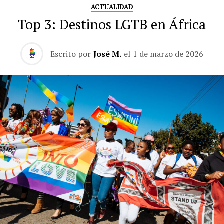
ACTUALIDAD
Top 3: Destinos LGTB en África
Escrito por
José M.
el
1 de marzo de 2026