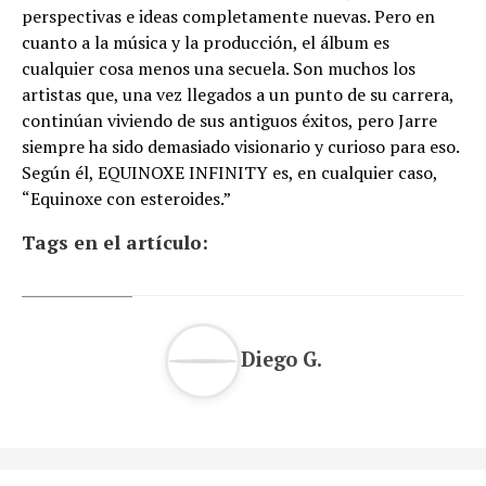
perspectivas e ideas completamente nuevas. Pero en
cuanto a la música y la producción, el álbum es
cualquier cosa menos una secuela. Son muchos los
artistas que, una vez llegados a un punto de su carrera,
continúan viviendo de sus antiguos éxitos, pero Jarre
siempre ha sido demasiado visionario y curioso para eso.
Según él, EQUINOXE INFINITY es, en cualquier caso,
“Equinoxe con esteroides.”
Tags en el artículo:
Diego G.