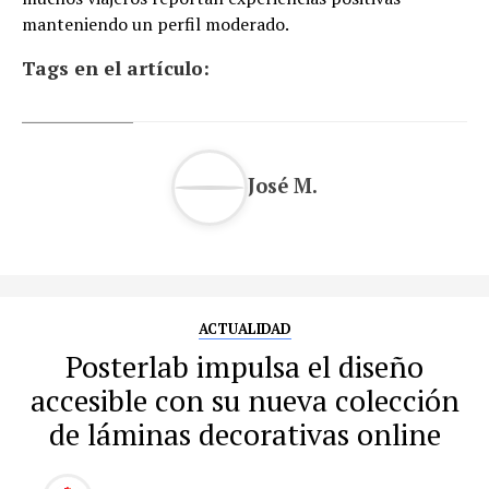
manteniendo un perfil moderado.
Tags en el artículo:
José M.
ACTUALIDAD
Posterlab impulsa el diseño
accesible con su nueva colección
de láminas decorativas online