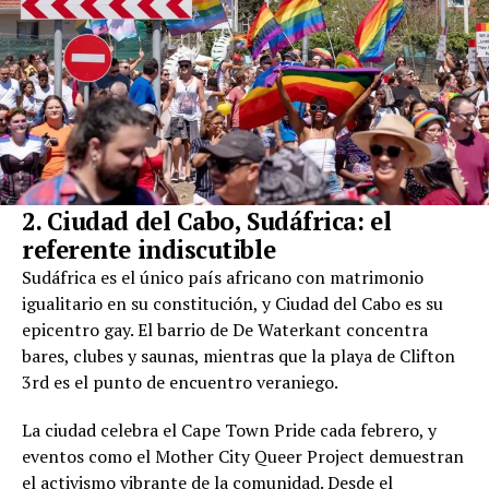
2. Ciudad del Cabo, Sudáfrica: el
referente indiscutible
Sudáfrica es el único país africano con matrimonio
igualitario en su constitución, y Ciudad del Cabo es su
epicentro gay. El barrio de De Waterkant concentra
bares, clubes y saunas, mientras que la playa de Clifton
3rd es el punto de encuentro veraniego.
La ciudad celebra el Cape Town Pride cada febrero, y
eventos como el Mother City Queer Project demuestran
el activismo vibrante de la comunidad. Desde el