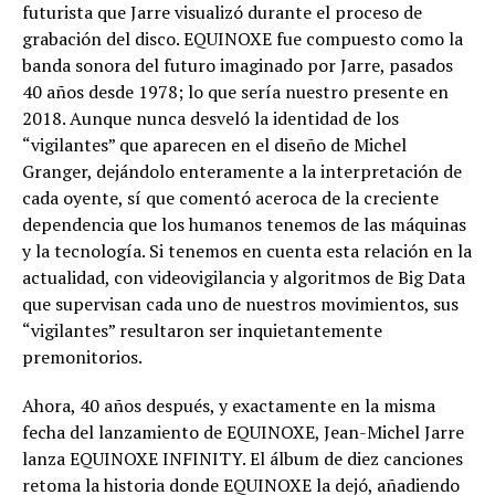
futurista que Jarre visualizó durante el proceso de
grabación del disco. EQUINOXE fue compuesto como la
banda sonora del futuro imaginado por Jarre, pasados
40 años desde 1978; lo que sería nuestro presente en
2018. Aunque nunca desveló la identidad de los
“vigilantes” que aparecen en el diseño de Michel
Granger, dejándolo enteramente a la interpretación de
cada oyente, sí que comentó aceroca de la creciente
dependencia que los humanos tenemos de las máquinas
y la tecnología. Si tenemos en cuenta esta relación en la
actualidad, con videovigilancia y algoritmos de Big Data
que supervisan cada uno de nuestros movimientos, sus
“vigilantes” resultaron ser inquietantemente
premonitorios.
Ahora, 40 años después, y exactamente en la misma
fecha del lanzamiento de EQUINOXE, Jean-Michel Jarre
lanza EQUINOXE INFINITY. El álbum de diez canciones
retoma la historia donde EQUINOXE la dejó, añadiendo