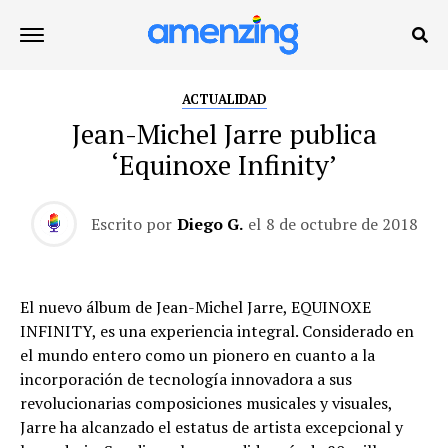
ACTUALIDAD
Jean-Michel Jarre publica
‘Equinoxe Infinity’
Escrito por
Diego G.
el
8 de octubre de 2018
El nuevo álbum de Jean-Michel Jarre, EQUINOXE
INFINITY, es una experiencia integral. Considerado en
el mundo entero como un pionero en cuanto a la
incorporación de tecnología innovadora a sus
revolucionarias composiciones musicales y visuales,
Jarre ha alcanzado el estatus de artista excepcional y