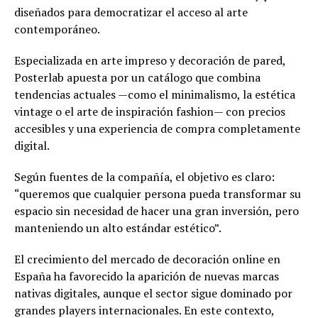
diseñados para democratizar el acceso al arte
contemporáneo.
Especializada en arte impreso y decoración de pared,
Posterlab apuesta por un catálogo que combina
tendencias actuales —como el minimalismo, la estética
vintage o el arte de inspiración fashion— con precios
accesibles y una experiencia de compra completamente
digital.
Según fuentes de la compañía, el objetivo es claro:
“queremos que cualquier persona pueda transformar su
espacio sin necesidad de hacer una gran inversión, pero
manteniendo un alto estándar estético”.
El crecimiento del mercado de decoración online en
España ha favorecido la aparición de nuevas marcas
nativas digitales, aunque el sector sigue dominado por
grandes players internacionales. En este contexto,