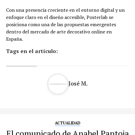
Con una presencia creciente en el entorno digital y un
enfoque claro en el diseño accesible, Posterlab se
posiciona como una de las propuestas emergentes
dentro del mercado de arte decorativo online en
España.
Tags en el artículo:
José M.
ACTUALIDAD
El comunicado de Anabel Pantoja