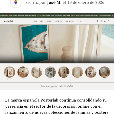
Escrito por
José M.
el
19 de enero de 2026
La marca española Posterlab continúa consolidando su
presencia en el sector de la decoración online con el
lanzamiento de nuevas colecciones de láminas y posters