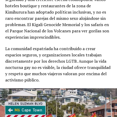
hoteles boutique y restaurantes de la zona de
Kimihurura han adoptado políticas inclusivas, y no es
raro encontrar parejas del mismo sexo alojándose sin
problemas. El Kigali Genocide Memorial y los safaris en
el Parque Nacional de los Volcanes para ver gorilas son
experiencias imprescindibles.
La comunidad expatriada ha contribuido a crear
espacios seguros, y organizaciones locales trabajan
discretamente por los derechos LGTB. Aunque la vida
nocturna gay no es visible, la ciudad ofrece tranquilidad
y respeto que muchos viajeros valoran por encima del
activismo público.