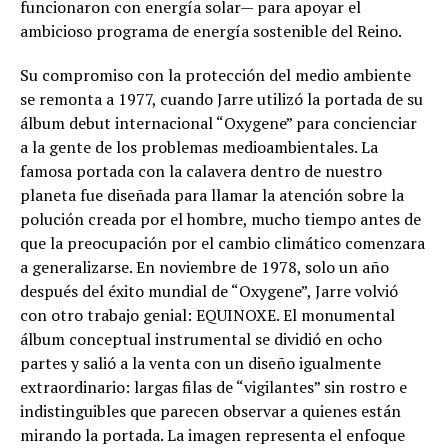
funcionaron con energía solar— para apoyar el
ambicioso programa de energía sostenible del Reino.
Su compromiso con la protección del medio ambiente
se remonta a 1977, cuando Jarre utilizó la portada de su
álbum debut internacional “Oxygene” para concienciar
a la gente de los problemas medioambientales. La
famosa portada con la calavera dentro de nuestro
planeta fue diseñada para llamar la atención sobre la
polución creada por el hombre, mucho tiempo antes de
que la preocupación por el cambio climático comenzara
a generalizarse. En noviembre de 1978, solo un año
después del éxito mundial de “Oxygene”, Jarre volvió
con otro trabajo genial: EQUINOXE. El monumental
álbum conceptual instrumental se dividió en ocho
partes y salió a la venta con un diseño igualmente
extraordinario: largas filas de “vigilantes” sin rostro e
indistinguibles que parecen observar a quienes están
mirando la portada. La imagen representa el enfoque