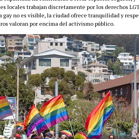
es locales trabajan discretamente por los derechos LG
 gay no es visible, la ciudad ofrece tranquilidad y resp
ros valoran por encima del activismo público.