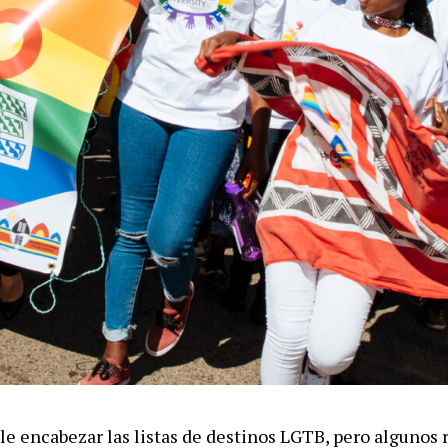
le encabezar las listas de destinos LGTB, pero algunos 