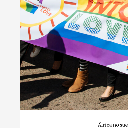
África no sue