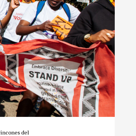
rincones del