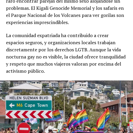
raro encontrar parejas del mismo sexo alojándose sin
problemas. El Kigali Genocide Memorial y los safaris en
el Parque Nacional de los Volcanes para ver gorilas son
experiencias imprescindibles.
La comunidad expatriada ha contribuido a crear
espacios seguros, y organizaciones locales trabajan
discretamente por los derechos LGTB. Aunque la vida
nocturna gay no es visible, la ciudad ofrece tranquilidad
y respeto que muchos viajeros valoran por encima del
activismo público.