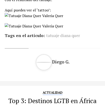
Aquí puedes ver el ‘tattoo’:
Tags en el artículo:
tatuaje diana quer
Diego G.
ACTUALIDAD
Top 3: Destinos LGTB en África