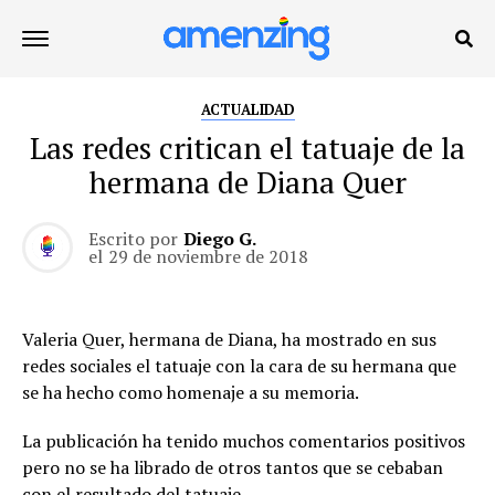
ACTUALIDAD
Las redes critican el tatuaje de la
hermana de Diana Quer
Escrito por
Diego G.
el
29 de noviembre de 2018
Valeria Quer, hermana de Diana, ha mostrado en sus
redes sociales el tatuaje con la cara de su hermana que
se ha hecho como homenaje a su memoria.
La publicación ha tenido muchos comentarios positivos
pero no se ha librado de otros tantos que se cebaban
con el resultado del tatuaje.