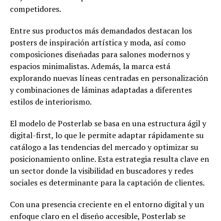
competidores.
Entre sus productos más demandados destacan los
posters de inspiración artística y moda, así como
composiciones diseñadas para salones modernos y
espacios minimalistas. Además, la marca está
explorando nuevas líneas centradas en personalización
y combinaciones de láminas adaptadas a diferentes
estilos de interiorismo.
El modelo de Posterlab se basa en una estructura ágil y
digital-first, lo que le permite adaptar rápidamente su
catálogo a las tendencias del mercado y optimizar su
posicionamiento online. Esta estrategia resulta clave en
un sector donde la visibilidad en buscadores y redes
sociales es determinante para la captación de clientes.
Con una presencia creciente en el entorno digital y un
enfoque claro en el diseño accesible, Posterlab se