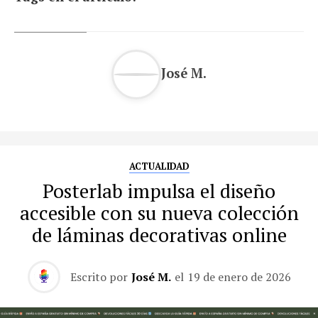
José M.
ACTUALIDAD
Posterlab impulsa el diseño
accesible con su nueva colección
de láminas decorativas online
Escrito por
José M.
el
19 de enero de 2026