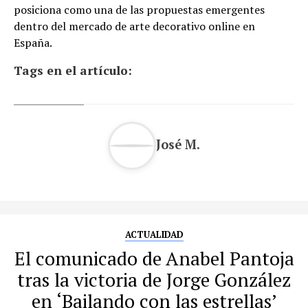
posiciona como una de las propuestas emergentes
dentro del mercado de arte decorativo online en
España.
Tags en el artículo:
José M.
ACTUALIDAD
El comunicado de Anabel Pantoja
tras la victoria de Jorge González
en ‘Bailando con las estrellas’