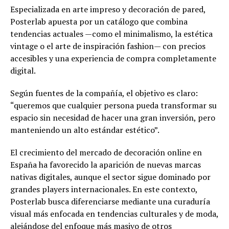
Especializada en arte impreso y decoración de pared,
Posterlab apuesta por un catálogo que combina
tendencias actuales —como el minimalismo, la estética
vintage o el arte de inspiración fashion— con precios
accesibles y una experiencia de compra completamente
digital.
Según fuentes de la compañía, el objetivo es claro:
“queremos que cualquier persona pueda transformar su
espacio sin necesidad de hacer una gran inversión, pero
manteniendo un alto estándar estético”.
El crecimiento del mercado de decoración online en
España ha favorecido la aparición de nuevas marcas
nativas digitales, aunque el sector sigue dominado por
grandes players internacionales. En este contexto,
Posterlab busca diferenciarse mediante una curaduría
visual más enfocada en tendencias culturales y de moda,
alejándose del enfoque más masivo de otros