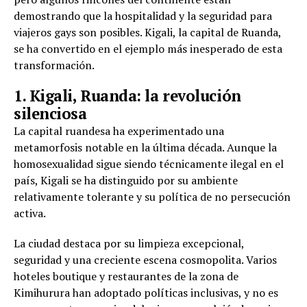
demostrando que la hospitalidad y la seguridad para
viajeros gays son posibles. Kigali, la capital de Ruanda,
se ha convertido en el ejemplo más inesperado de esta
transformación.
1. Kigali, Ruanda: la revolución
silenciosa
La capital ruandesa ha experimentado una
metamorfosis notable en la última década. Aunque la
homosexualidad sigue siendo técnicamente ilegal en el
país, Kigali se ha distinguido por su ambiente
relativamente tolerante y su política de no persecución
activa.
La ciudad destaca por su limpieza excepcional,
seguridad y una creciente escena cosmopolita. Varios
hoteles boutique y restaurantes de la zona de
Kimihurura han adoptado políticas inclusivas, y no es