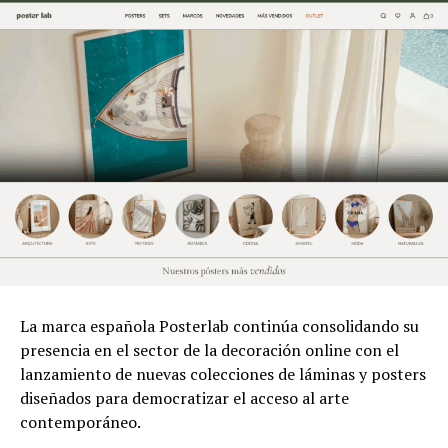
La marca española Posterlab continúa consolidando su
presencia en el sector de la decoración online con el
lanzamiento de nuevas colecciones de láminas y posters
diseñados para democratizar el acceso al arte
contemporáneo.