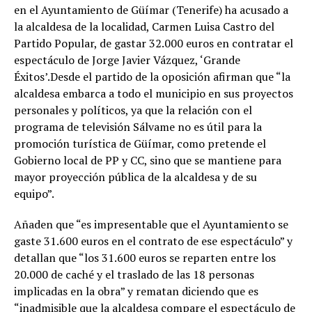
en el Ayuntamiento de Güímar (Tenerife) ha acusado a
la alcaldesa de la localidad, Carmen Luisa Castro del
Partido Popular, de gastar 32.000 euros en contratar el
espectáculo de Jorge Javier Vázquez, ‘Grande
Éxitos’.Desde el partido de la oposición afirman que “la
alcaldesa embarca a todo el municipio en sus proyectos
personales y políticos, ya que la relación con el
programa de televisión Sálvame no es útil para la
promoción turística de Güímar, como pretende el
Gobierno local de PP y CC, sino que se mantiene para
mayor proyección pública de la alcaldesa y de su
equipo”.
Añaden que “es impresentable que el Ayuntamiento se
gaste 31.600 euros en el contrato de ese espectáculo” y
detallan que “los 31.600 euros se reparten entre los
20.000 de caché y el traslado de las 18 personas
implicadas en la obra” y rematan diciendo que es
“inadmisible que la alcaldesa compare el espectáculo de