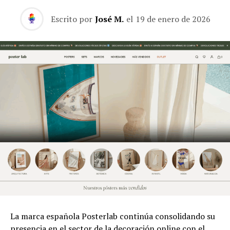
Escrito por
José M.
el
19 de enero de 2026
La marca española Posterlab continúa consolidando su
presencia en el sector de la decoración online con el