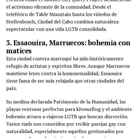
el activismo vibrante de la comunidad. Desde el
teleférico de Table Mountain hasta los viñedos de
Stellenbosch, Ciudad del Cabo combina naturaleza
espectacular con una vida LGTB consolidada.
3. Essaouira, Marruecos: bohemia con
matices
Esta ciudad costera marroquí ha sido históricamente
refugio de artistas y espíritus libres. Aunque Marruecos
mantiene leyes contra la homosexualidad, Essaouira
tiene fama de ser más relajada que otras ciudades del
país.
Su medina declarada Patrimonio de la Humanidad, las
playas ventosas perfectas para kitesurfing y el ambiente
bohemio atraen a viajeros LGTB que buscan discreción.
Varios riads son conocidos por recibir parejas gay con
naturalidad, especialmente aquellos gestionados por