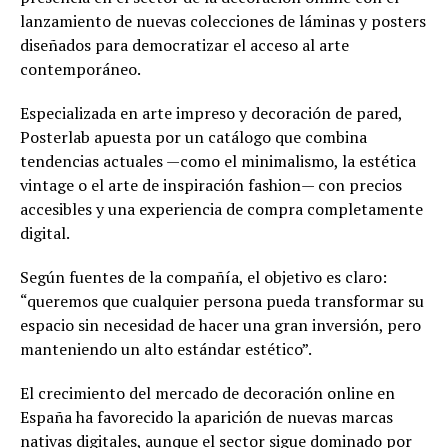
lanzamiento de nuevas colecciones de láminas y posters
diseñados para democratizar el acceso al arte
contemporáneo.
Especializada en arte impreso y decoración de pared,
Posterlab apuesta por un catálogo que combina
tendencias actuales —como el minimalismo, la estética
vintage o el arte de inspiración fashion— con precios
accesibles y una experiencia de compra completamente
digital.
Según fuentes de la compañía, el objetivo es claro:
“queremos que cualquier persona pueda transformar su
espacio sin necesidad de hacer una gran inversión, pero
manteniendo un alto estándar estético”.
El crecimiento del mercado de decoración online en
España ha favorecido la aparición de nuevas marcas
nativas digitales, aunque el sector sigue dominado por