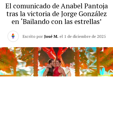
El comunicado de Anabel Pantoja
tras la victoria de Jorge González
en ‘Bailando con las estrellas’
Escrito por
José M.
el
1 de diciembre de 2025