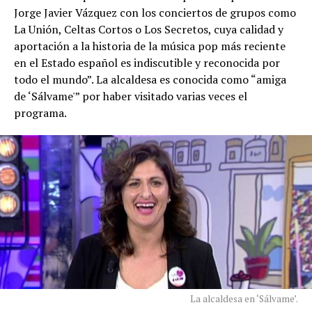
Jorge Javier Vázquez con los conciertos de grupos como
La Unión, Celtas Cortos o Los Secretos, cuya calidad y
aportación a la historia de la música pop más reciente
en el Estado español es indiscutible y reconocida por
todo el mundo”. La alcaldesa es conocida como “amiga
de ‘Sálvame'” por haber visitado varias veces el
programa.
La alcaldesa en ‘Sálvame’.