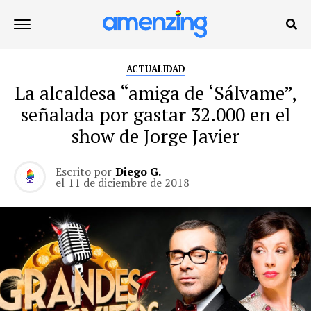
ACTUALIDAD
La alcaldesa “amiga de ‘Sálvame”,
señalada por gastar 32.000 en el
show de Jorge Javier
Escrito por
Diego G.
el
11 de diciembre de 2018