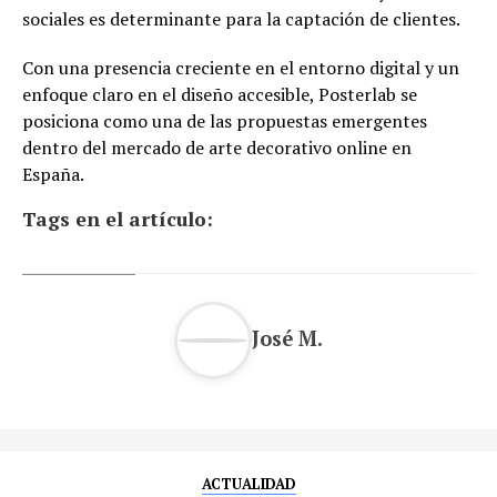
sociales es determinante para la captación de clientes.
Con una presencia creciente en el entorno digital y un
enfoque claro en el diseño accesible, Posterlab se
posiciona como una de las propuestas emergentes
dentro del mercado de arte decorativo online en
España.
Tags en el artículo:
José M.
ACTUALIDAD