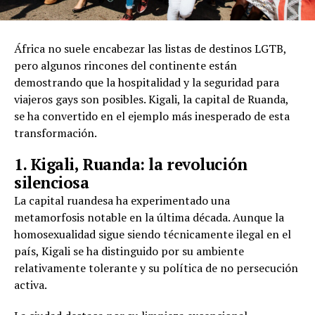
África no suele encabezar las listas de destinos LGTB,
pero algunos rincones del continente están
demostrando que la hospitalidad y la seguridad para
viajeros gays son posibles. Kigali, la capital de Ruanda,
se ha convertido en el ejemplo más inesperado de esta
transformación.
1. Kigali, Ruanda: la revolución
silenciosa
La capital ruandesa ha experimentado una
metamorfosis notable en la última década. Aunque la
homosexualidad sigue siendo técnicamente ilegal en el
país, Kigali se ha distinguido por su ambiente
relativamente tolerante y su política de no persecución
activa.