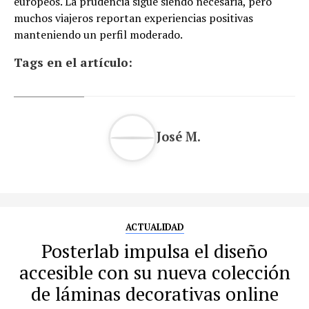
europeos. La prudencia sigue siendo necesaria, pero
muchos viajeros reportan experiencias positivas
manteniendo un perfil moderado.
Tags en el artículo:
José M.
ACTUALIDAD
Posterlab impulsa el diseño
accesible con su nueva colección
de láminas decorativas online