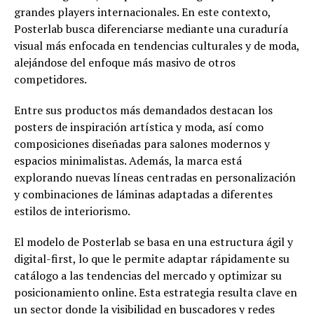
grandes players internacionales. En este contexto,
Posterlab busca diferenciarse mediante una curaduría
visual más enfocada en tendencias culturales y de moda,
alejándose del enfoque más masivo de otros
competidores.
Entre sus productos más demandados destacan los
posters de inspiración artística y moda, así como
composiciones diseñadas para salones modernos y
espacios minimalistas. Además, la marca está
explorando nuevas líneas centradas en personalización
y combinaciones de láminas adaptadas a diferentes
estilos de interiorismo.
El modelo de Posterlab se basa en una estructura ágil y
digital-first, lo que le permite adaptar rápidamente su
catálogo a las tendencias del mercado y optimizar su
posicionamiento online. Esta estrategia resulta clave en
un sector donde la visibilidad en buscadores y redes