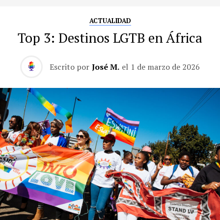
ACTUALIDAD
Top 3: Destinos LGTB en África
Escrito por
José M.
el
1 de marzo de 2026