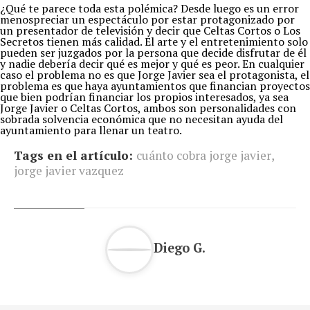
¿Qué te parece toda esta polémica? Desde luego es un error
menospreciar un espectáculo por estar protagonizado por
un presentador de televisión y decir que Celtas Cortos o Los
Secretos tienen más calidad. El arte y el entretenimiento solo
pueden ser juzgados por la persona que decide disfrutar de él
y nadie debería decir qué es mejor y qué es peor. En cualquier
caso el problema no es que Jorge Javier sea el protagonista, el
problema es que haya ayuntamientos que financian proyectos
que bien podrían financiar los propios interesados, ya sea
Jorge Javier o Celtas Cortos, ambos son personalidades con
sobrada solvencia económica que no necesitan ayuda del
ayuntamiento para llenar un teatro.
Tags en el artículo:
cuánto cobra jorge javier
,
jorge javier vazquez
Diego G.