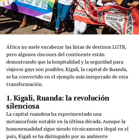
África no suele encabezar las listas de destinos LGTB,
pero algunos rincones del continente están
demostrando que la hospitalidad y la seguridad para
viajeros gays son posibles. Kigali, la capital de Ruanda,
se ha convertido en el ejemplo más inesperado de esta
transformación.
1. Kigali, Ruanda: la revolución
silenciosa
La capital ruandesa ha experimentado una
metamorfosis notable en la última década. Aunque la
homosexualidad sigue siendo técnicamente ilegal en el
país, Kigali se ha distinguido por su ambiente