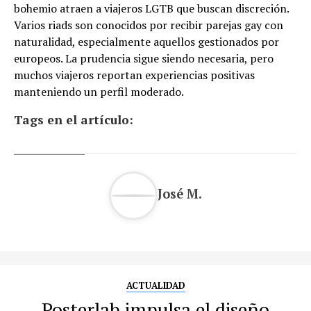
bohemio atraen a viajeros LGTB que buscan discreción.
Varios riads son conocidos por recibir parejas gay con
naturalidad, especialmente aquellos gestionados por
europeos. La prudencia sigue siendo necesaria, pero
muchos viajeros reportan experiencias positivas
manteniendo un perfil moderado.
Tags en el artículo:
José M.
ACTUALIDAD
Posterlab impulsa el diseño