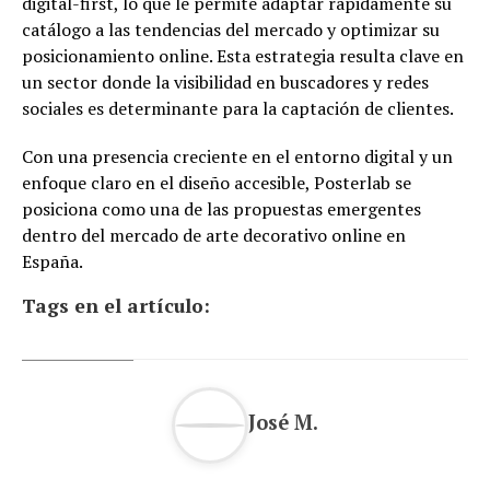
digital-first, lo que le permite adaptar rápidamente su
catálogo a las tendencias del mercado y optimizar su
posicionamiento online. Esta estrategia resulta clave en
un sector donde la visibilidad en buscadores y redes
sociales es determinante para la captación de clientes.
Con una presencia creciente en el entorno digital y un
enfoque claro en el diseño accesible, Posterlab se
posiciona como una de las propuestas emergentes
dentro del mercado de arte decorativo online en
España.
Tags en el artículo:
José M.