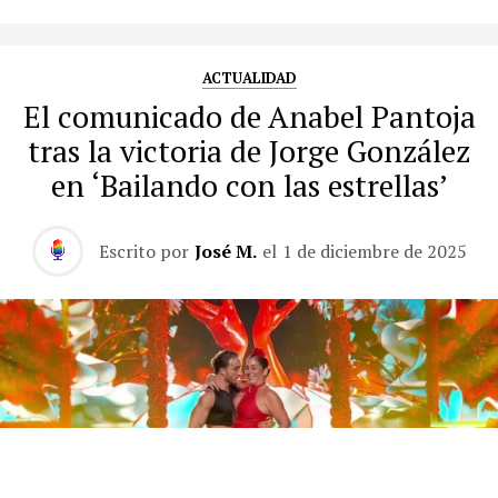
ACTUALIDAD
El comunicado de Anabel Pantoja
tras la victoria de Jorge González
en ‘Bailando con las estrellas’
Escrito por
José M.
el
1 de diciembre de 2025