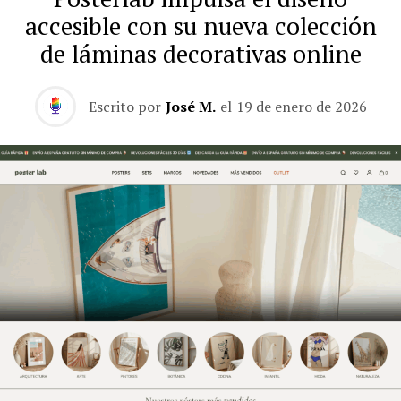
accesible con su nueva colección
de láminas decorativas online
Escrito por
José M.
el
19 de enero de 2026