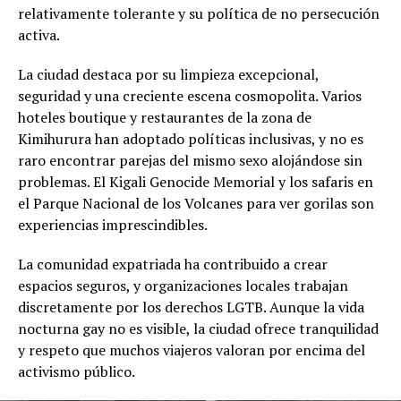
relativamente tolerante y su política de no persecución
activa.
La ciudad destaca por su limpieza excepcional,
seguridad y una creciente escena cosmopolita. Varios
hoteles boutique y restaurantes de la zona de
Kimihurura han adoptado políticas inclusivas, y no es
raro encontrar parejas del mismo sexo alojándose sin
problemas. El Kigali Genocide Memorial y los safaris en
el Parque Nacional de los Volcanes para ver gorilas son
experiencias imprescindibles.
La comunidad expatriada ha contribuido a crear
espacios seguros, y organizaciones locales trabajan
discretamente por los derechos LGTB. Aunque la vida
nocturna gay no es visible, la ciudad ofrece tranquilidad
y respeto que muchos viajeros valoran por encima del
activismo público.