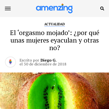
ACTUALIDAD
El ‘orgasmo mojado’: ¿por qué
unas mujeres eyaculan y otras
no?
Escrito por
Diego G.
el
30 de diciembre de 2018