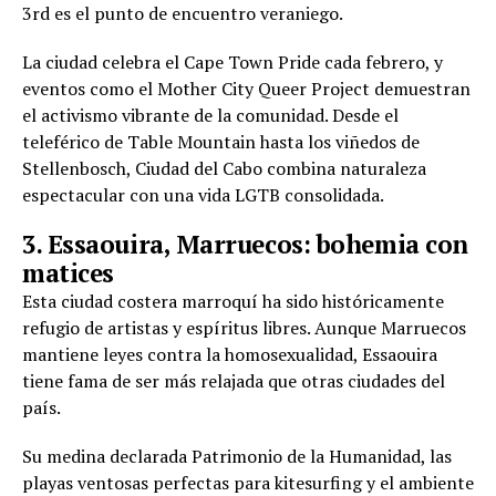
3rd es el punto de encuentro veraniego.
La ciudad celebra el Cape Town Pride cada febrero, y
eventos como el Mother City Queer Project demuestran
el activismo vibrante de la comunidad. Desde el
teleférico de Table Mountain hasta los viñedos de
Stellenbosch, Ciudad del Cabo combina naturaleza
espectacular con una vida LGTB consolidada.
3. Essaouira, Marruecos: bohemia con
matices
Esta ciudad costera marroquí ha sido históricamente
refugio de artistas y espíritus libres. Aunque Marruecos
mantiene leyes contra la homosexualidad, Essaouira
tiene fama de ser más relajada que otras ciudades del
país.
Su medina declarada Patrimonio de la Humanidad, las
playas ventosas perfectas para kitesurfing y el ambiente