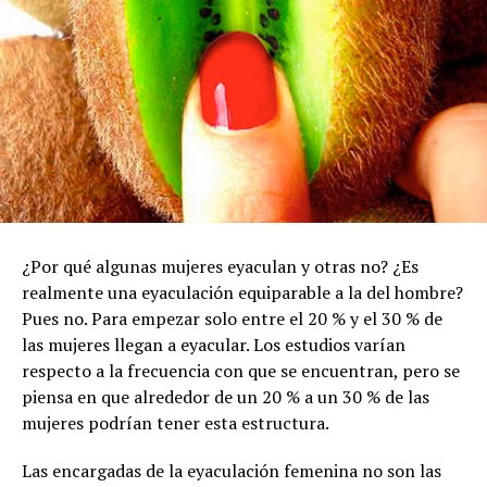
¿Por qué algunas mujeres eyaculan y otras no? ¿Es
realmente una eyaculación equiparable a la del hombre?
Pues no. Para empezar solo entre el 20 % y el 30 % de
las mujeres llegan a eyacular. Los estudios varían
respecto a la frecuencia con que se encuentran, pero se
piensa en que alrededor de un 20 % a un 30 % de las
mujeres podrían tener esta estructura.
Las encargadas de la eyaculación femenina no son las