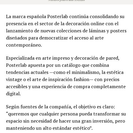
La marca española Posterlab continúa consolidando su
presencia en el sector de la decoración online con el
lanzamiento de nuevas colecciones de láminas y posters
diseñados para democratizar el acceso al arte
contemporáneo.
Especializada en arte impreso y decoración de pared,
Posterlab apuesta por un catálogo que combina
tendencias actuales —como el minimalismo, la estética
vintage o el arte de inspiración fashion— con precios
accesibles y una experiencia de compra completamente
digital.
Según fuentes de la compañía, el objetivo es claro:
“queremos que cualquier persona pueda transformar su
espacio sin necesidad de hacer una gran inversión, pero
manteniendo un alto estándar estético”.