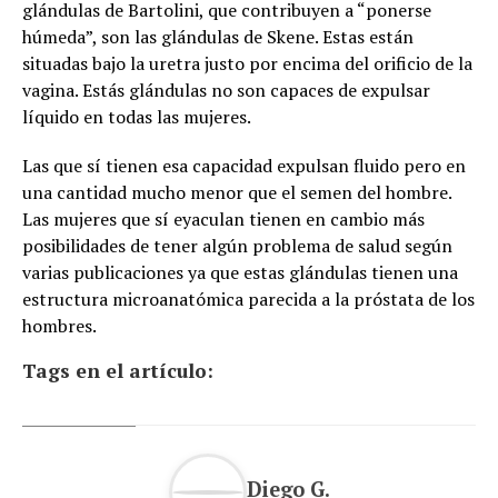
glándulas de Bartolini, que contribuyen a “ponerse
húmeda”, son las glándulas de Skene. Estas están
situadas bajo la uretra justo por encima del orificio de la
vagina. Estás glándulas no son capaces de expulsar
líquido en todas las mujeres.
Las que sí tienen esa capacidad expulsan fluido pero en
una cantidad mucho menor que el semen del hombre.
Las mujeres que sí eyaculan tienen en cambio más
posibilidades de tener algún problema de salud según
varias publicaciones ya que estas glándulas tienen una
estructura microanatómica parecida a la próstata de los
hombres.
Tags en el artículo:
Diego G.