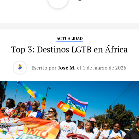
ACTUALIDAD
Top 3: Destinos LGTB en África
Escrito por
José M.
el
1 de marzo de 2026