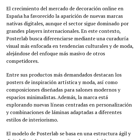
El crecimiento del mercado de decoración online en
España ha favorecido la aparición de nuevas marcas
nativas digitales, aunque el sector sigue dominado por
grandes players internacionales. En este contexto,
Posterlab busca diferenciarse mediante una curaduría
visual más enfocada en tendencias culturales y de moda,
alejándose del enfoque más masivo de otros
competidores.
Entre sus productos más demandados destacan los
posters de inspiración artística y moda, así como
composiciones diseñadas para salones modernos y
espacios minimalistas. Además, la marca está
explorando nuevas líneas centradas en personalización
y combinaciones de láminas adaptadas a diferentes
estilos de interiorismo.
El modelo de Posterlab se basa en una estructura ágil y