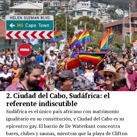
2. Ciudad del Cabo, Sudáfrica: el
referente indiscutible
Sudáfrica es el único país africano con matrimonio
igualitario en su constitución, y Ciudad del Cabo es su
epicentro gay. El barrio de De Waterkant concentra
bares, clubes y saunas, mientras que la playa de Clifton