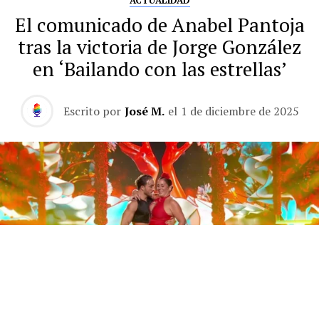
ACTUALIDAD
El comunicado de Anabel Pantoja
tras la victoria de Jorge González
en ‘Bailando con las estrellas’
Escrito por
José M.
el
1 de diciembre de 2025