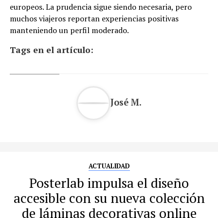
europeos. La prudencia sigue siendo necesaria, pero
muchos viajeros reportan experiencias positivas
manteniendo un perfil moderado.
Tags en el artículo:
José M.
ACTUALIDAD
Posterlab impulsa el diseño
accesible con su nueva colección
de láminas decorativas online