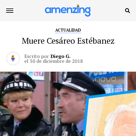
ACTUALIDAD
Muere Cesáreo Estébanez
Escrito por
Diego G.
el
30 de diciembre de 2018