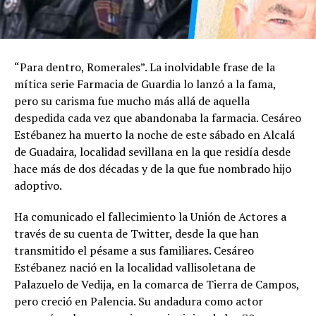
“Para dentro, Romerales”. La inolvidable frase de la
mítica serie Farmacia de Guardia lo lanzó a la fama,
pero su carisma fue mucho más allá de aquella
despedida cada vez que abandonaba la farmacia. Cesáreo
Estébanez ha muerto la noche de este sábado en Alcalá
de Guadaira, localidad sevillana en la que residía desde
hace más de dos décadas y de la que fue nombrado hijo
adoptivo.
Ha comunicado el fallecimiento la Unión de Actores a
través de su cuenta de Twitter, desde la que han
transmitido el pésame a sus familiares. Cesáreo
Estébanez nació en la localidad vallisoletana de
Palazuelo de Vedija, en la comarca de Tierra de Campos,
pero creció en Palencia. Su andadura como actor