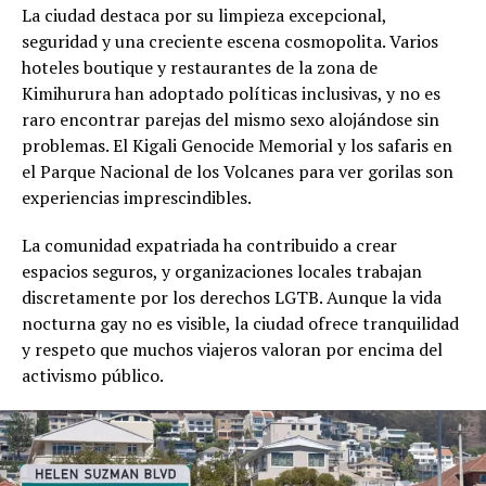
La ciudad destaca por su limpieza excepcional,
seguridad y una creciente escena cosmopolita. Varios
hoteles boutique y restaurantes de la zona de
Kimihurura han adoptado políticas inclusivas, y no es
raro encontrar parejas del mismo sexo alojándose sin
problemas. El Kigali Genocide Memorial y los safaris en
el Parque Nacional de los Volcanes para ver gorilas son
experiencias imprescindibles.
La comunidad expatriada ha contribuido a crear
espacios seguros, y organizaciones locales trabajan
discretamente por los derechos LGTB. Aunque la vida
nocturna gay no es visible, la ciudad ofrece tranquilidad
y respeto que muchos viajeros valoran por encima del
activismo público.