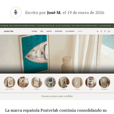
Escrito por
José M.
el
19 de enero de 2026
La marca española Posterlab continúa consolidando su