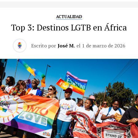
ACTUALIDAD
Top 3: Destinos LGTB en África
Escrito por
José M.
el
1 de marzo de 2026