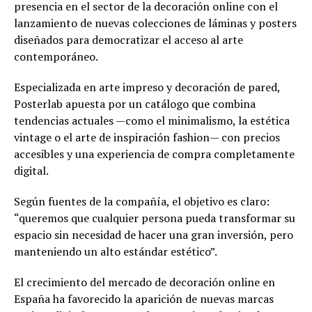
presencia en el sector de la decoración online con el
lanzamiento de nuevas colecciones de láminas y posters
diseñados para democratizar el acceso al arte
contemporáneo.
Especializada en arte impreso y decoración de pared,
Posterlab apuesta por un catálogo que combina
tendencias actuales —como el minimalismo, la estética
vintage o el arte de inspiración fashion— con precios
accesibles y una experiencia de compra completamente
digital.
Según fuentes de la compañía, el objetivo es claro:
“queremos que cualquier persona pueda transformar su
espacio sin necesidad de hacer una gran inversión, pero
manteniendo un alto estándar estético”.
El crecimiento del mercado de decoración online en
España ha favorecido la aparición de nuevas marcas