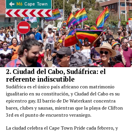
2. Ciudad del Cabo, Sudáfrica: el
referente indiscutible
Sudáfrica es el único país africano con matrimonio
igualitario en su constitución, y Ciudad del Cabo es su
epicentro gay. El barrio de De Waterkant concentra
bares, clubes y saunas, mientras que la playa de Clifton
3rd es el punto de encuentro veraniego.
La ciudad celebra el Cape Town Pride cada febrero, y