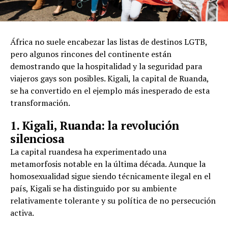
África no suele encabezar las listas de destinos LGTB,
pero algunos rincones del continente están
demostrando que la hospitalidad y la seguridad para
viajeros gays son posibles. Kigali, la capital de Ruanda,
se ha convertido en el ejemplo más inesperado de esta
transformación.
1. Kigali, Ruanda: la revolución
silenciosa
La capital ruandesa ha experimentado una
metamorfosis notable en la última década. Aunque la
homosexualidad sigue siendo técnicamente ilegal en el
país, Kigali se ha distinguido por su ambiente
relativamente tolerante y su política de no persecución
activa.