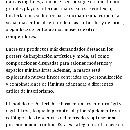
nativas digitales, aunque el sector sigue dominado por
grandes players internacionales. En este contexto,
Posterlab busca diferenciarse mediante una curaduría
visual más enfocada en tendencias culturales y de moda,
alejándose del enfoque más masivo de otros
competidores.
Entre sus productos más demandados destacan los
posters de inspiración artística y moda, así como
composiciones diseñadas para salones modernos y
espacios minimalistas. Además, la marca está
explorando nuevas líneas centradas en personalización
y combinaciones de láminas adaptadas a diferentes
estilos de interiorismo.
El modelo de Posterlab se basa en una estructura ágil y
digital-first, lo que le permite adaptar rápidamente su
catálogo a las tendencias del mercado y optimizar su
posicionamiento online. Esta estrategia resulta clave en