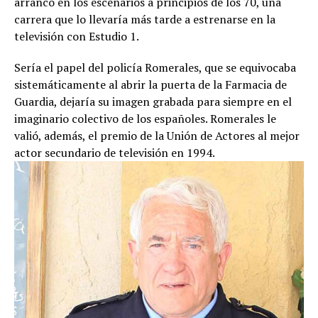
arrancó en los escenarios a principios de los 70, una
carrera que lo llevaría más tarde a estrenarse en la
televisión con Estudio 1.
Sería el papel del policía Romerales, que se equivocaba
sistemáticamente al abrir la puerta de la Farmacia de
Guardia, dejaría su imagen grabada para siempre en el
imaginario colectivo de los españoles. Romerales le
valió, además, el premio de la Unión de Actores al mejor
actor secundario de televisión en 1994.