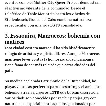
eventos como el Mother City Queer Project demuestran
el activismo vibrante de la comunidad. Desde el
teleférico de Table Mountain hasta los viñedos de
Stellenbosch, Ciudad del Cabo combina naturaleza
espectacular con una vida LGTB consolidada.
3. Essaouira, Marruecos: bohemia con
matices
Esta ciudad costera marroquí ha sido históricamente
refugio de artistas y espíritus libres. Aunque Marruecos
mantiene leyes contra la homosexualidad, Essaouira
tiene fama de ser más relajada que otras ciudades del
país.
Su medina declarada Patrimonio de la Humanidad, las
playas ventosas perfectas para kitesurfing y el ambiente
bohemio atraen a viajeros LGTB que buscan discreción.
Varios riads son conocidos por recibir parejas gay con
naturalidad, especialmente aquellos gestionados por