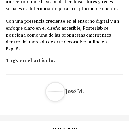
un sector donde la visibilidad en buscadores y redes
sociales es determinante para la captación de clientes.
Con una presencia creciente en el entorno digital y un
enfoque claro en el diseño accesible, Posterlab se
posiciona como una de las propuestas emergentes
dentro del mercado de arte decorativo online en
España.
Tags en el artículo:
José M.