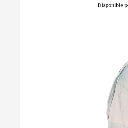
Disponible p