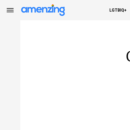
LGTBIQ+