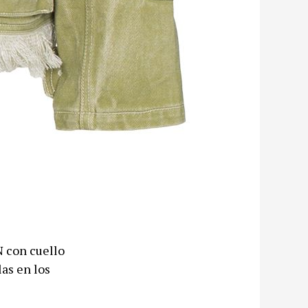
 con cuello
las en los